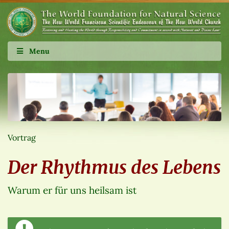
Menu
Vortrag
Der Rhythmus des Lebens
Warum er für uns heilsam ist