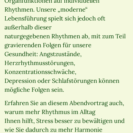
Organfunktionen auf individuellen
Rhythmen. Unsere „moderne“
Lebensführung spielt sich jedoch oft
außerhalb dieser
naturgegebenen Rhythmen ab, mit zum Teil
gravierenden Folgen für unsere
Gesundheit: Angstzustände,
Herzrhythmusstörungen,
Konzentrationsschwäche,
Depression oder Schlafstörungen können
mögliche Folgen sein.
Erfahren Sie an diesem Abendvortrag auch,
warum mehr Rhythmus im Alltag
Ihnen hilft, Stress besser zu bewältigen und
wie Sie dadurch zu mehr Harmonie