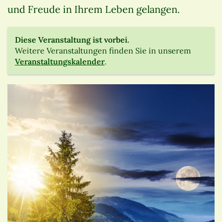
und Freude in Ihrem Leben gelangen.
Diese Veranstaltung ist vorbei.
Weitere Veranstaltungen finden Sie in unserem
Veranstaltungskalender
.