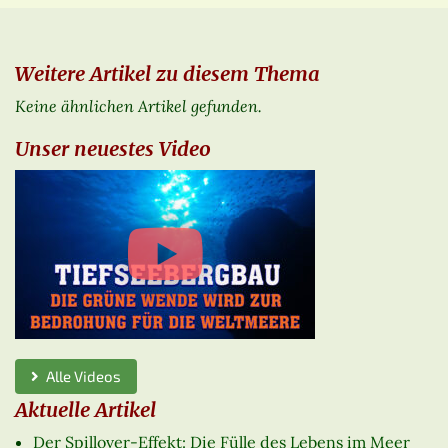
Weitere Artikel zu diesem Thema
Keine ähnlichen Artikel gefunden.
Unser neuestes Video
Alle Videos
Aktuelle Artikel
Der Spillover-Effekt: Die Fülle des Lebens im Meer