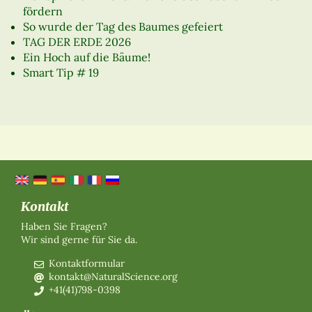
fördern
So wurde der Tag des Baumes gefeiert
TAG DER ERDE 2026
Ein Hoch auf die Bäume!
Smart Tip # 19
Kontakt
Haben Sie Fragen?
Wir sind gerne für Sie da.
Kontaktformular
kontakt@NaturalScience.org
+41(41)798-0398