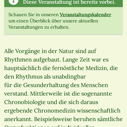
Diese Veranstaltung ist bereits vorbei.
Schauen Sie in unseren
Veranstaltungskalender
um einen Überblick über unsere aktuellen
Veranstaltungen zu erhalten.
Alle Vorgänge in der Natur sind auf
Rhythmen aufgebaut. Lange Zeit war es
hauptsächlich die fernöstliche Medizin, die
den Rhythmus als unabdingbar
für die Gesunderhaltung des Menschen
verstand. Mittlerweile ist die sogenannte
Chronobiologie und die sich daraus
ergebende Chronomedizin wissenschaftlich
anerkannt. Beispielsweise beruhen sämtliche