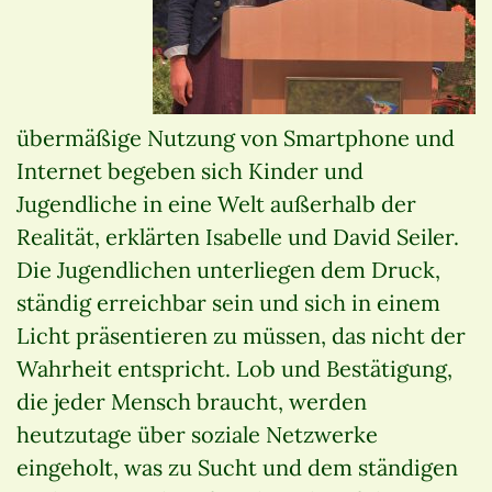
übermäßige Nutzung von Smartphone und
Internet begeben sich Kinder und
Jugendliche in eine Welt außerhalb der
Realität, erklärten Isabelle und David Seiler.
Die Jugendlichen unterliegen dem Druck,
ständig erreichbar sein und sich in einem
Licht präsentieren zu müssen, das nicht der
Wahrheit entspricht. Lob und Bestätigung,
die jeder Mensch braucht, werden
heutzutage über soziale Netzwerke
eingeholt, was zu Sucht und dem ständigen