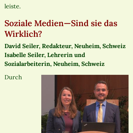
leiste.
Soziale Medien—Sind sie das
Wirklich?
David Seiler, Redakteur, Neuheim, Schweiz
Isabelle Seiler, Lehrerin und
Sozialarbeiterin, Neuheim, Schweiz
Durch