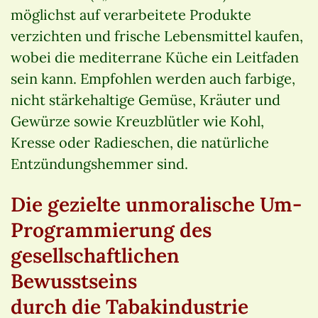
möglichst auf verarbeitete Produkte
verzichten und frische Lebensmittel kaufen,
wobei die mediterrane Küche ein Leitfaden
sein kann. Empfohlen werden auch farbige,
nicht stärkehaltige Gemüse, Kräuter und
Gewürze sowie Kreuzblütler wie Kohl,
Kresse oder Radieschen, die natürliche
Entzündungshemmer sind.
Die gezielte unmoralische Um-
Programmierung des
gesellschaftlichen
Bewusstseins
durch die Tabakindustrie