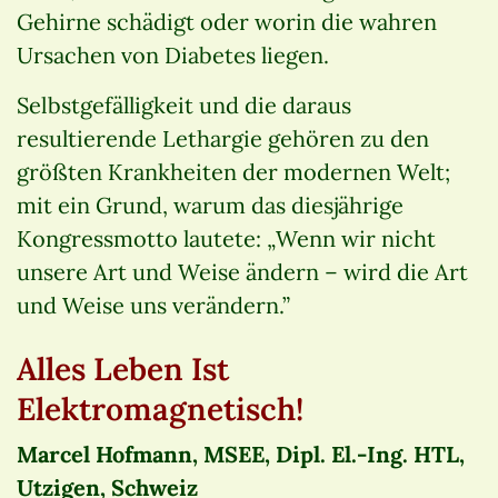
Gehirne schädigt oder worin die wahren
Ursachen von Diabetes liegen.
Selbstgefälligkeit und die daraus
resultierende Lethargie gehören zu den
größten Krankheiten der modernen Welt;
mit ein Grund, warum das diesjährige
Kongressmotto lautete: „Wenn wir nicht
unsere Art und Weise ändern – wird die Art
und Weise uns verändern.”
Alles Leben Ist
Elektromagnetisch!
Marcel Hofmann, MSEE, Dipl. El.-Ing. HTL,
Utzigen, Schweiz