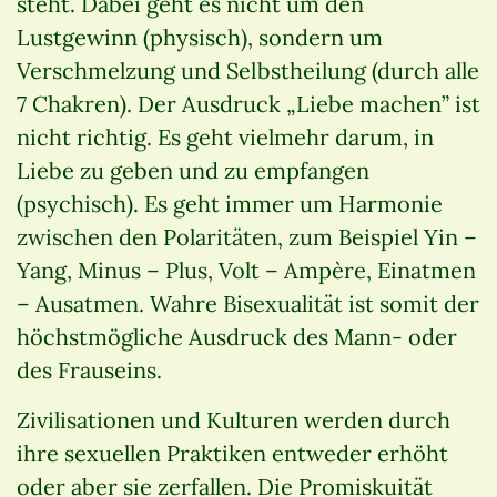
steht. Dabei geht es nicht um den
Lustgewinn (physisch), sondern um
Verschmelzung und Selbstheilung (durch alle
7 Chakren). Der Ausdruck „Liebe machen” ist
nicht richtig. Es geht vielmehr darum, in
Liebe zu geben und zu empfangen
(psychisch). Es geht immer um Harmonie
zwischen den Polaritäten, zum Beispiel Yin –
Yang, Minus – Plus, Volt – Ampère, Einatmen
– Ausatmen. Wahre Bisexualität ist somit der
höchstmögliche Ausdruck des Mann- oder
des Frauseins.
Zivilisationen und Kulturen werden durch
ihre sexuellen Praktiken entweder erhöht
oder aber sie zerfallen. Die Promiskuität