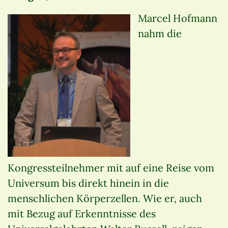
Marcel Hofmann
nahm die
Kongressteilnehmer mit auf eine Reise vom
Universum bis direkt hinein in die
menschlichen Körperzellen. Wie er, auch
mit Bezug auf Erkenntnisse des