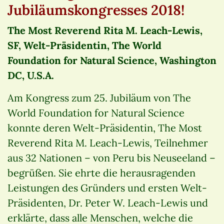
Jubiläumskongresses 2018!
The Most Reverend Rita M. Leach-Lewis,
SF, Welt-Präsidentin, The World
Foundation for Natural Science, Washington
DC, U.S.A.
Am Kongress zum 25. Jubiläum von The
World Foundation for Natural Science
konnte deren Welt-Präsidentin, The Most
Reverend Rita M. Leach-Lewis, Teilnehmer
aus 32 Nationen – von Peru bis Neuseeland –
begrüßen. Sie ehrte die herausragenden
Leistungen des Gründers und ersten Welt-
Präsidenten, Dr. Peter W. Leach-Lewis und
erklärte, dass alle Menschen, welche die