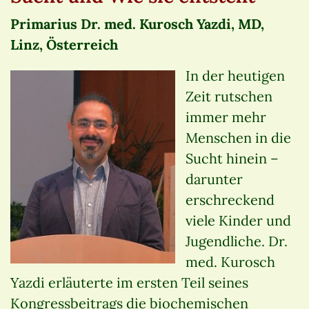
Primarius Dr. med. Kurosch Yazdi, MD,
Linz, Österreich
In der heutigen
Zeit rutschen
immer mehr
Menschen in die
Sucht hinein –
darunter
erschreckend
viele Kinder und
Jugendliche. Dr.
med. Kurosch
Yazdi erläuterte im ersten Teil seines
Kongressbeitrags die biochemischen