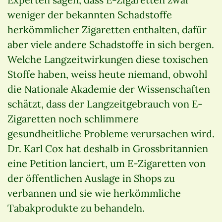
weniger der bekannten Schadstoffe
herkömmlicher Zigaretten enthalten, dafür
aber viele andere Schadstoffe in sich bergen.
Welche Langzeitwirkungen diese toxischen
Stoffe haben, weiss heute niemand, obwohl
die Nationale Akademie der Wissenschaften
schätzt, dass der Langzeitgebrauch von E-
Zigaretten noch schlimmere
gesundheitliche Probleme verursachen wird.
Dr. Karl Cox hat deshalb in Grossbritannien
eine Petition lanciert, um E-Zigaretten von
der öffentlichen Auslage in Shops zu
verbannen und sie wie herkömmliche
Tabakprodukte zu behandeln.