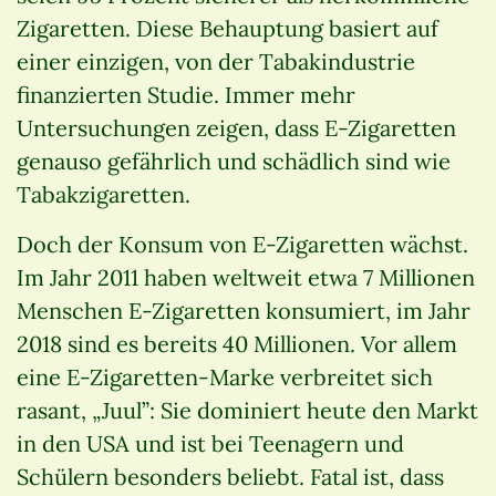
Zigaretten. Diese Behauptung basiert auf
einer einzigen, von der Tabakindustrie
finanzierten Studie. Immer mehr
Untersuchungen zeigen, dass E-Zigaretten
genauso gefährlich und schädlich sind wie
Tabakzigaretten.
Doch der Konsum von E-Zigaretten wächst.
Im Jahr 2011 haben weltweit etwa 7 Millionen
Menschen E-Zigaretten konsumiert, im Jahr
2018 sind es bereits 40 Millionen. Vor allem
eine E-Zigaretten-Marke verbreitet sich
rasant, „Juul”: Sie dominiert heute den Markt
in den USA und ist bei Teenagern und
Schülern besonders beliebt. Fatal ist, dass