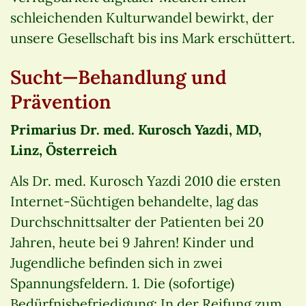
schleichenden Kulturwandel bewirkt, der
unsere Gesellschaft bis ins Mark erschüttert.
Sucht—Behandlung und
Prävention
Primarius Dr. med. Kurosch Yazdi, MD,
Linz, Österreich
Als Dr. med. Kurosch Yazdi 2010 die ersten
Internet-Süchtigen behandelte, lag das
Durchschnittsalter der Patienten bei 20
Jahren, heute bei 9 Jahren! Kinder und
Jugendliche befinden sich in zwei
Spannungsfeldern. 1. Die (sofortige)
Bedürfnisbefriedigung: In der Reifung zum