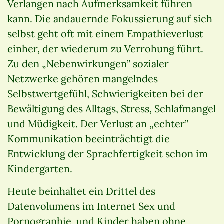
Verlangen nach Aufmerksamkeit führen
kann. Die andauernde Fokussierung auf sich
selbst geht oft mit einem Empathieverlust
einher, der wiederum zu Verrohung führt.
Zu den „Nebenwirkungen” sozialer
Netzwerke gehören mangelndes
Selbstwertgefühl, Schwierigkeiten bei der
Bewältigung des Alltags, Stress, Schlafmangel
und Müdigkeit. Der Verlust an „echter”
Kommunikation beeinträchtigt die
Entwicklung der Sprachfertigkeit schon im
Kindergarten.
Heute beinhaltet ein Drittel des
Datenvolumens im Internet Sex und
Pornographie, und Kinder haben ohne