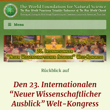
Menu
Rückblick auf
Den 23. Internationalen
“Neuer Wissenschaftlicher
Ausblick” Welt-Kongress