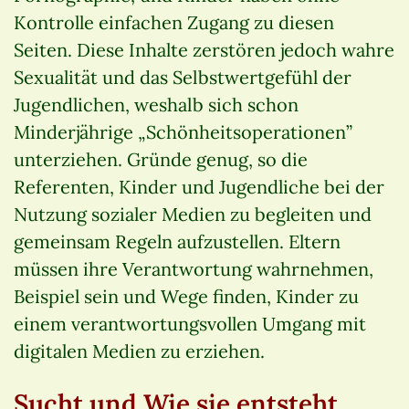
Kontrolle einfachen Zugang zu diesen
Seiten. Diese Inhalte zerstören jedoch wahre
Sexualität und das Selbstwertgefühl der
Jugendlichen, weshalb sich schon
Minderjährige „Schönheitsoperationen”
unterziehen. Gründe genug, so die
Referenten, Kinder und Jugendliche bei der
Nutzung sozialer Medien zu begleiten und
gemeinsam Regeln aufzustellen. Eltern
müssen ihre Verantwortung wahrnehmen,
Beispiel sein und Wege finden, Kinder zu
einem verantwortungsvollen Umgang mit
digitalen Medien zu erziehen.
Sucht und Wie sie entsteht