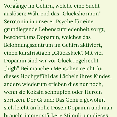
Vorgänge im Gehirn, welche eine Sucht
auslösen: Während das „Glückshormon”
Serotonin in unserer Psyche für eine
grundlegende Lebenszufriedenheit sorgt,
beschert uns Dopamin, welches das
Belohnungszentrum im Gehirn aktiviert,
einen kurzfristigen „Glückskick”. Mit viel
Dopamin sind wir vor Glück regelrecht
„high”. Bei manchen Menschen reicht für
dieses Hochgefühl das Lächeln ihres Kindes,
andere wiederum erleben dies nur noch,
wenn sie Kokain schnupfen oder Heroin
spritzen. Der Grund: Das Gehirn gewöhnt
sich leicht an hohe Dosen Dopamin und man
braucht immer stärkere Stimuli, um dieses