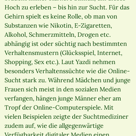
Hoch zu erleben – bis hin zur Sucht. Für das
Gehirn spielt es keine Rolle, ob man von
Substanzen wie Nikotin, E-Zigaretten,
Alkohol, Schmerzmitteln, Drogen etc.
abhängig ist oder süchtig nach bestimmten
Verhaltensmustern (Glücksspiel, Internet,
Shopping, Sex etc.). Laut Yazdi nehmen
besonders Verhaltenssüchte wie die Online-
Sucht stark zu. Während Mädchen und junge
Frauen sich meist in den sozialen Medien
verfangen, hängen junge Männer eher am
Tropf der Online-Computerspiele. Mit
vielen Beispielen zeigte der Suchtmediziner
zudem auf, wie die allgegenwärtige
Verfügbarkeit digitaler Medien einen