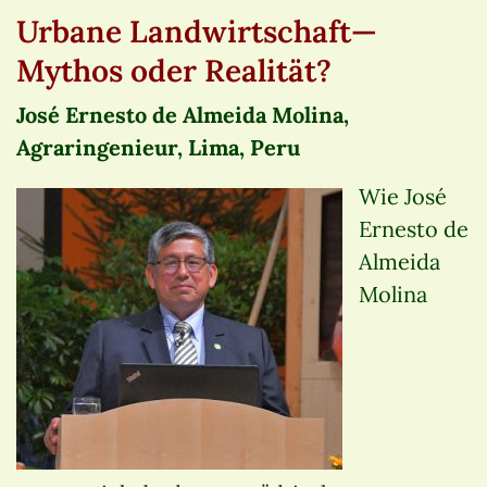
Urbane Landwirtschaft—
Mythos oder Realität?
José Ernesto de Almeida Molina,
Agraringenieur, Lima, Peru
Wie José
Ernesto de
Almeida
Molina