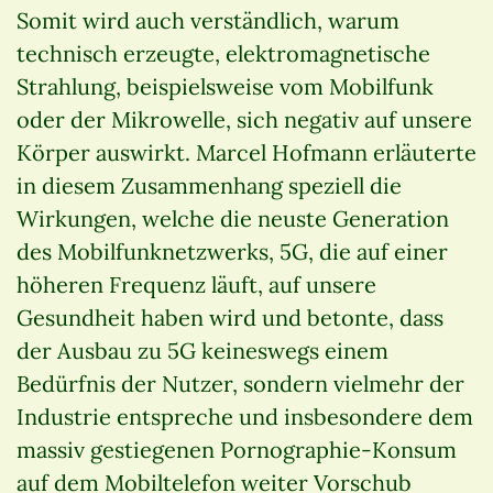
Somit wird auch verständlich, warum
technisch erzeugte, elektromagnetische
Strahlung, beispielsweise vom Mobilfunk
oder der Mikrowelle, sich negativ auf unsere
Körper auswirkt. Marcel Hofmann erläuterte
in diesem Zusammenhang speziell die
Wirkungen, welche die neuste Generation
des Mobilfunknetzwerks, 5G, die auf einer
höheren Frequenz läuft, auf unsere
Gesundheit haben wird und betonte, dass
der Ausbau zu 5G keineswegs einem
Bedürfnis der Nutzer, sondern vielmehr der
Industrie entspreche und insbesondere dem
massiv gestiegenen Pornographie-Konsum
auf dem Mobiltelefon weiter Vorschub