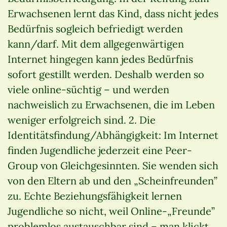
Erwachsenen lernt das Kind, dass nicht jedes
Bedürfnis sogleich befriedigt werden
kann/darf. Mit dem allgegenwärtigen
Internet hingegen kann jedes Bedürfnis
sofort gestillt werden. Deshalb werden so
viele online-süchtig – und werden
nachweislich zu Erwachsenen, die im Leben
weniger erfolgreich sind. 2. Die
Identitätsfindung/Abhängigkeit: Im Internet
finden Jugendliche jederzeit eine Peer-
Group von Gleichgesinnten. Sie wenden sich
von den Eltern ab und den „Scheinfreunden”
zu. Echte Beziehungsfähigkeit lernen
Jugendliche so nicht, weil Online-„Freunde”
problemlos austauschbar sind – man klickt