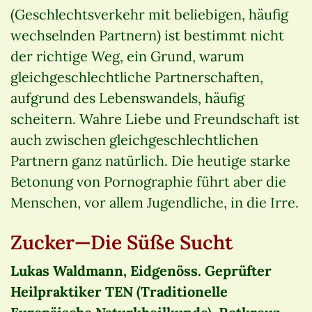
(Geschlechtsverkehr mit beliebigen, häufig
wechselnden Partnern) ist bestimmt nicht
der richtige Weg, ein Grund, warum
gleichgeschlechtliche Partnerschaften,
aufgrund des Lebenswandels, häufig
scheitern. Wahre Liebe und Freundschaft ist
auch zwischen gleichgeschlechtlichen
Partnern ganz natürlich. Die heutige starke
Betonung von Pornographie führt aber die
Menschen, vor allem Jugendliche, in die Irre.
Zucker—Die Süße Sucht
Lukas Waldmann, Eidgenöss. Geprüfter
Heilpraktiker TEN (Traditionelle