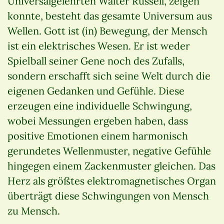
Universalgelehrten Walter Russell, zeigen
konnte, besteht das gesamte Universum aus
Wellen. Gott ist (in) Bewegung, der Mensch
ist ein elektrisches Wesen. Er ist weder
Spielball seiner Gene noch des Zufalls,
sondern erschafft sich seine Welt durch die
eigenen Gedanken und Gefühle. Diese
erzeugen eine individuelle Schwingung,
wobei Messungen ergeben haben, dass
positive Emotionen einem harmonisch
gerundetes Wellenmuster, negative Gefühle
hingegen einem Zackenmuster gleichen. Das
Herz als größtes elektromagnetisches Organ
überträgt diese Schwingungen von Mensch
zu Mensch.