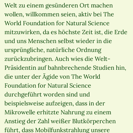
Welt zu einem gesünderen Ort machen
wollen, willkommen seien, aktiv bei The
World Foundation for Natural Science
mitzuwirken, da es höchste Zeit ist, die Erde
und uns Menschen selbst wieder in die
ursprüngliche, natürliche Ordnung
zurückzubringen. Auch wies die Welt-
Präsidentin auf bahnbrechende Studien hin,
die unter der Ägide von The World
Foundation for Natural Science
durchgeführt worden sind und
beispielsweise aufzeigen, dass in der
Mikrowelle erhitzte Nahrung zu einem
Anstieg der Zahl weißer Blutkörperchen
führt, dass Mobilfunkstrahlung unsere