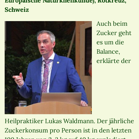
Europäische Naturkheilkunde), Rotkreuz,
Schweiz
Auch beim
Zucker geht
es um die
Balance,
erklärte der
Heilpraktiker Lukas Waldmann. Der jährliche
Zuckerkonsum pro Person ist in den letzten