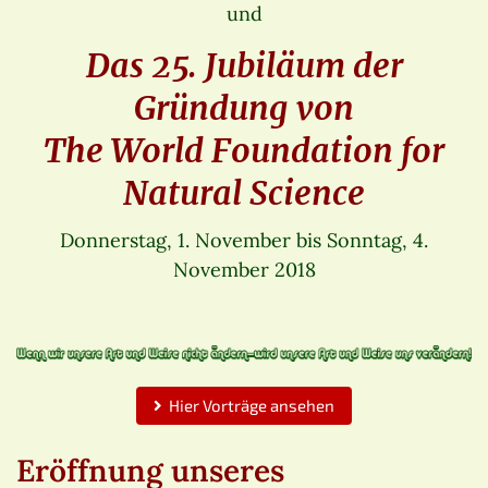
und
Das 25. Jubiläum der
Gründung von
The World Foundation for
Natural Science
Donnerstag, 1. November bis Sonntag, 4.
November 2018
Hier Vorträge ansehen
Eröffnung unseres