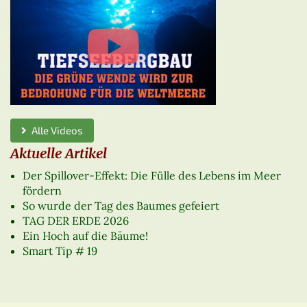
Alle Videos
Aktuelle Artikel
Der Spillover-Effekt: Die Fülle des Lebens im Meer
fördern
So wurde der Tag des Baumes gefeiert
TAG DER ERDE 2026
Ein Hoch auf die Bäume!
Smart Tip # 19