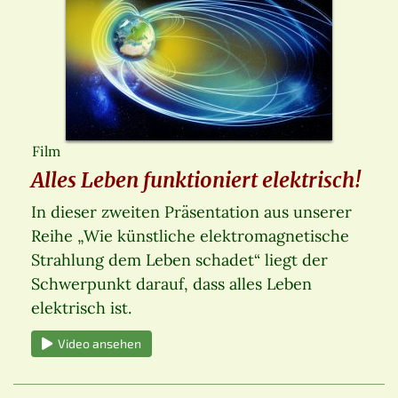
Film
Alles Leben funktioniert elektrisch!
In dieser zweiten Präsentation aus unserer
Reihe „Wie künstliche elektromagnetische
Strahlung dem Leben schadet“ liegt der
Schwerpunkt darauf, dass alles Leben
elektrisch ist.
Video ansehen