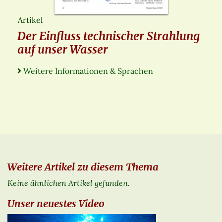
Artikel
Der Einfluss technischer Strahlung
auf unser Wasser
Weitere Informationen & Sprachen
Weitere Artikel zu diesem Thema
Keine ähnlichen Artikel gefunden.
Unser neuestes Video