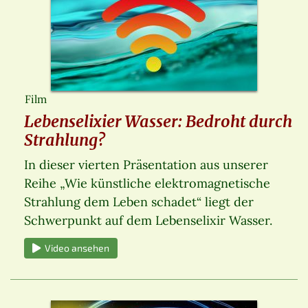
Film
Lebenselixier Wasser: Bedroht durch
Strahlung?
In dieser vierten Präsentation aus unserer
Reihe „Wie künstliche elektromagnetische
Strahlung dem Leben schadet“ liegt der
Schwerpunkt auf dem Lebenselixir Wasser.
Video ansehen