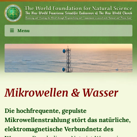
Menu
Mikrowellen & Wasser
Die hochfrequente, gepulste
Mikrowellenstrahlung stört das natürliche,
elektromagnetische Verbundnetz des