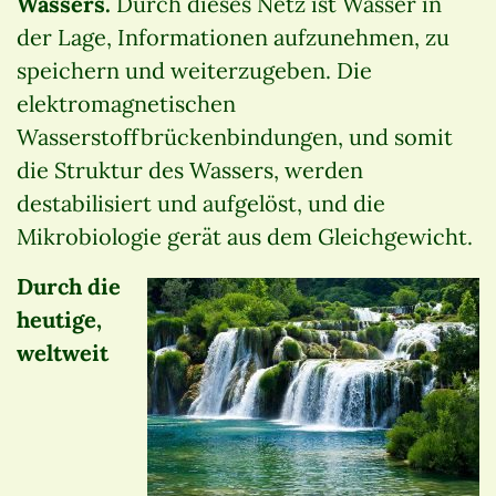
Wassers.
Durch dieses Netz ist Wasser in
der Lage, Informationen aufzunehmen, zu
speichern und weiterzugeben. Die
elektromagnetischen
Wasserstoffbrückenbindungen, und somit
die Struktur des Wassers, werden
destabilisiert und aufgelöst, und die
Mikrobiologie gerät aus dem Gleichgewicht.
Durch die
heutige,
weltweit