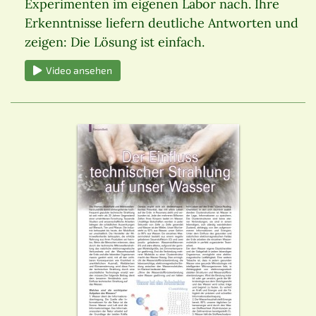
Experimenten im eigenen Labor nach. Ihre
Erkenntnisse liefern deutliche Antworten und
zeigen: Die Lösung ist einfach.
Video ansehen