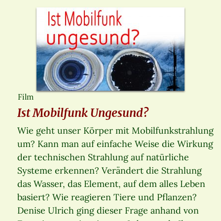
Film
Ist Mobilfunk Ungesund?
Wie geht unser Körper mit Mobilfunkstrahlung
um? Kann man auf einfache Weise die Wirkung
der technischen Strahlung auf natürliche
Systeme erkennen? Verändert die Strahlung
das Wasser, das Element, auf dem alles Leben
basiert? Wie reagieren Tiere und Pflanzen?
Denise Ulrich ging dieser Frage anhand von