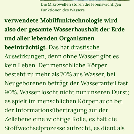
Die Mikrowellen stören die lebenswichtigen
Funktionen des Wassers
verwendete Mobilfunktechnologie wird
also der gesamte Wasserhaushalt der Erde
und aller lebenden Organismen
beeinträchtigt.
Das hat
drastische
Auswirkungen
, denn ohne Wasser gibt es
kein Leben. Der menschliche Körper
besteht zu mehr als 70% aus Wasser, bei
Neugeborenen beträgt der Wasseranteil fast
90%. Wasser löscht nicht nur unseren Durst;
es spielt im menschlichen Körper auch bei
der Informationsübertragung auf der
Zellebene eine wichtige Rolle, es hält die
Stoffwechselprozesse aufrecht, es dient als