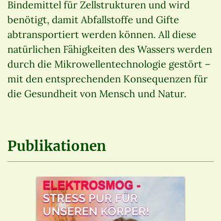
Bindemittel für Zellstrukturen und wird
benötigt, damit Abfallstoffe und Gifte
abtransportiert werden können. All diese
natürlichen Fähigkeiten des Wassers werden
durch die Mikrowellentechnologie gestört –
mit den entsprechenden Konsequenzen für
die Gesundheit von Mensch und Natur.
Publikationen