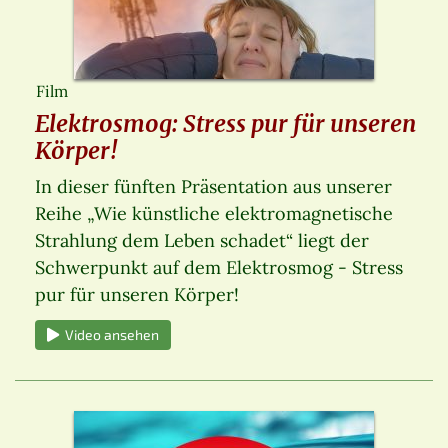
Film
Elektrosmog: Stress pur für unseren
Körper!
In dieser fünften Präsentation aus unserer
Reihe „Wie künstliche elektromagnetische
Strahlung dem Leben schadet“ liegt der
Schwerpunkt auf dem Elektrosmog - Stress
pur für unseren Körper!
Video ansehen