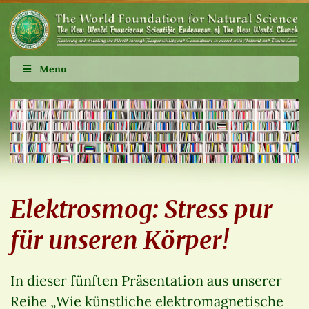
Menu
Elektrosmog: Stress pur
für unseren Körper!
In dieser fünften Präsentation aus unserer
Reihe „Wie künstliche elektromagnetische