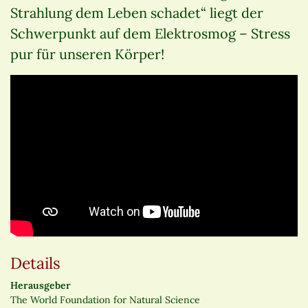
Strahlung dem Leben schadet“ liegt der
Schwerpunkt auf dem Elektrosmog – Stress
pur für unseren Körper!
Details
Herausgeber
The World Foundation for Natural Science