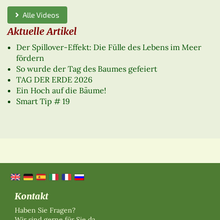
Alle Videos
Aktuelle Artikel
Der Spillover-Effekt: Die Fülle des Lebens im Meer
fördern
So wurde der Tag des Baumes gefeiert
TAG DER ERDE 2026
Ein Hoch auf die Bäume!
Smart Tip # 19
Kontakt
Haben Sie Fragen?
Wir sind gerne für Sie da.