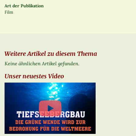
Art der Publikation
Film
Weitere Artikel zu diesem Thema
Keine ähnlichen Artikel gefunden.
Unser neuestes Video