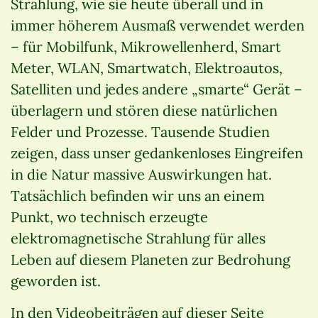
Strahlung, wie sie heute überall und in
immer höherem Ausmaß verwendet werden
– für Mobilfunk, Mikrowellenherd, Smart
Meter, WLAN, Smartwatch, Elektroautos,
Satelliten und jedes andere „smarte“ Gerät –
überlagern und stören diese natürlichen
Felder und Prozesse. Tausende Studien
zeigen, dass unser gedankenloses Eingreifen
in die Natur massive Auswirkungen hat.
Tatsächlich befinden wir uns an einem
Punkt, wo technisch erzeugte
elektromagnetische Strahlung für alles
Leben auf diesem Planeten zur Bedrohung
geworden ist.
In den Videobeiträgen auf dieser Seite