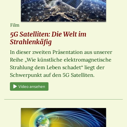
Film
5G Satelliten: Die Welt im
Strahlenkäfig
In dieser zweiten Präsentation aus unserer
Reihe „Wie künstliche elektromagnetische
Strahlung dem Leben schadet“ liegt der
Schwerpunkt auf den 5G Satelliten.
Video ansehen