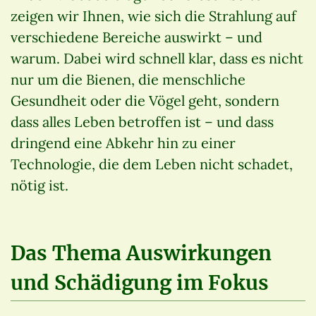
zeigen wir Ihnen, wie sich die Strahlung auf
verschiedene Bereiche auswirkt – und
warum. Dabei wird schnell klar, dass es nicht
nur um die Bienen, die menschliche
Gesundheit oder die Vögel geht, sondern
dass alles Leben betroffen ist – und dass
dringend eine Abkehr hin zu einer
Technologie, die dem Leben nicht schadet,
nötig ist.
Das Thema Auswirkungen
und Schädigung im Fokus