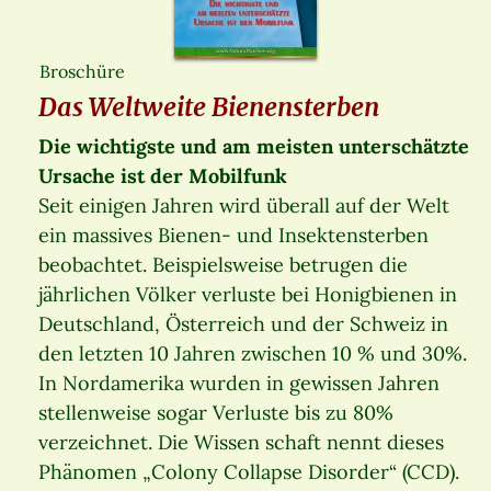
Broschüre
Das Weltweite Bienensterben
Die wichtigste und am meisten unterschätzte
Ursache ist der Mobilfunk
Seit einigen Jahren wird überall auf der Welt
ein massives Bienen- und Insektensterben
beobachtet. Beispielsweise betrugen die
jährlichen Völker verluste bei Honigbienen in
Deutschland, Österreich und der Schweiz in
den letzten 10 Jahren zwischen 10 % und 30%.
In Nordamerika wurden in gewissen Jahren
stellenweise sogar Verluste bis zu 80%
verzeichnet. Die Wissen schaft nennt dieses
Phänomen „Colony Collapse Disorder“ (CCD).