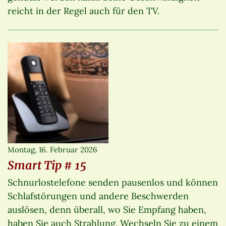
reicht in der Regel auch für den TV.
Montag, 16. Februar 2026
Smart Tip # 15
Schnurlostelefone senden pausenlos und können
Schlafstörungen und andere Beschwerden
auslösen, denn überall, wo Sie Empfang haben,
haben Sie auch Strahlung. Wechseln Sie zu einem