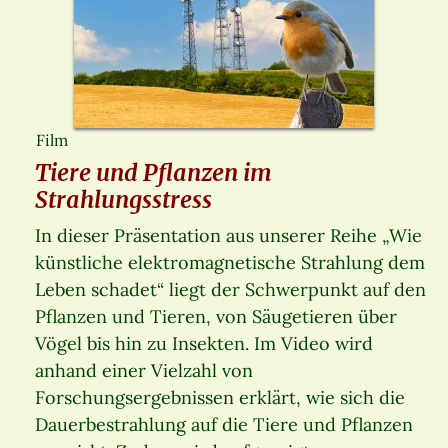
Film
Tiere und Pflanzen im
Strahlungsstress
In dieser Präsentation aus unserer Reihe „Wie
künstliche elektromagnetische Strahlung dem
Leben schadet“ liegt der Schwerpunkt auf den
Pflanzen und Tieren, von Säugetieren über
Vögel bis hin zu Insekten. Im Video wird
anhand einer Vielzahl von
Forschungsergebnissen erklärt, wie sich die
Dauerbestrahlung auf die Tiere und Pflanzen