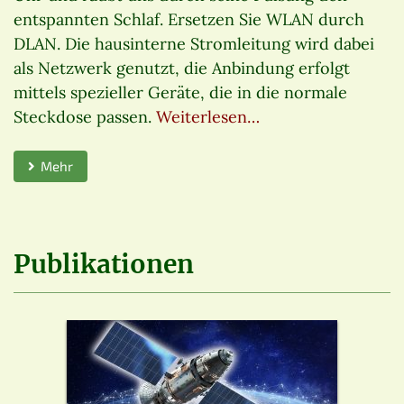
entspannten Schlaf. Ersetzen Sie WLAN durch
DLAN. Die hausinterne Stromleitung wird dabei
als Netzwerk genutzt, die Anbindung erfolgt
mittels spezieller Geräte, die in die normale
Steckdose passen.
Weiterlesen…
Mehr
Publikationen