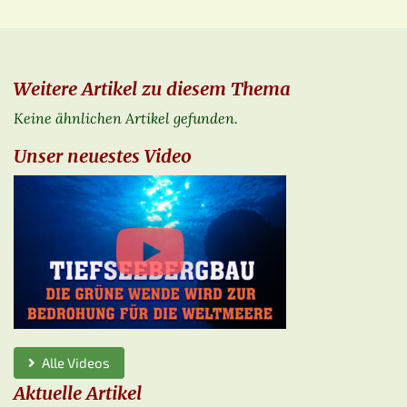
Weitere Artikel zu diesem Thema
Keine ähnlichen Artikel gefunden.
Unser neuestes Video
Alle Videos
Aktuelle Artikel