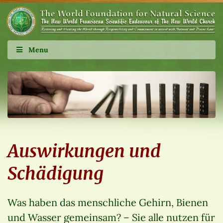
Menu
Auswirkungen und
Schädigung
Was haben das menschliche Gehirn, Bienen
und Wasser gemeinsam? – Sie alle nutzen für