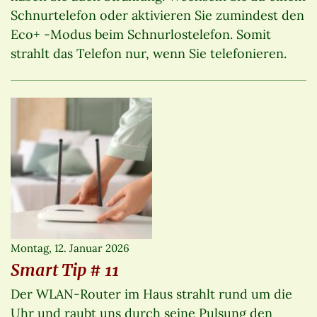
Schnurtelefon oder aktivieren Sie zumindest den
Eco+ -Modus beim Schnurlostelefon. Somit
strahlt das Telefon nur, wenn Sie telefonieren.
Montag, 12. Januar 2026
Smart Tip # 11
Der WLAN-Router im Haus strahlt rund um die
Uhr und raubt uns durch seine Pulsung den