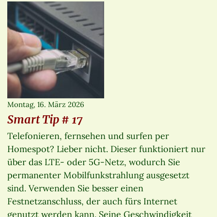
Montag, 16. März 2026
Smart Tip # 17
Telefonieren, fernsehen und surfen per
Homespot? Lieber nicht. Dieser funktioniert nur
über das LTE- oder 5G-Netz, wodurch Sie
permanenter Mobilfunkstrahlung ausgesetzt
sind. Verwenden Sie besser einen
Festnetzanschluss, der auch fürs Internet
genutzt werden kann. Seine Geschwindigkeit