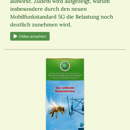
auswirkt. Zudem wird aufgezeigt, warum
insbesondere durch den neuen
Mobilfunkstandard 5G die Belastung noch
deutlich zunehmen wird.
Video ansehen