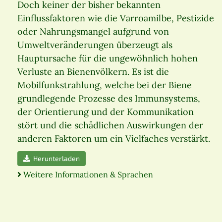
Doch keiner der bisher bekannten
Einflussfaktoren wie die Varroamilbe, Pestizide
oder Nahrungsmangel aufgrund von
Umweltveränderungen überzeugt als
Hauptursache für die ungewöhnlich hohen
Verluste an Bienenvölkern. Es ist die
Mobilfunkstrahlung, welche bei der Biene
grundlegende Prozesse des Immunsystems,
der Orientierung und der Kommunikation
stört und die schädlichen Auswirkungen der
anderen Faktoren um ein Vielfaches verstärkt.
Herunterladen
Weitere Informationen & Sprachen