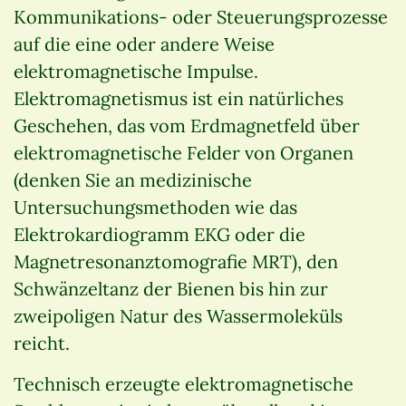
Kommunikations- oder Steuerungsprozesse
auf die eine oder andere Weise
elektromagnetische Impulse.
Elektromagnetismus ist ein natürliches
Geschehen, das vom Erdmagnetfeld über
elektromagnetische Felder von Organen
(denken Sie an medizinische
Untersuchungsmethoden wie das
Elektrokardiogramm EKG oder die
Magnetresonanztomografie MRT), den
Schwänzeltanz der Bienen bis hin zur
zweipoligen Natur des Wassermoleküls
reicht.
Technisch erzeugte elektromagnetische