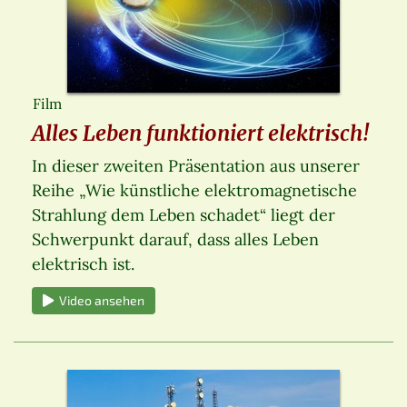
Film
Alles Leben funktioniert elektrisch!
In dieser zweiten Präsentation aus unserer
Reihe „Wie künstliche elektromagnetische
Strahlung dem Leben schadet“ liegt der
Schwerpunkt darauf, dass alles Leben
elektrisch ist.
Video ansehen