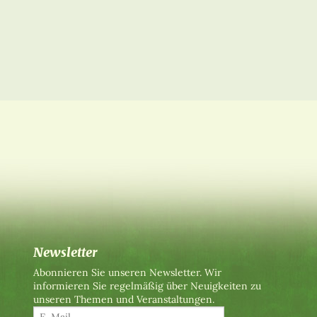
Newsletter
Abonnieren Sie unseren Newsletter. Wir
informieren Sie regelmäßig über Neuigkeiten zu
unseren Themen und Veranstaltungen.