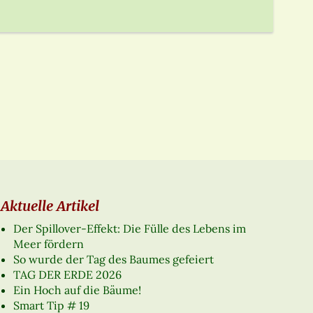
Aktuelle Artikel
Der Spillover-Effekt: Die Fülle des Lebens im
Meer fördern
So wurde der Tag des Baumes gefeiert
TAG DER ERDE 2026
Ein Hoch auf die Bäume!
Smart Tip # 19