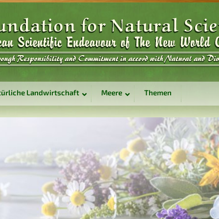
ürliche Landwirtschaft
Meere
Themen