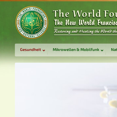
Gesundheit
Mikrowellen & Mobilfunk
Nat