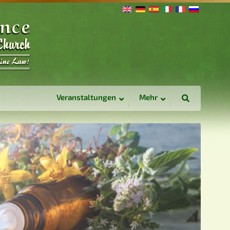
Veranstaltungen
Mehr