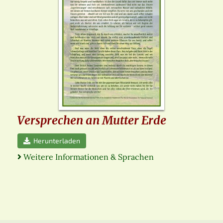
Versprechen an Mutter Erde
Herunterladen
Weitere Informationen & Sprachen