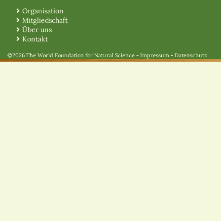
Organisation
Mitgliedschaft
Über uns
Kontakt
©2026 The World Foundation for Natural Science
-
Impressum
-
Datenschutz