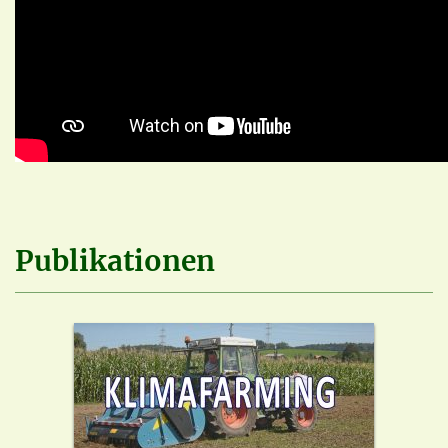
Publikationen