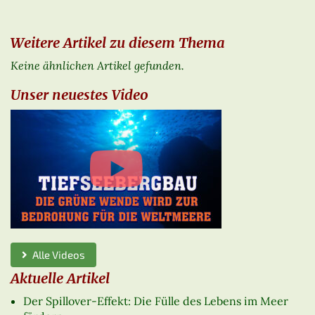
Weitere Artikel zu diesem Thema
Keine ähnlichen Artikel gefunden.
Unser neuestes Video
Alle Videos
Aktuelle Artikel
Der Spillover-Effekt: Die Fülle des Lebens im Meer