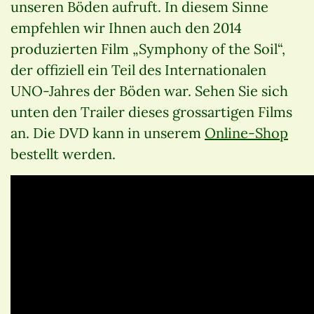
unseren Böden aufruft. In diesem Sinne
empfehlen wir Ihnen auch den 2014
produzierten Film „Symphony of the Soil“,
der offiziell ein Teil des Internationalen
UNO-Jahres der Böden war. Sehen Sie sich
unten den Trailer dieses grossartigen Films
an. Die DVD kann in unserem
Online-Shop
bestellt werden.