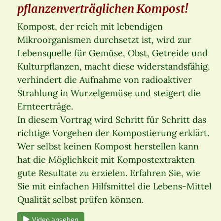
pflanzenverträglichen Kompost!
Kompost, der reich mit lebendigen
Mikroorganismen durchsetzt ist, wird zur
Lebensquelle für Gemüse, Obst, Getreide und
Kulturpflanzen, macht diese widerstandsfähig,
verhindert die Aufnahme von radioaktiver
Strahlung in Wurzelgemüse und steigert die
Ernteerträge.
In diesem Vortrag wird Schritt für Schritt das
richtige Vorgehen der Kompostierung erklärt.
Wer selbst keinen Kompost herstellen kann
hat die Möglichkeit mit Kompostextrakten
gute Resultate zu erzielen. Erfahren Sie, wie
Sie mit einfachen Hilfsmittel die Lebens-Mittel
Qualität selbst prüfen können.
Video ansehen