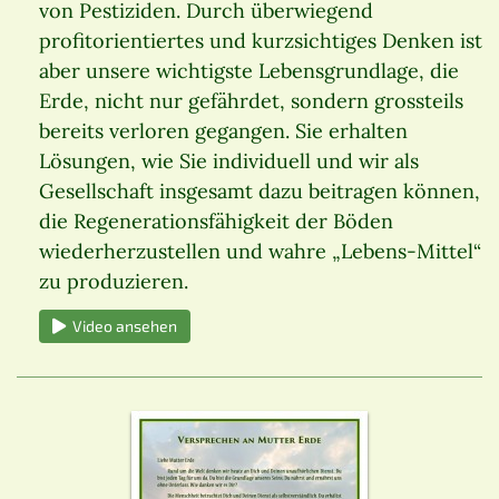
von Pestiziden. Durch überwiegend
profitorientiertes und kurzsichtiges Denken ist
aber unsere wichtigste Lebensgrundlage, die
Erde, nicht nur gefährdet, sondern grossteils
bereits verloren gegangen. Sie erhalten
Lösungen, wie Sie individuell und wir als
Gesellschaft insgesamt dazu beitragen können,
die Regenerationsfähigkeit der Böden
wiederherzustellen und wahre „Lebens-Mittel“
zu produzieren.
Video ansehen