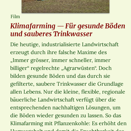
Film
Klimafarming — Für gesunde Böden
und sauberes Trinkwasser
Die heutige, industrialisierte Landwirtschaft
erzeugt durch ihre falsche Maxime des
„Immer grösser, immer schneller, immer
billiger“ regelrechte „Agrarwüsten“. Doch
bilden gesunde Böden und das durch sie
gefilterte, saubere Trinkwasser die Grundlage
allen Lebens. Nur die kleine, flexible, regionale
bäuerliche Landwirtschaft verfügt über die
entsprechenden nachhaltigen Lösungen, um
die Böden wieder gesunden zu lassen. So das
Klimafarming mit Pflanzenkohle: Es erhöht den