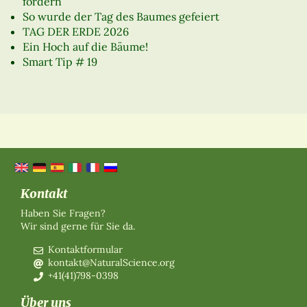
fördern
So wurde der Tag des Baumes gefeiert
TAG DER ERDE 2026
Ein Hoch auf die Bäume!
Smart Tip # 19
Kontakt
Haben Sie Fragen?
Wir sind gerne für Sie da.
Kontaktformular
kontakt@NaturalScience.org
+41(41)798-0398
Über uns