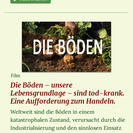
Film
Die Böden – unsere
Lebensgrundlage – sind tod-krank.
Eine Aufforderung zum Handeln.
Weltweit sind die Böden in einem
katastrophalen Zustand, verursacht durch die
Industrialisierung und den sinnlosen Einsatz