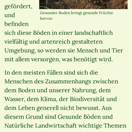
gefördert,
Gesunder Boden bringt gesunde Früchte
und
hervor.
befinden
sich diese Böden in einer landschaftlich
vielfältig und artenreich gestalteten
Umgebung, so werden sie Mensch und Tier
mit allem versorgen, was benötigt wird.
In den meisten Fällen sind sich die
Menschen des Zusammenhangs zwischen
dem Boden und unserer Nahrung, dem
Wasser, dem Klima, der Biodiversität und
dem Leben generell nicht bewusst. Aus
diesem Grund sind Gesunde Böden und
Natürliche Landwirtschaft wichtige Themen