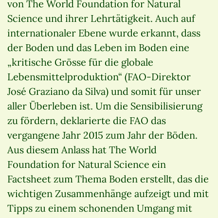
von The World Foundation for Natural
Science und ihrer Lehrtätigkeit. Auch auf
internationaler Ebene wurde erkannt, dass
der Boden und das Leben im Boden eine
„kritische Grösse für die globale
Lebensmittelproduktion“ (FAO-Direktor
José Graziano da Silva) und somit für unser
aller Überleben ist. Um die Sensibilisierung
zu fördern, deklarierte die FAO das
vergangene Jahr 2015 zum Jahr der Böden.
Aus diesem Anlass hat The World
Foundation for Natural Science ein
Factsheet zum Thema Boden erstellt, das die
wichtigen Zusammenhänge aufzeigt und mit
Tipps zu einem schonenden Umgang mit