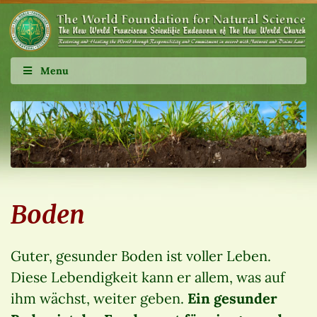
Menu
Boden
Guter, gesunder Boden ist voller Leben.
Diese Lebendigkeit kann er allem, was auf
ihm wächst, weiter geben.
Ein gesunder