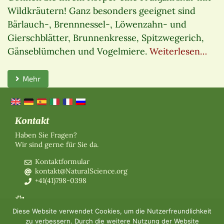
Wildkräutern! Ganz besonders geeignet sind
Bärlauch-, Brennnessel-, Löwenzahn- und
Gierschblätter, Brunnenkresse, Spitzwegerich,
Gänseblümchen und Vogelmiere.
Weiterlesen…
Mehr
Kontakt
Haben Sie Fragen?
Wir sind gerne für Sie da.
Kontaktformular
kontakt@NaturalScience.org
+41(41)798-0398
Über uns
Diese Website verwendet Cookies, um die Nutzerfreundlichkeit
Organisation
zu verbessern. Durch die weitere Nutzung der Website