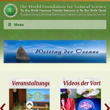
Menu
Veranstaltungen
Videos der Vorträg