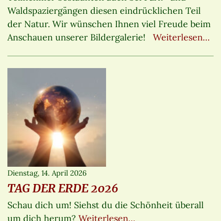
Waldspaziergängen diesen eindrücklichen Teil
der Natur. Wir wünschen Ihnen viel Freude beim
Anschauen unserer Bildergalerie!
Weiterlesen…
Dienstag, 14. April 2026
TAG DER ERDE 2026
Schau dich um! Siehst du die Schönheit überall
um dich herum?
Weiterlesen…