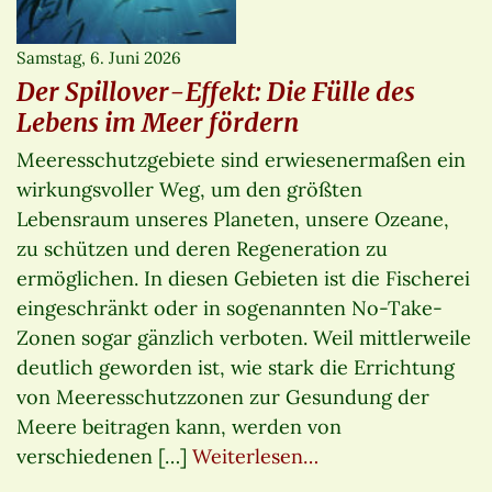
Samstag, 6. Juni 2026
Der Spillover-Effekt: Die Fülle des
Lebens im Meer fördern
Meeresschutzgebiete sind erwiesenermaßen ein
wirkungsvoller Weg, um den größten
Lebensraum unseres Planeten, unsere Ozeane,
zu schützen und deren Regeneration zu
ermöglichen. In diesen Gebieten ist die Fischerei
eingeschränkt oder in sogenannten No-Take-
Zonen sogar gänzlich verboten. Weil mittlerweile
deutlich geworden ist, wie stark die Errichtung
von Meeresschutzzonen zur Gesundung der
Meere beitragen kann, werden von
verschiedenen […]
Weiterlesen…