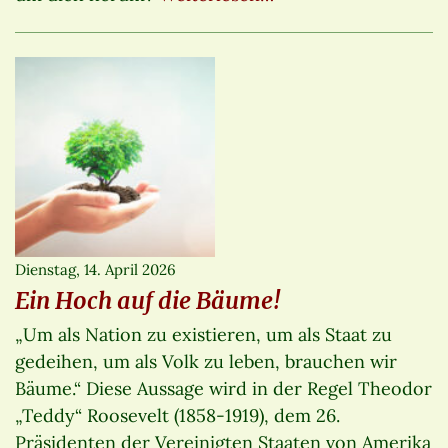
Dienstag, 14. April 2026
Ein Hoch auf die Bäume!
„Um als Nation zu existieren, um als Staat zu
gedeihen, um als Volk zu leben, brauchen wir
Bäume.“ Diese Aussage wird in der Regel Theodor
„Teddy“ Roosevelt (1858-1919), dem 26.
Präsidenten der Vereinigten Staaten von Amerika