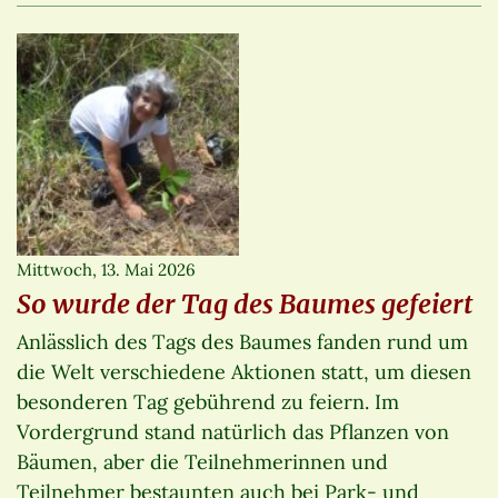
Mittwoch, 13. Mai 2026
So wurde der Tag des Baumes gefeiert
Anlässlich des Tags des Baumes fanden rund um
die Welt verschiedene Aktionen statt, um diesen
besonderen Tag gebührend zu feiern. Im
Vordergrund stand natürlich das Pflanzen von
Bäumen, aber die Teilnehmerinnen und
Teilnehmer bestaunten auch bei Park- und