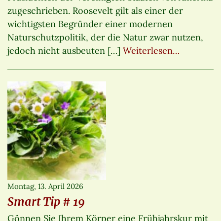
zugeschrieben. Roosevelt gilt als einer der
wichtigsten Begründer einer modernen
Naturschutzpolitik, der die Natur zwar nutzen,
jedoch nicht ausbeuten […]
Weiterlesen…
Montag, 13. April 2026
Smart Tip # 19
Gönnen Sie Ihrem Körper eine Frühjahrskur mit