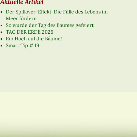
Aktuelle Artikel
Der Spillover-Effekt: Die Fülle des Lebens im
Meer fördern
So wurde der Tag des Baumes gefeiert
TAG DER ERDE 2026
Ein Hoch auf die Bäume!
Smart Tip # 19