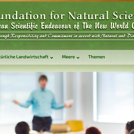
ürliche Landwirtschaft
Meere
Themen