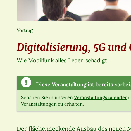
Vortrag
Digitalisierung, 5G und
Wie Mobilfunk alles Leben schädigt
Diese Veranstaltung ist bereits vorbei
Schauen Sie in unseren
Veranstaltungskalender
u
Veranstaltungen zu erhalten.
Der flächendeckende Ausbau des neuen Mo