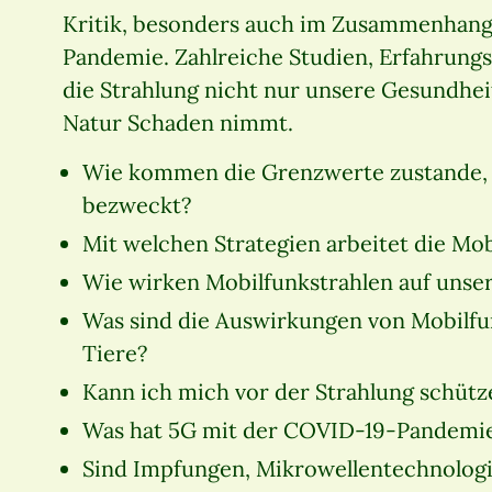
Kritik, besonders auch im Zusammenhang
Pandemie. Zahlreiche Studien, Erfahrung
die Strahlung nicht nur unsere Gesundhei
Natur Schaden nimmt.
Wie kommen die Grenzwerte zustande, w
bezweckt?
Mit welchen Strategien arbeitet die Mob
Wie wirken Mobilfunkstrahlen auf unser
Was sind die Auswirkungen von Mobilfu
Tiere?
Kann ich mich vor der Strahlung schütz
Was hat 5G mit der COVID-19-Pandemie
Sind Impfungen, Mikrowellentechnologie 