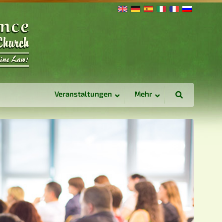
Veranstaltungen
Mehr