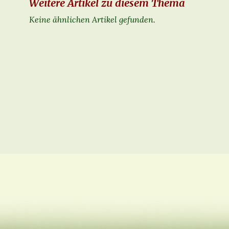
Weitere Artikel zu diesem Thema
Keine ähnlichen Artikel gefunden.