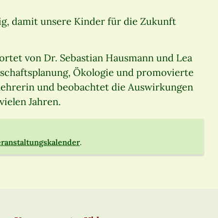
tig, damit unsere Kinder für die Zukunft
ortet von Dr. Sebastian Hausmann und Lea
schaftsplanung, Ökologie und promovierte
ullehrerin und beobachtet die Auswirkungen
vielen Jahren.
ranstaltungskalender
.