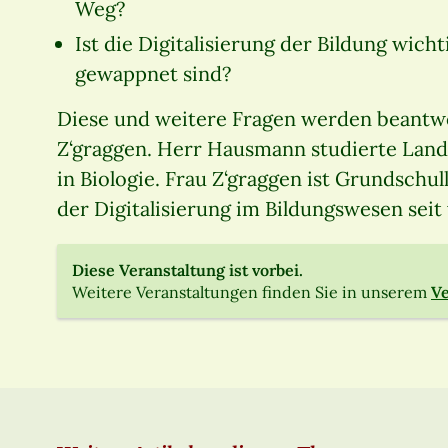
Weg?
Ist die Digitalisierung der Bildung wich
gewappnet sind?
Diese und weitere Fragen werden beantw
Z‘graggen. Herr Hausmann studierte Land
in Biologie. Frau Z‘graggen ist Grundsch
der Digitalisierung im Bildungswesen seit 
Diese Veranstaltung ist vorbei.
Weitere Veranstaltungen finden Sie in unserem
Ve