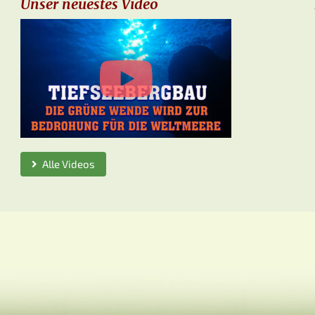
Unser neuestes Video
Alle Videos