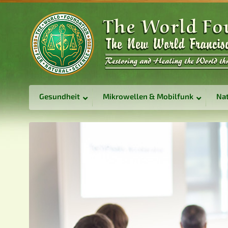
Gesundheit
Mikrowellen & Mobilfunk
Nat