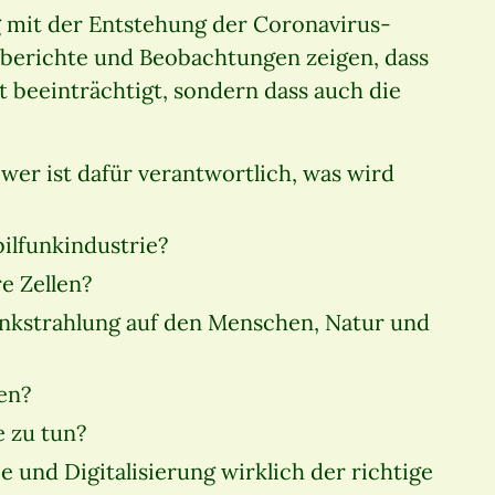
 mit der Entstehung der Coronavirus-
sberichte und Beobachtungen zeigen, dass
t beeinträchtigt, sondern dass auch die
er ist dafür verantwortlich, was wird
ilfunkindustrie?
e Zellen?
nkstrahlung auf den Menschen, Natur und
en?
 zu tun?
und Digitalisierung wirklich der richtige