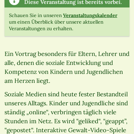
Diese Veranstaltung ist bereits vorbei.
Schauen Sie in unseren
Veranstaltungskalender
um einen Überblick über unsere aktuellen
Veranstaltungen zu erhalten.
Ein Vortrag besonders für Eltern, Lehrer und
alle, denen die soziale Entwicklung und
Kompetenz von Kindern und Jugendlichen
am Herzen liegt.
Soziale Medien sind heute fester Bestandteil
unseres Alltags. Kinder und Jugendliche sind
ständig „online“, verbringen täglich viele
Stunden im Netz. Es wird “geliked“, “geappt”,
“gepostet“. Interaktive Gewalt-Video-Spiele