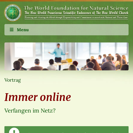
Menu
Vortrag
Immer online
Verfangen im Netz?