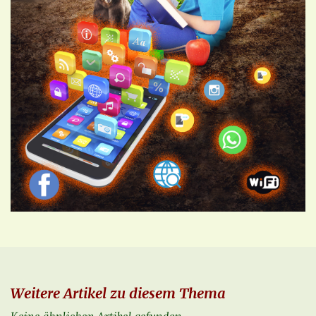
Weitere Artikel zu diesem Thema
Keine ähnlichen Artikel gefunden.