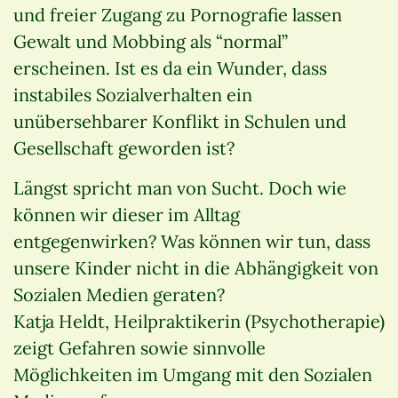
und freier Zugang zu Pornografie lassen
Gewalt und Mobbing als “normal”
erscheinen. Ist es da ein Wunder, dass
instabiles Sozialverhalten ein
unübersehbarer Konflikt in Schulen und
Gesellschaft geworden ist?
Längst spricht man von Sucht. Doch wie
können wir dieser im Alltag
entgegenwirken? Was können wir tun, dass
unsere Kinder nicht in die Abhängigkeit von
Sozialen Medien geraten?
Katja Heldt, Heilpraktikerin (Psychotherapie)
zeigt Gefahren sowie sinnvolle
Möglichkeiten im Umgang mit den Sozialen