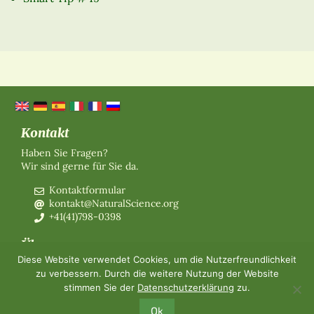
Kontakt
Haben Sie Fragen?
Wir sind gerne für Sie da.
Kontaktformular
kontakt@NaturalScience.org
+41(41)798-0398
Über uns
Diese Website verwendet Cookies, um die Nutzerfreundlichkeit
Organisation
zu verbessern. Durch die weitere Nutzung der Website
Mitgliedschaft
stimmen Sie der
Datenschutzerklärung
zu.
Über uns
Kontakt
Ok