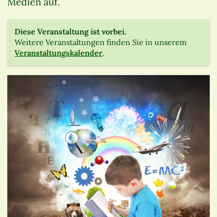
Medien auf.
Diese Veranstaltung ist vorbei.
Weitere Veranstaltungen finden Sie in unserem
Veranstaltungskalender
.