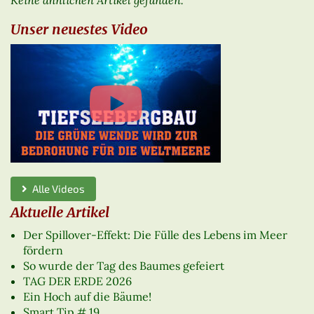
Unser neuestes Video
Alle Videos
Aktuelle Artikel
Der Spillover-Effekt: Die Fülle des Lebens im Meer
fördern
So wurde der Tag des Baumes gefeiert
TAG DER ERDE 2026
Ein Hoch auf die Bäume!
Smart Tip # 19