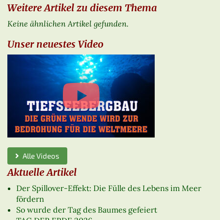
Weitere Artikel zu diesem Thema
Keine ähnlichen Artikel gefunden.
Unser neuestes Video
Alle Videos
Aktuelle Artikel
Der Spillover-Effekt: Die Fülle des Lebens im Meer
fördern
So wurde der Tag des Baumes gefeiert