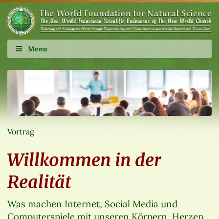
Menu
Vortrag
Willkommen in der
Realität
Was machen Internet, Social Media und
Computerspiele mit unseren Körpern, Herzen