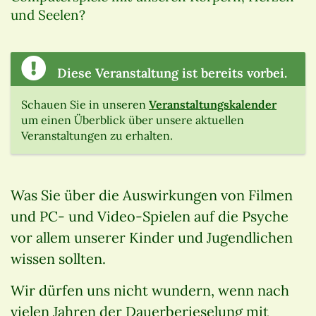
und Seelen?
Diese Veranstaltung ist bereits vorbei.
Schauen Sie in unseren
Veranstaltungskalender
um einen Überblick über unsere aktuellen
Veranstaltungen zu erhalten.
Was Sie über die Auswirkungen von Filmen
und PC- und Video-Spielen auf die Psyche
vor allem unserer Kinder und Jugendlichen
wissen sollten.
Wir dürfen uns nicht wundern, wenn nach
vielen Jahren der Dauerberieselung mit