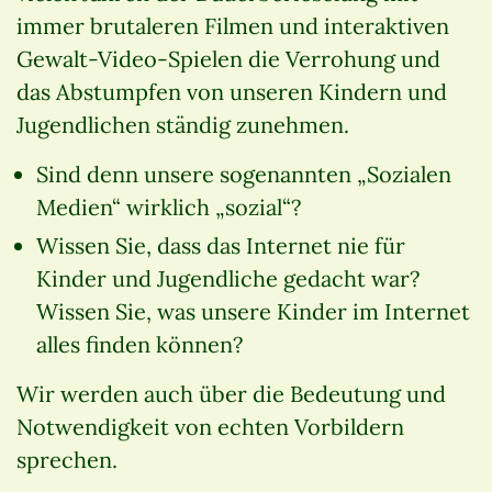
immer brutaleren Filmen und interaktiven
Gewalt-Video-Spielen die Verrohung und
das Abstumpfen von unseren Kindern und
Jugendlichen ständig zunehmen.
Sind denn unsere sogenannten „Sozialen
Medien“ wirklich „sozial“?
Wissen Sie, dass das Internet nie für
Kinder und Jugendliche gedacht war?
Wissen Sie, was unsere Kinder im Internet
alles finden können?
Wir werden auch über die Bedeutung und
Notwendigkeit von echten Vorbildern
sprechen.