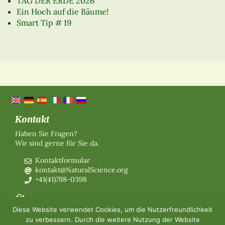
TAG DER ERDE 2026
Ein Hoch auf die Bäume!
Smart Tip # 19
Kontakt
Haben Sie Fragen?
Wir sind gerne für Sie da.
Kontaktformular
kontakt@NaturalScience.org
+41(41)798-0398
Über uns
Diese Website verwendet Cookies, um die Nutzerfreundlichkeit
Organisation
zu verbessern. Durch die weitere Nutzung der Website
Mitgliedschaft