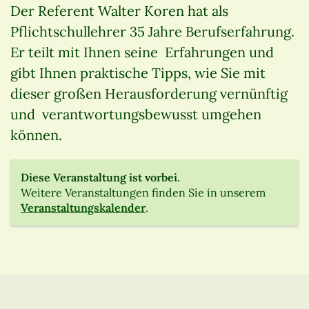
Der Referent Walter Koren hat als
Pflichtschullehrer 35 Jahre Berufserfahrung.
Er teilt mit Ihnen seine Erfahrungen und
gibt Ihnen praktische Tipps, wie Sie mit
dieser großen Herausforderung vernünftig
und verantwortungsbewusst umgehen
können.
Diese Veranstaltung ist vorbei.
Weitere Veranstaltungen finden Sie in unserem
Veranstaltungskalender
.