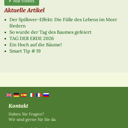
Alle Videos
Aktuelle Artikel
Der Spillover-Effekt: Die Fülle des Lebens im Meer
fördern
So wurde der Tag des Baumes gefeiert
TAG DER ERDE 2026
Ein Hoch auf die Bäume!
Smart Tip # 19
Kontakt
Haben Sie Fragen?
Wir sind gerne für Sie da.