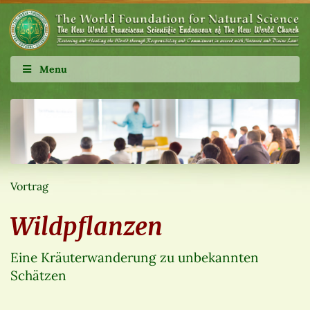
Menu
Vortrag
Wildpflanzen
Eine Kräuterwanderung zu unbekannten
Schätzen