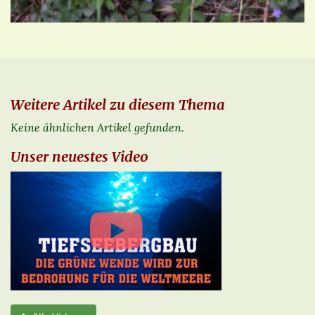
Weitere Artikel zu diesem Thema
Keine ähnlichen Artikel gefunden.
Unser neuestes Video