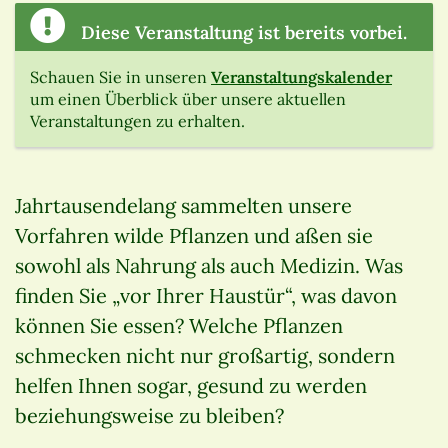
Diese Veranstaltung ist bereits vorbei.
Schauen Sie in unseren
Veranstaltungskalender
um einen Überblick über unsere aktuellen
Veranstaltungen zu erhalten.
Jahrtausendelang sammelten unsere
Vorfahren wilde Pflanzen und aßen sie
sowohl als Nahrung als auch Medizin. Was
finden Sie „vor Ihrer Haustür“, was davon
können Sie essen? Welche Pflanzen
schmecken nicht nur großartig, sondern
helfen Ihnen sogar, gesund zu werden
beziehungsweise zu bleiben?