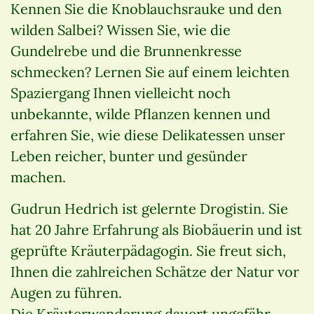
Kennen Sie die Knoblauchsrauke und den
wilden Salbei? Wissen Sie, wie die
Gundelrebe und die Brunnenkresse
schmecken? Lernen Sie auf einem leichten
Spaziergang Ihnen vielleicht noch
unbekannte, wilde Pflanzen kennen und
erfahren Sie, wie diese Delikatessen unser
Leben reicher, bunter und gesünder
machen.
Gudrun Hedrich ist gelernte Drogistin. Sie
hat 20 Jahre Erfahrung als Biobäuerin und ist
geprüfte Kräuterpädagogin. Sie freut sich,
Ihnen die zahlreichen Schätze der Natur vor
Augen zu führen.
Die Kräuterwanderung dauert ungefähr