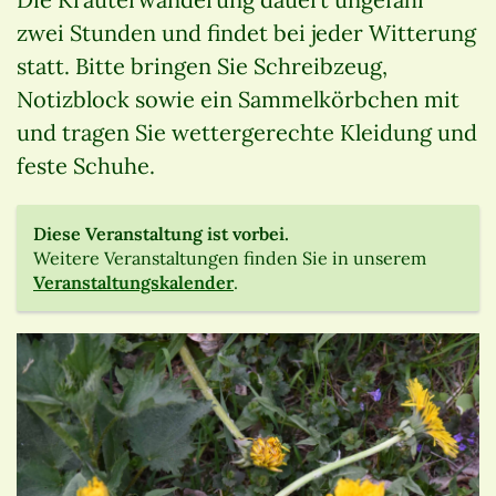
zwei Stunden und findet bei jeder Witterung
statt. Bitte bringen Sie Schreibzeug,
Notizblock sowie ein Sammelkörbchen mit
und tragen Sie wettergerechte Kleidung und
feste Schuhe.
Diese Veranstaltung ist vorbei.
Weitere Veranstaltungen finden Sie in unserem
Veranstaltungskalender
.