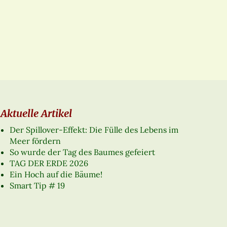
Aktuelle Artikel
Der Spillover-Effekt: Die Fülle des Lebens im
Meer fördern
So wurde der Tag des Baumes gefeiert
TAG DER ERDE 2026
Ein Hoch auf die Bäume!
Smart Tip # 19