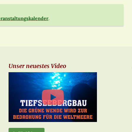
ranstaltungskalender
.
Unser neuestes Video