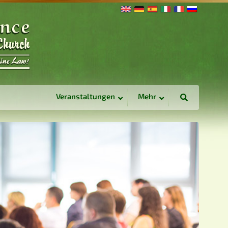
Veranstaltungen
Mehr