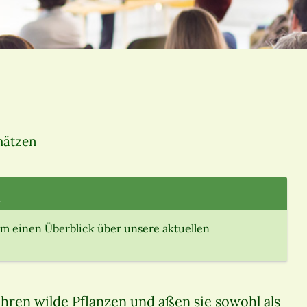
hätzen
.
m einen Überblick über unsere aktuellen
ren wilde Pflanzen und aßen sie sowohl als