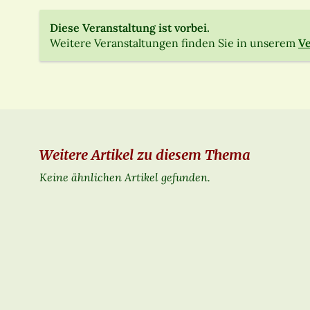
Diese Veranstaltung ist vorbei.
Weitere Veranstaltungen finden Sie in unserem
Ve
Weitere Artikel zu diesem Thema
Keine ähnlichen Artikel gefunden.