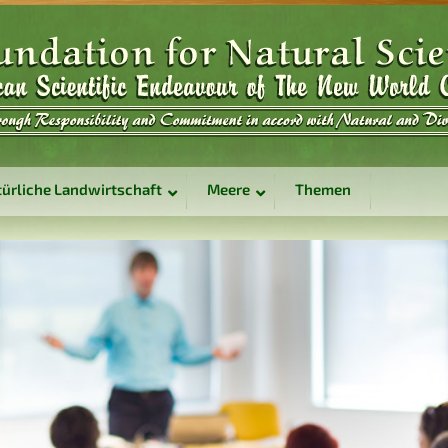
ürliche Landwirtschaft
Meere
Themen