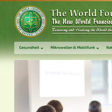
Gesundheit
Mikrowellen & Mobilfunk
Nat