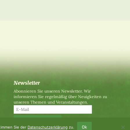
Newsletter
Abonnieren Sie unseren Newsletter. Wir
informieren Sie regelmäßig über Neuigkeiten zu
unseren Themen und Veranstaltungen.
Ok
stimmen Sie der
Datenschutzerklärung
zu.