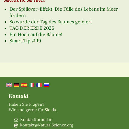
Der Spillover-Effekt: Die Fülle des Lebens im Meer
fördern
So wurde der Tag des Baumes gefeiert
TAG DER ERDE 2026
Ein Hoch auf die Bäume!
Smart Tip # 19
Kontakt
Haben Sie Fragen?
Wir sind gerne für Sie da.
Kontaktformular
kontakt@NaturalScience.org