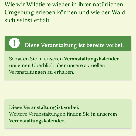
Wie wir Wildtiere wieder in ihrer natürlichen
Umgebung erleben können und wie der Wald
sich selbst erhält
Diese Veranstaltung ist bereits vorbei.
Schauen Sie in unseren
Veranstaltungskalender
um einen Überblick über unsere aktuellen
Veranstaltungen zu erhalten.
Diese Veranstaltung ist vorbei.
Weitere Veranstaltungen finden Sie in unserem
Veranstaltungskalender
.