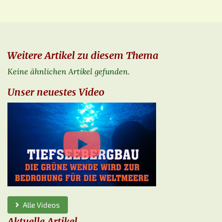
Weitere Artikel zu diesem Thema
Keine ähnlichen Artikel gefunden.
Unser neuestes Video
Alle Videos
Aktuelle Artikel