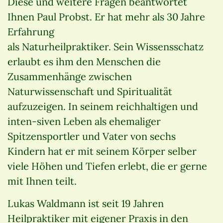
Diese und weitere Fragen beantwortet
Ihnen Paul Probst. Er hat mehr als 30 Jahre
Erfahrung
als Naturheilpraktiker. Sein Wissensschatz
erlaubt es ihm den Menschen die
Zusammenhänge zwischen
Naturwissenschaft und Spiritualität
aufzuzeigen. In seinem reichhaltigen und
inten-siven Leben als ehemaliger
Spitzensportler und Vater von sechs
Kindern hat er mit seinem Körper selber
viele Höhen und Tiefen erlebt, die er gerne
mit Ihnen teilt.
Lukas Waldmann ist seit 19 Jahren
Heilpraktiker mit eigener Praxis in den