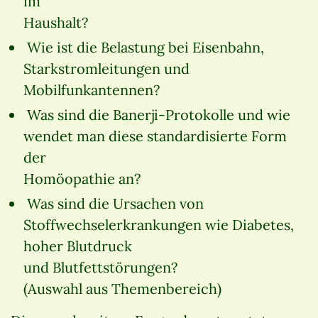
im
Haushalt?
Wie ist die Belastung bei Eisenbahn,
Starkstromleitungen und
Mobilfunkantennen?
Was sind die Banerji-Protokolle und wie
wendet man diese standardisierte Form
der
Homöopathie an?
Was sind die Ursachen von
Stoffwechselerkrankungen wie Diabetes,
hoher Blutdruck
und Blutfettstörungen?
(Auswahl aus Themenbereich)