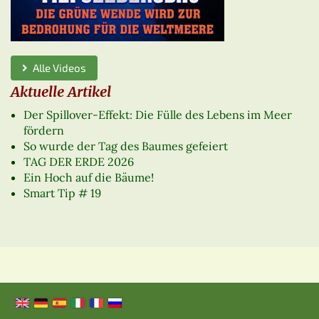
Alle Videos
Aktuelle Artikel
Der Spillover-Effekt: Die Fülle des Lebens im Meer
fördern
So wurde der Tag des Baumes gefeiert
TAG DER ERDE 2026
Ein Hoch auf die Bäume!
Smart Tip # 19