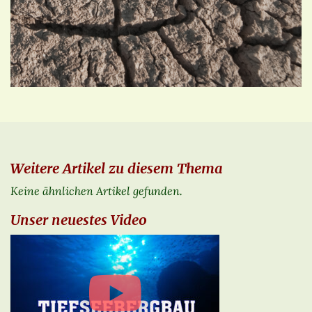
Weitere Artikel zu diesem Thema
Keine ähnlichen Artikel gefunden.
Unser neuestes Video