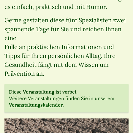
es einfach, praktisch und mit Humor.
Gerne gestalten diese fünf Spezialisten zwei
spannende Tage für Sie und reichen Ihnen
eine
Fülle an praktischen Informationen und
Tipps für Ihren persönlichen Alltag. Ihre
Gesundheit fängt mit dem Wissen um
Prävention an.
Diese Veranstaltung ist vorbei.
Weitere Veranstaltungen finden Sie in unserem
Veranstaltungskalender
.