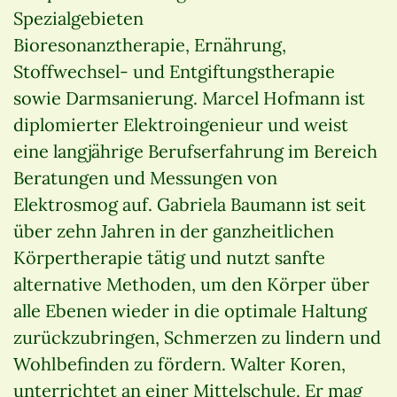
Spezialgebieten
Bioresonanztherapie, Ernährung,
Stoffwechsel- und Entgiftungstherapie
sowie Darmsanierung. Marcel Hofmann ist
diplomierter Elektroingenieur und weist
eine langjährige Berufserfahrung im Bereich
Beratungen und Messungen von
Elektrosmog auf. Gabriela Baumann ist seit
über zehn Jahren in der ganzheitlichen
Körpertherapie tätig und nutzt sanfte
alternative Methoden, um den Körper über
alle Ebenen wieder in die optimale Haltung
zurückzubringen, Schmerzen zu lindern und
Wohlbefinden zu fördern. Walter Koren,
unterrichtet an einer Mittelschule. Er mag