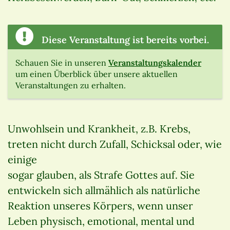
Diese Veranstaltung ist bereits vorbei.
Schauen Sie in unseren
Veranstaltungskalender
um einen Überblick über unsere aktuellen
Veranstaltungen zu erhalten.
Unwohlsein und Krankheit, z.B. Krebs,
treten nicht durch Zufall, Schicksal oder, wie
einige
sogar glauben, als Strafe Gottes auf. Sie
entwickeln sich allmählich als natürliche
Reaktion unseres Körpers, wenn unser
Leben physisch, emotional, mental und