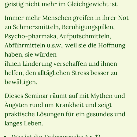
geistig nicht mehr im Gleichgewicht ist.
Immer mehr Menschen greifen in ihrer Not
zu Schmerzmitteln, Beruhigungspillen,
Psycho-pharmaka, Aufputschmitteln,
Abführmitteln u.s.w., weil sie die Hoffnung
haben, sie würden
ihnen Linderung verschaffen und ihnen
helfen, den alltäglichen Stress besser zu
bewältigen.
Dieses Seminar räumt auf mit Mythen und
Ängsten rund um Krankheit und zeigt
praktische Lösungen für ein gesundes und
langes Leben.
Was ist die Todesursache Nr. 1?