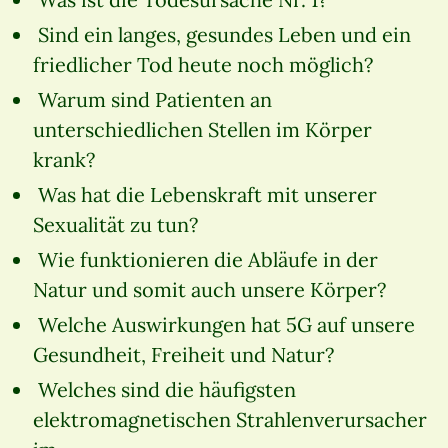
Sind ein langes, gesundes Leben und ein
friedlicher Tod heute noch möglich?
Warum sind Patienten an
unterschiedlichen Stellen im Körper
krank?
Was hat die Lebenskraft mit unserer
Sexualität zu tun?
Wie funktionieren die Abläufe in der
Natur und somit auch unsere Körper?
Welche Auswirkungen hat 5G auf unsere
Gesundheit, Freiheit und Natur?
Welches sind die häufigsten
elektromagnetischen Strahlenverursacher