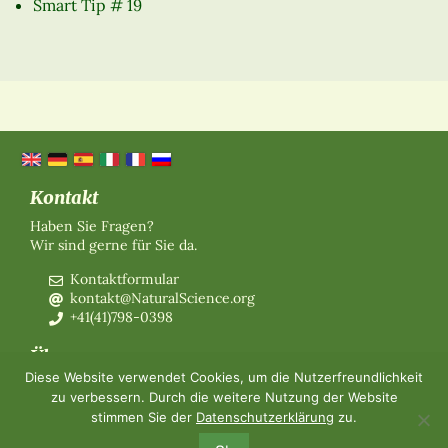
Smart Tip # 19
Kontakt
Haben Sie Fragen?
Wir sind gerne für Sie da.
Kontaktformular
kontakt@NaturalScience.org
+41(41)798-0398
Über uns
Diese Website verwendet Cookies, um die Nutzerfreundlichkeit
Organisation
zu verbessern. Durch die weitere Nutzung der Website
Mitgliedschaft
stimmen Sie der
Datenschutzerklärung
zu.
Über uns
Kontakt