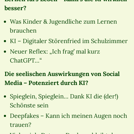
besser?
Was Kinder & Jugendliche zum Lernen
brauchen
KI – Digitaler Störenfried im Schulzimmer
Neuer Reflex: „Ich frag’ mal kurz
ChatGPT…“
Die seelischen Auswirkungen von Social
Media – Potenziert durch KI?
Spieglein, Spieglein… Dank KI die (der!)
Schönste sein
Deepfakes – Kann ich meinen Augen noch
trauen?