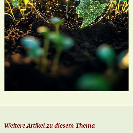
Weitere Artikel zu diesem Thema