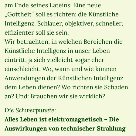
am Ende seines Lateins. Eine neue
„Gottheit“ soll es richten: die Künstliche
Intelligenz. Schlauer, objektiver, schneller,
effizienter soll sie sein.
Wir betrachten, in welchen Bereichen die
Künstliche Intelligenz in unser Leben
eintritt, ja sich vielleicht sogar eher
einschleicht. Wo, wann und wie können
Anwendungen der Künstlichen Intelligenz
dem Leben dienen? Wo richten sie Schaden
an? Und: Brauchen wir sie wirklich?
Die Schwerpunkte:
Alles Leben ist elektromagnetisch –
Die
Auswirkungen von technischer Strahlung