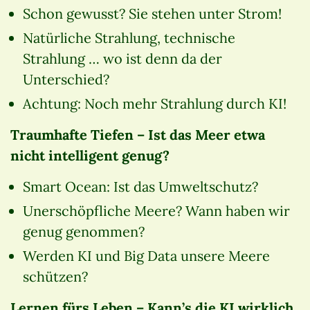
Schon gewusst? Sie stehen unter Strom!
Natürliche Strahlung, technische
Strahlung … wo ist denn da der
Unterschied?
Achtung: Noch mehr Strahlung durch KI!
Traumhafte Tiefen – Ist das Meer etwa
nicht intelligent genug?
Smart Ocean: Ist das Umweltschutz?
Unerschöpfliche Meere? Wann haben wir
genug genommen?
Werden KI und Big Data unsere Meere
schützen?
Lernen fürs Leben –
Kann’s die KI wirklich