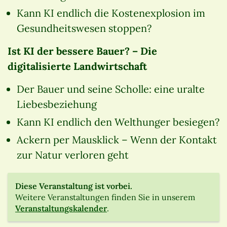
Kann KI endlich die Kostenexplosion im
Gesundheitswesen stoppen?
Ist KI der bessere Bauer? –
Die
digitalisierte Landwirtschaft
Der Bauer und seine Scholle: eine uralte
Liebesbeziehung
Kann KI endlich den Welthunger besiegen?
Ackern per Mausklick – Wenn der Kontakt
zur Natur verloren geht
Diese Veranstaltung ist vorbei.
Weitere Veranstaltungen finden Sie in unserem
Veranstaltungskalender
.