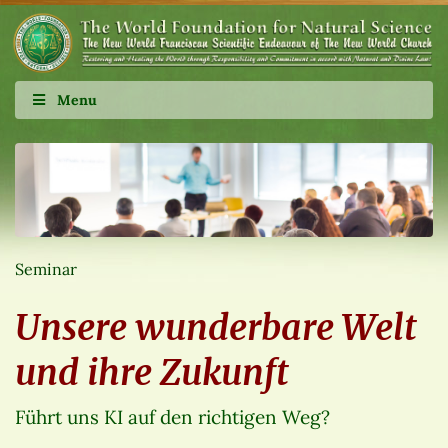
Menu
Seminar
Unsere wunderbare Welt
und ihre Zukunft
Führt uns KI auf den richtigen Weg?