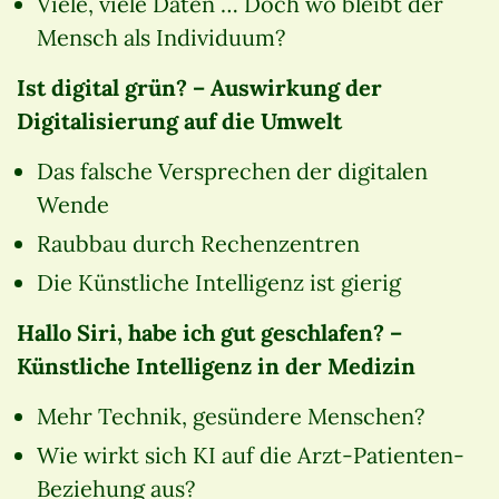
Viele, viele Daten … Doch wo bleibt der
Mensch als Individuum?
Ist digital grün? – Auswirkung der
Digitalisierung auf die Umwelt
Das falsche Versprechen der digitalen
Wende
Raubbau durch Rechenzentren
Die Künstliche Intelligenz ist gierig
Hallo Siri, habe ich gut geschlafen? –
Künstliche Intelligenz in der Medizin
Mehr Technik, gesündere Menschen?
Wie wirkt sich KI auf die Arzt-Patienten-
Beziehung aus?