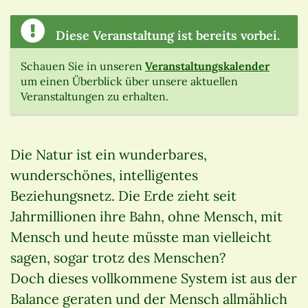
Diese Veranstaltung ist bereits vorbei.
Schauen Sie in unseren
Veranstaltungskalender
um einen Überblick über unsere aktuellen
Veranstaltungen zu erhalten.
Die Natur ist ein wunderbares,
wunderschönes, intelligentes
Beziehungsnetz. Die Erde zieht seit
Jahrmillionen ihre Bahn, ohne Mensch, mit
Mensch und heute müsste man vielleicht
sagen, sogar trotz des Menschen?
Doch dieses vollkommene System ist aus der
Balance geraten und der Mensch allmählich