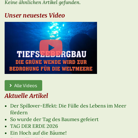
Keine ähnlichen Artikel gefunden.
Unser neuestes Video
Alle Videos
Aktuelle Artikel
Der Spillover-Effekt: Die Fülle des Lebens im Meer
fördern
So wurde der Tag des Baumes gefeiert
TAG DER ERDE 2026
Ein Hoch auf die Bäume!