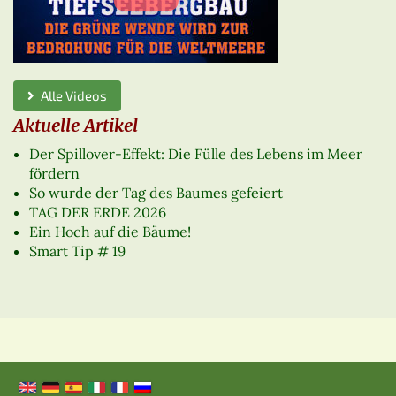
Alle Videos
Aktuelle Artikel
Der Spillover-Effekt: Die Fülle des Lebens im Meer
fördern
So wurde der Tag des Baumes gefeiert
TAG DER ERDE 2026
Ein Hoch auf die Bäume!
Smart Tip # 19