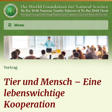
Menu
Vortrag
Tier und Mensch – Eine
lebenswichtige
Kooperation