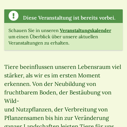
Diese Veranstaltung ist bereits vorbei.
Schauen Sie in unseren
Veranstaltungskalender
um einen Überblick über unsere aktuellen
Veranstaltungen zu erhalten.
Tiere beeinflussen unseren Lebensraum viel
stärker, als wir es im ersten Moment
erkennen. Von der Neubildung von
fruchtbarem Boden, der Bestäubung von
Wild-
und Nutzpflanzen, der Verbreitung von
Pflanzensamen bis hin zur Veränderung
ganzer Landschaften leisten Tiere für uns