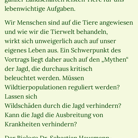
lebenwichtige Aufgaben.
Wir Menschen sind auf die Tiere angewiesen
und wie wir die Tierwelt behandeln,
wirkt sich unweigerlich auch auf unser
eigenes Leben aus. Ein Schwerpunkt des
Vortrags liegt daher auch auf den „Mythen“
der Jagd, die durchaus kritisch
beleuchtet werden. Müssen
Wildtierpopulationen reguliert werden?
Lassen sich
Wildschäden durch die Jagd verhindern?
Kann die Jagd die Ausbreitung von
Krankheiten verhindern?
Der Biologe Dr. Sebastian Hausmann-