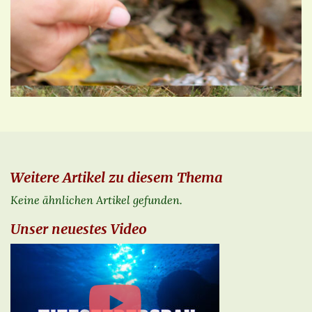
Weitere Artikel zu diesem Thema
Keine ähnlichen Artikel gefunden.
Unser neuestes Video