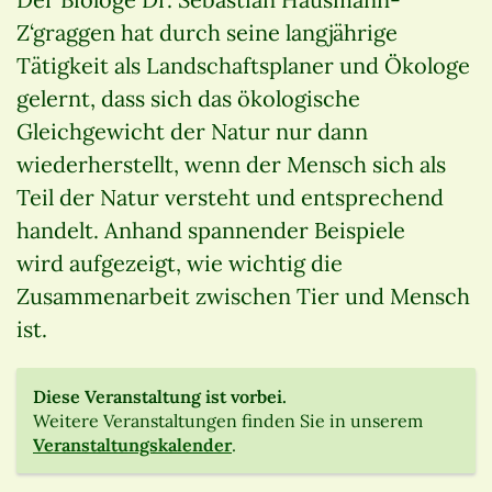
Z‘graggen hat durch seine langjährige
Tätigkeit als Landschaftsplaner und Ökologe
gelernt, dass sich das ökologische
Gleichgewicht der Natur nur dann
wiederherstellt, wenn der Mensch sich als
Teil der Natur versteht und entsprechend
handelt. Anhand spannender Beispiele
wird aufgezeigt, wie wichtig die
Zusammenarbeit zwischen Tier und Mensch
ist.
Diese Veranstaltung ist vorbei.
Weitere Veranstaltungen finden Sie in unserem
Veranstaltungskalender
.