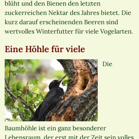
blüht und den Bienen den letzten
zuckerreichen Nektar des Jahres bietet. Die
kurz darauf erscheinenden Beeren sind
wertvolles Winterfutter für viele Vogelarten.
Eine Höhle für viele
Die
Baumhöhle ist ein ganz besonderer
Lebensraum, der erst mit der Zeit sein volles