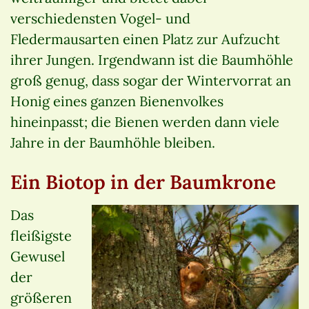
verschiedensten Vogel- und
Fledermausarten einen Platz zur Aufzucht
ihrer Jungen. Irgendwann ist die Baumhöhle
groß genug, dass sogar der Wintervorrat an
Honig eines ganzen Bienenvolkes
hineinpasst; die Bienen werden dann viele
Jahre in der Baumhöhle bleiben.
Ein Biotop in der Baumkrone
Das
fleißigste
Gewusel
der
größeren