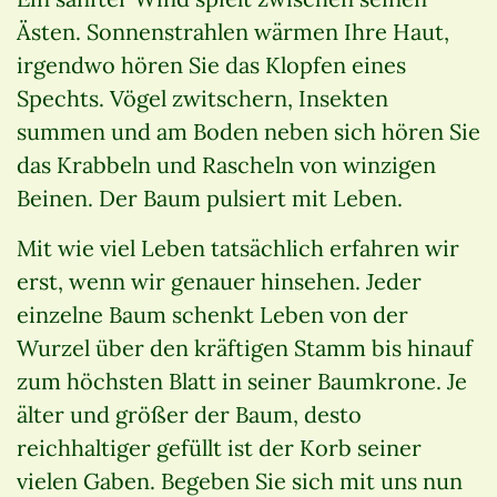
Ästen. Sonnenstrahlen wärmen Ihre Haut,
irgendwo hören Sie das Klopfen eines
Spechts. Vögel zwitschern, Insekten
summen und am Boden neben sich hören Sie
das Krabbeln und Rascheln von winzigen
Beinen. Der Baum pulsiert mit Leben.
Mit wie viel Leben tatsächlich erfahren wir
erst, wenn wir genauer hinsehen. Jeder
einzelne Baum schenkt Leben von der
Wurzel über den kräftigen Stamm bis hinauf
zum höchsten Blatt in seiner Baumkrone. Je
älter und größer der Baum, desto
reichhaltiger gefüllt ist der Korb seiner
vielen Gaben. Begeben Sie sich mit uns nun