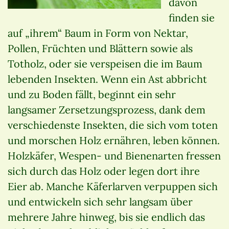
davon
finden sie
auf „ihrem“ Baum in Form von Nektar,
Pollen, Früchten und Blättern sowie als
Totholz, oder sie verspeisen die im Baum
lebenden Insekten. Wenn ein Ast abbricht
und zu Boden fällt, beginnt ein sehr
langsamer Zersetzungsprozess, dank dem
verschiedenste Insekten, die sich vom toten
und morschen Holz ernähren, leben können.
Holzkäfer, Wespen- und Bienenarten fressen
sich durch das Holz oder legen dort ihre
Eier ab. Manche Käferlarven verpuppen sich
und entwickeln sich sehr langsam über
mehrere Jahre hinweg, bis sie endlich das