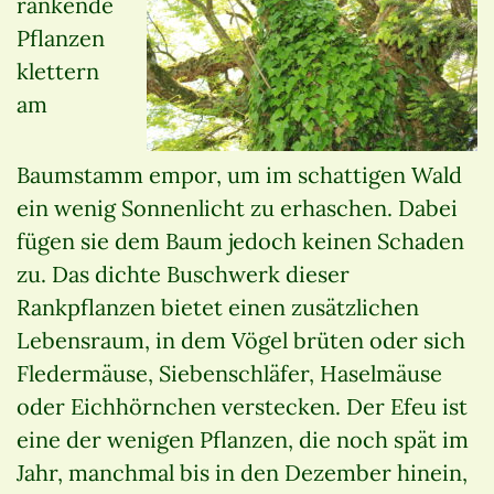
rankende
Pflanzen
klettern
am
Baumstamm empor, um im schattigen Wald
ein wenig Sonnenlicht zu erhaschen. Dabei
fügen sie dem Baum jedoch keinen Schaden
zu. Das dichte Buschwerk dieser
Rankpflanzen bietet einen zusätzlichen
Lebensraum, in dem Vögel brüten oder sich
Fledermäuse, Siebenschläfer, Haselmäuse
oder Eichhörnchen verstecken. Der Efeu ist
eine der wenigen Pflanzen, die noch spät im
Jahr, manchmal bis in den Dezember hinein,