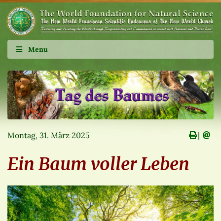
Menu
Montag, 31. März 2025
∣
Ein Baum voller Leben