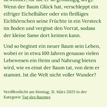
Wenn der Baum Glück hat, verschleppt ein
eifriger Eichelhäher oder ein fleißiges
Eichhörnchen seine Früchte in ein Versteck
im Boden und vergisst den Vorrat, sodass
der kleine Same dort keimen kann.
Und so beginnt ein neuer Baum sein Leben,
wobei er in etwa 100 Jahren genauso vielen
Lebewesen ein Heim und Nahrung bieten
wird, wie es einst der Baum tat, von dem er
stammt. Ist die Welt nicht voller Wunder?
Veröffentlicht am
Montag, 31. März 2025
in der
Kategorie
Tag des Baumes