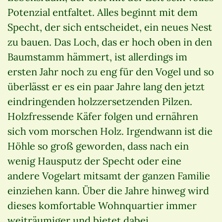
Potenzial entfaltet. Alles beginnt mit dem
Specht, der sich entscheidet, ein neues Nest
zu bauen. Das Loch, das er hoch oben in den
Baumstamm hämmert, ist allerdings im
ersten Jahr noch zu eng für den Vogel und so
überlässt er es ein paar Jahre lang den jetzt
eindringenden holzzersetzenden Pilzen.
Holzfressende Käfer folgen und ernähren
sich vom morschen Holz. Irgendwann ist die
Höhle so groß geworden, dass nach ein
wenig Hausputz der Specht oder eine
andere Vogelart mitsamt der ganzen Familie
einziehen kann. Über die Jahre hinweg wird
dieses komfortable Wohnquartier immer
weiträumiger und bietet dabei