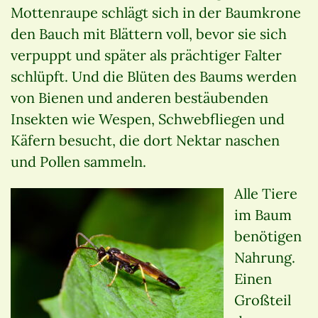
Mottenraupe schlägt sich in der Baumkrone
den Bauch mit Blättern voll, bevor sie sich
verpuppt und später als prächtiger Falter
schlüpft. Und die Blüten des Baums werden
von Bienen und anderen bestäubenden
Insekten wie Wespen, Schwebfliegen und
Käfern besucht, die dort Nektar naschen
und Pollen sammeln.
Alle Tiere
im Baum
benötigen
Nahrung.
Einen
Großteil