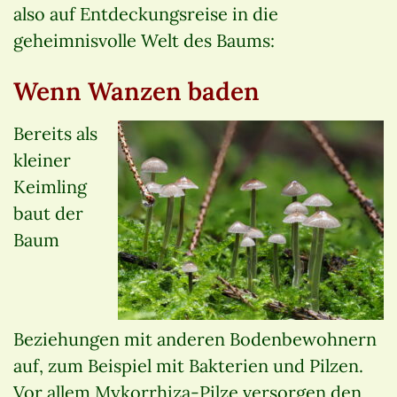
also auf Entdeckungsreise in die
geheimnisvolle Welt des Baums:
Wenn Wanzen baden
Bereits als
kleiner
Keimling
baut der
Baum
Beziehungen mit anderen Bodenbewohnern
auf, zum Beispiel mit Bakterien und Pilzen.
Vor allem Mykorrhiza-Pilze versorgen den