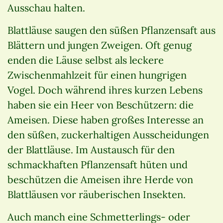
Ausschau halten.
Blattläuse saugen den süßen Pflanzensaft aus
Blättern und jungen Zweigen. Oft genug
enden die Läuse selbst als leckere
Zwischenmahlzeit für einen hungrigen
Vogel. Doch während ihres kurzen Lebens
haben sie ein Heer von Beschützern: die
Ameisen. Diese haben großes Interesse an
den süßen, zuckerhaltigen Ausscheidungen
der Blattläuse. Im Austausch für den
schmackhaften Pflanzensaft hüten und
beschützen die Ameisen ihre Herde von
Blattläusen vor räuberischen Insekten.
Auch manch eine Schmetterlings- oder