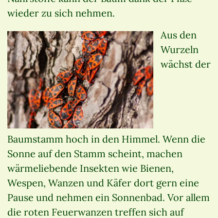
wieder zu sich nehmen.
Aus den
Wurzeln
wächst der
Baumstamm hoch in den Himmel. Wenn die
Sonne auf den Stamm scheint, machen
wärmeliebende Insekten wie Bienen,
Wespen, Wanzen und Käfer dort gern eine
Pause und nehmen ein Sonnenbad. Vor allem
die roten Feuerwanzen treffen sich auf