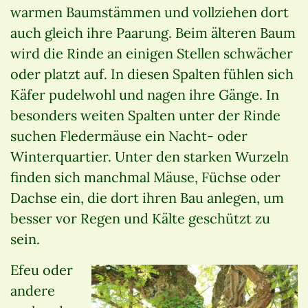
warmen Baumstämmen und vollziehen dort
auch gleich ihre Paarung. Beim älteren Baum
wird die Rinde an einigen Stellen schwächer
oder platzt auf. In diesen Spalten fühlen sich
Käfer pudelwohl und nagen ihre Gänge. In
besonders weiten Spalten unter der Rinde
suchen Fledermäuse ein Nacht- oder
Winterquartier. Unter den starken Wurzeln
finden sich manchmal Mäuse, Füchse oder
Dachse ein, die dort ihren Bau anlegen, um
besser vor Regen und Kälte geschützt zu
sein.
Efeu oder
andere