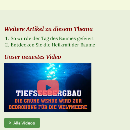
Weitere Artikel zu diesem Thema
So wurde der Tag des Baumes gefeiert
Entdecken Sie die Heilkraft der Bäume
Unser neuestes Video
Alle Videos