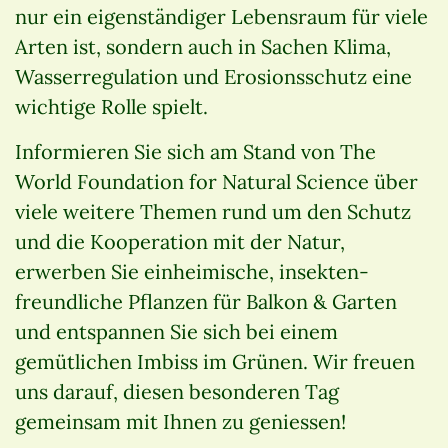
nur ein eigenständiger Lebensraum für viele
Arten ist, sondern auch in Sachen Klima,
Wasserregulation und Erosionsschutz eine
wichtige Rolle spielt.
Informieren Sie sich am Stand von The
World Foundation for Natural Science über
viele weitere Themen rund um den Schutz
und die Kooperation mit der Natur,
erwerben Sie einheimische, insekten­
freundliche Pflanzen für Balkon & Garten
und entspannen Sie sich bei einem
gemütlichen Imbiss im Grünen. Wir freuen
uns darauf, diesen besonderen Tag
gemeinsam mit Ihnen zu geniessen!