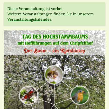
Diese Veranstaltung ist vorbei.
Weitere Veranstaltungen finden Sie in unserem
Veranstaltungskalender
.