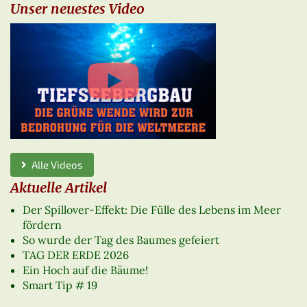
Unser neuestes Video
Alle Videos
Aktuelle Artikel
Der Spillover-Effekt: Die Fülle des Lebens im Meer
fördern
So wurde der Tag des Baumes gefeiert
TAG DER ERDE 2026
Ein Hoch auf die Bäume!
Smart Tip # 19