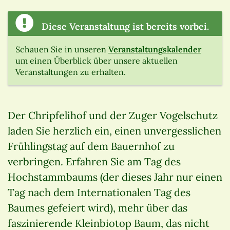
Diese Veranstaltung ist bereits vorbei.
Schauen Sie in unseren
Veranstaltungskalender
um einen Überblick über unsere aktuellen
Veranstaltungen zu erhalten.
Der Chripfelihof und der Zuger Vogelschutz
laden Sie herzlich ein, einen unvergesslichen
Frühlingstag auf dem Bauernhof zu
verbringen. Erfahren Sie am Tag des
Hochstammbaums (der dieses Jahr nur einen
Tag nach dem Internationalen Tag des
Baumes gefeiert wird), mehr über das
faszinierende Kleinbiotop Baum, das nicht