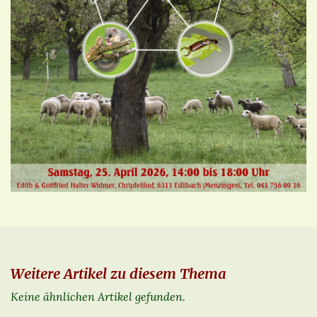
Weitere Artikel zu diesem Thema
Keine ähnlichen Artikel gefunden.