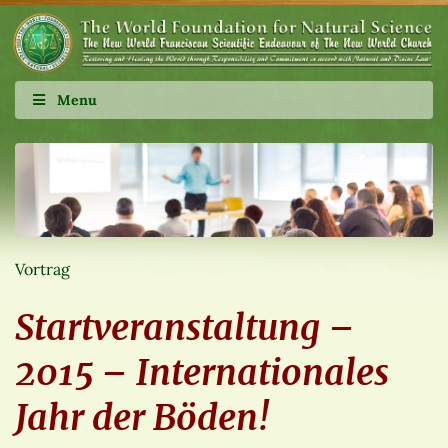
Menu
Vortrag
Startveranstaltung –
2015 – Internationales
Jahr der Böden!