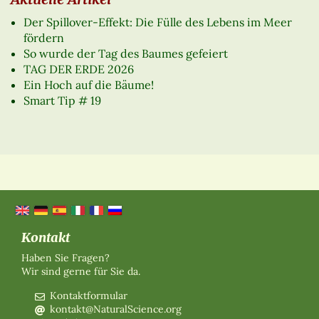
Der Spillover-Effekt: Die Fülle des Lebens im Meer
fördern
So wurde der Tag des Baumes gefeiert
TAG DER ERDE 2026
Ein Hoch auf die Bäume!
Smart Tip # 19
Kontakt
Haben Sie Fragen?
Wir sind gerne für Sie da.
Kontaktformular
kontakt@NaturalScience.org