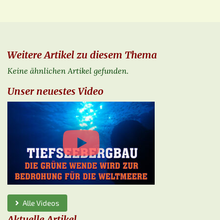
Weitere Artikel zu diesem Thema
Keine ähnlichen Artikel gefunden.
Unser neuestes Video
Alle Videos
Aktuelle Artikel