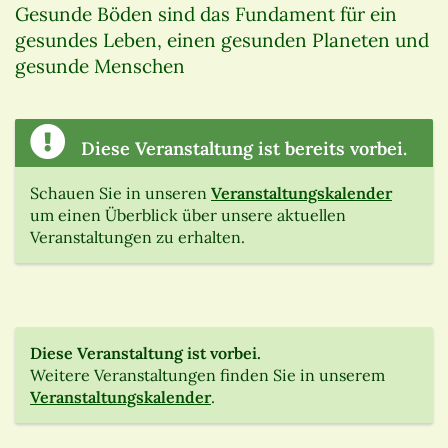
Gesunde Böden sind das Fundament für ein
gesundes Leben, einen gesunden Planeten und
gesunde Menschen
Diese Veranstaltung ist bereits vorbei.
Schauen Sie in unseren
Veranstaltungskalender
um einen Überblick über unsere aktuellen
Veranstaltungen zu erhalten.
Diese Veranstaltung ist vorbei.
Weitere Veranstaltungen finden Sie in unserem
Veranstaltungskalender
.