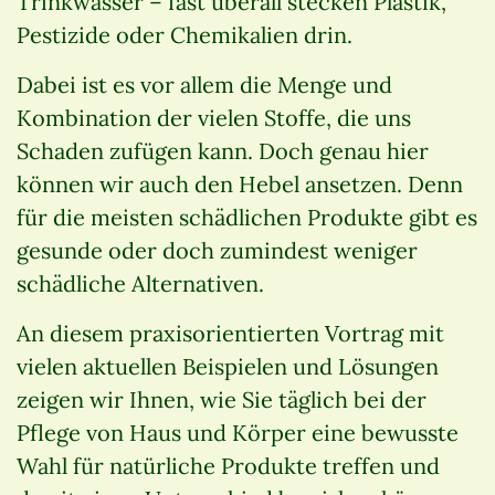
Trinkwasser – fast überall stecken Plastik,
Pestizide oder Chemikalien drin.
Dabei ist es vor allem die Menge und
Kombination der vielen Stoffe, die uns
Schaden zufügen kann. Doch genau hier
können wir auch den Hebel ansetzen. Denn
für die meisten schädlichen Produkte gibt es
gesunde oder doch zumindest weniger
schädliche Alternativen.
An diesem praxisorientierten Vortrag mit
vielen aktuellen Beispielen und Lösungen
zeigen wir Ihnen, wie Sie täglich bei der
Pflege von Haus und Körper eine bewusste
Wahl für natürliche Produkte treffen und