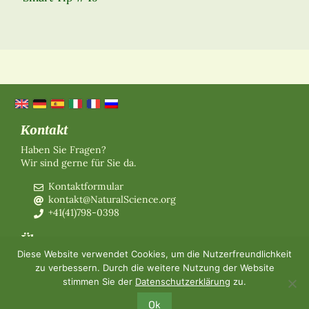
Kontakt
Haben Sie Fragen?
Wir sind gerne für Sie da.
Kontaktformular
kontakt@NaturalScience.org
+41(41)798-0398
Über uns
Diese Website verwendet Cookies, um die Nutzerfreundlichkeit
Organisation
zu verbessern. Durch die weitere Nutzung der Website
Mitgliedschaft
stimmen Sie der
Datenschutzerklärung
zu.
Über uns
Kontakt
Ok