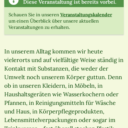
Diese Veranstaltung ist bereits vorbei.
Schauen Sie in unseren
Veranstaltungskalender
um einen Überblick über unsere aktuellen
Veranstaltungen zu erhalten.
In unserem Alltag kommen wir heute
vielerorts und auf vielfältige Weise ständig in
Kontakt mit Substanzen, die weder der
Umwelt noch unserem Körper guttun. Denn
ob in unseren Kleidern, in Möbeln, in
Haushaltsgeräten wie Wasserkochern oder
Pfannen, in Reinigungsmitteln für Wäsche
und Haus, in Körperpflegeprodukten,
Lebensmittelverpackungen oder sogar im