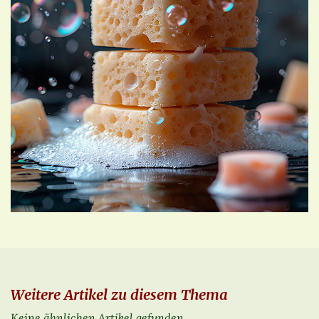
Weitere Artikel zu diesem Thema
Keine ähnlichen Artikel gefunden.