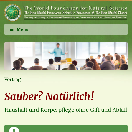
Menu
Vortrag
Sauber? Natürlich!
Haushalt und Körperpflege ohne Gift und Abfall