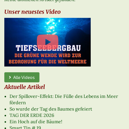
Unser neuestes Video
Alle Videos
Aktuelle Artikel
Der Spillover-Effekt: Die Fülle des Lebens im Meer
fördern
So wurde der Tag des Baumes gefeiert
TAG DER ERDE 2026
Ein Hoch auf die Bäume!
Smart Tip # 19