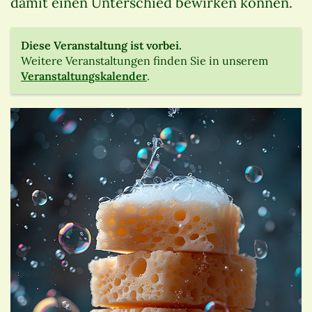
damit einen Unterschied bewirken können.
Diese Veranstaltung ist vorbei.
Weitere Veranstaltungen finden Sie in unserem
Veranstaltungskalender
.