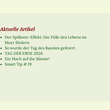
Aktuelle Artikel
Der Spillover-Effekt: Die Fülle des Lebens im
Meer fördern
So wurde der Tag des Baumes gefeiert
TAG DER ERDE 2026
Ein Hoch auf die Bäume!
Smart Tip # 19