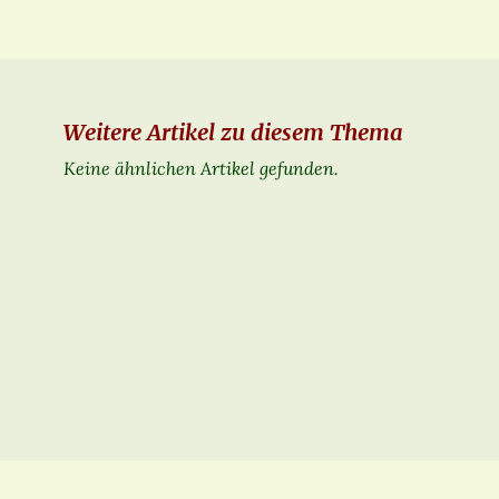
Weitere Artikel zu diesem Thema
Keine ähnlichen Artikel gefunden.