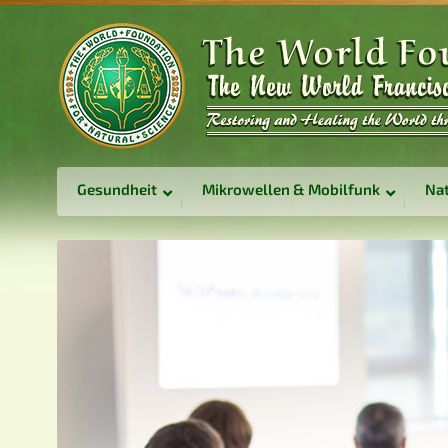
Gesundheit
Mikrowellen & Mobilfunk
Nat