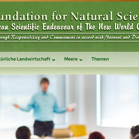
ürliche Landwirtschaft
Meere
Themen