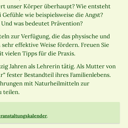
ert unser Körper überhaupt? Wie entsteht
 Gefühle wie beispielsweise die Angst?
 Und was bedeutet Prävention?
tteln zur Verfügung, die das physische und
 sehr effektive Weise fördern. Freuen Sie
 vielen Tipps für die Praxis.
ig Jahren als Lehrerin tätig. Als Mutter von
r“ fester Bestandteil ihres Familienlebens.
fahrungen mit Naturheilmitteln zur
 teilen.
ranstaltungskalender
.