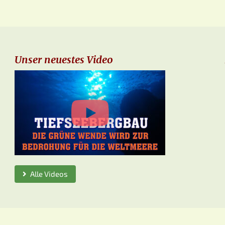
Unser neuestes Video
Alle Videos