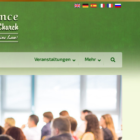
Veranstaltungen
Mehr