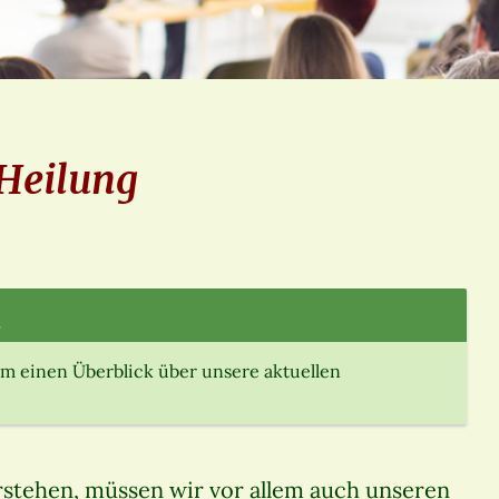
 Heilung
.
m einen Überblick über unsere aktuellen
rstehen, müssen wir vor allem auch unseren