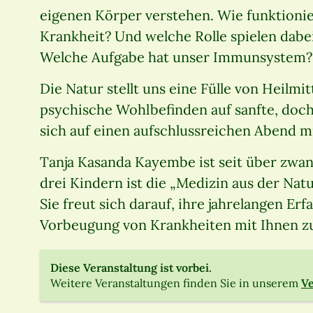
eigenen Körper verstehen. Wie funktioni
Krankheit? Und welche Rolle spielen dabei
Welche Aufgabe hat unser Immunsystem?
Die Natur stellt uns eine Fülle von Heilmi
psychische Wohlbefinden auf sanfte, doch
sich auf einen aufschlussreichen Abend mit
Tanja Kasanda Kayembe ist seit über zwanz
drei Kindern ist die „Medizin aus der Natu
Sie freut sich darauf, ihre jahrelangen Er
Vorbeugung von Krankheiten mit Ihnen zu
Diese Veranstaltung ist vorbei.
Weitere Veranstaltungen finden Sie in unserem
Ve