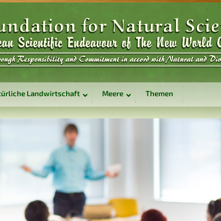
ürliche Landwirtschaft
Meere
Themen