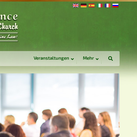
Veranstaltungen
Mehr