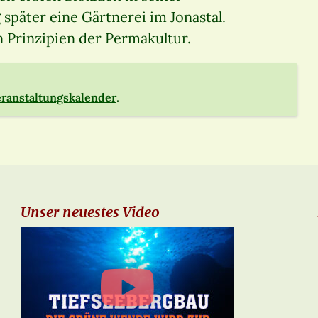
später eine Gärtnerei im Jonastal.
n Prinzipien der Permakultur.
ranstaltungskalender
.
Unser neuestes Video