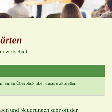
ärten
andwirtschaft
.
m einen Überblick über unsere aktuellen
ngen und Neuerungen sehr oft der