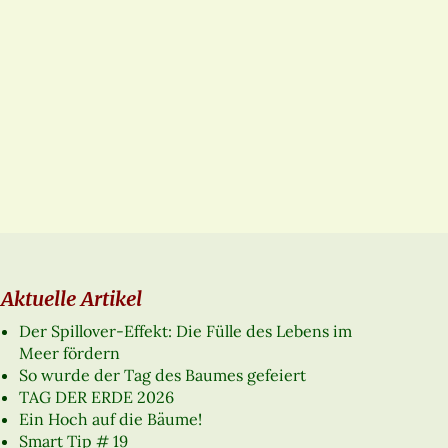
Aktuelle Artikel
Der Spillover-Effekt: Die Fülle des Lebens im
Meer fördern
So wurde der Tag des Baumes gefeiert
TAG DER ERDE 2026
Ein Hoch auf die Bäume!
Smart Tip # 19