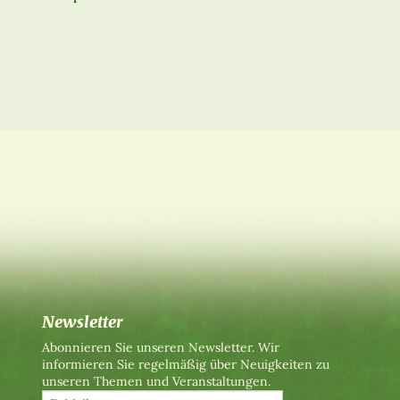
Newsletter
Abonnieren Sie unseren Newsletter. Wir
informieren Sie regelmäßig über Neuigkeiten zu
unseren Themen und Veranstaltungen.