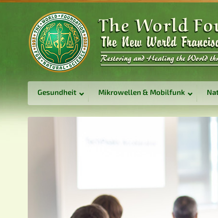
Gesundheit
Mikrowellen & Mobilfunk
Nat