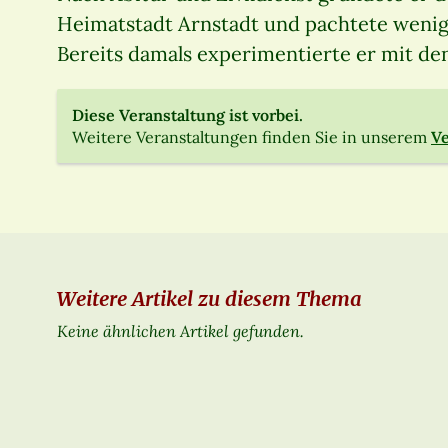
Heimatstadt Arnstadt und pachtete wenig 
Bereits damals experimentierte er mit de
Diese Veranstaltung ist vorbei.
Weitere Veranstaltungen finden Sie in unserem
Ve
Weitere Artikel zu diesem Thema
Keine ähnlichen Artikel gefunden.