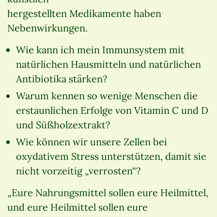
hergestellten Medikamente haben
Nebenwirkungen.
Wie kann ich mein Immunsystem mit
natürlichen Hausmitteln und natürlichen
Antibiotika stärken?
Warum kennen so wenige Menschen die
erstaunlichen Erfolge von Vitamin C und D
und Süßholzextrakt?
Wie können wir unsere Zellen bei
oxydativem Stress unterstützen, damit sie
nicht vorzeitig „verrosten“?
„Eure Nahrungsmittel sollen eure Heilmittel,
und eure Heilmittel sollen eure