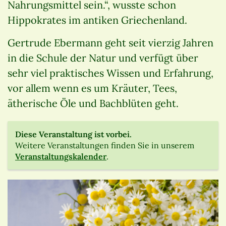
Nahrungsmittel sein.“, wusste schon
Hippokrates im antiken Griechenland.
Gertrude Ebermann geht seit vierzig Jahren
in die Schule der Natur und verfügt über
sehr viel praktisches Wissen und Erfahrung,
vor allem wenn es um Kräuter, Tees,
ätherische Öle und Bachblüten geht.
Diese Veranstaltung ist vorbei.
Weitere Veranstaltungen finden Sie in unserem
Veranstaltungskalender
.