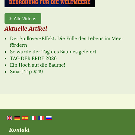
Alle Videos
Aktuelle Artikel
Der Spillover-Effekt: Die Fülle des Lebens im Meer
fördern
So wurde der Tag des Baumes gefeiert
TAG DER ERDE 2026
Ein Hoch auf die Bäume!
Smart Tip # 19
Kontakt