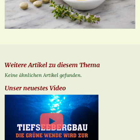
Weitere Artikel zu diesem Thema
Keine ähnlichen Artikel gefunden.
Unser neuestes Video