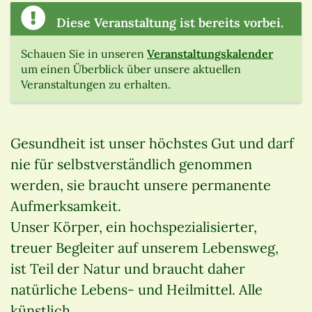
Diese Veranstaltung ist bereits vorbei.
Schauen Sie in unseren
Veranstaltungskalender
um einen Überblick über unsere aktuellen
Veranstaltungen zu erhalten.
Gesundheit ist unser höchstes Gut und darf
nie für selbstverständlich genommen
werden, sie braucht unsere permanente
Aufmerksamkeit.
Unser Körper, ein hochspezialisierter,
treuer Begleiter auf unserem Lebensweg,
ist Teil der Natur und braucht daher
natürliche Lebens- und Heilmittel. Alle
künstlich