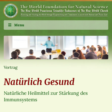
Menu
Vortrag
Natürlich Gesund
Natürliche Heilmittel zur Stärkung des
Immunsystems