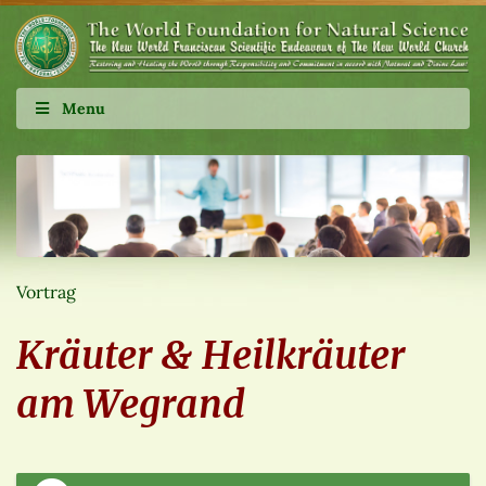
Menu
Vortrag
Kräuter & Heilkräuter
am Wegrand