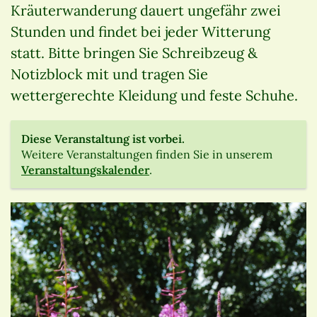
Kräuterwanderung dauert ungefähr zwei
Stunden und findet bei jeder Witterung
statt. Bitte bringen Sie Schreibzeug &
Notizblock mit und tragen Sie
wettergerechte Kleidung und feste Schuhe.
Diese Veranstaltung ist vorbei.
Weitere Veranstaltungen finden Sie in unserem
Veranstaltungskalender
.