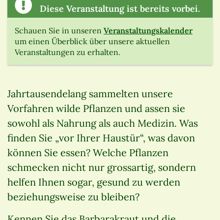
Diese Veranstaltung ist bereits vorbei.
Schauen Sie in unseren
Veranstaltungskalender
um einen Überblick über unsere aktuellen
Veranstaltungen zu erhalten.
Jahrtausendelang sammelten unsere
Vorfahren wilde Pflanzen und assen sie
sowohl als Nahrung als auch Medizin. Was
finden Sie „vor Ihrer Haustür“, was davon
können Sie essen? Welche Pflanzen
schmecken nicht nur grossartig, sondern
helfen Ihnen sogar, gesund zu werden
beziehungsweise zu bleiben?
Kennen Sie das Barbarakraut und die