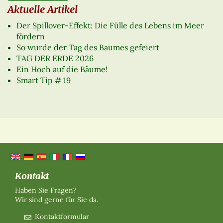
Aktuelle Artikel
Der Spillover-Effekt: Die Fülle des Lebens im Meer
fördern
So wurde der Tag des Baumes gefeiert
TAG DER ERDE 2026
Ein Hoch auf die Bäume!
Smart Tip # 19
Kontakt
Haben Sie Fragen?
Wir sind gerne für Sie da.
Kontaktformular