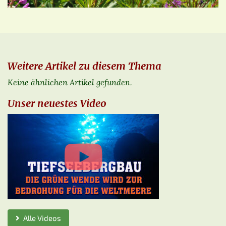
Weitere Artikel zu diesem Thema
Keine ähnlichen Artikel gefunden.
Unser neuestes Video
Alle Videos