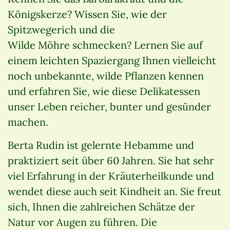
Königskerze? Wissen Sie, wie der
Spitzwegerich und die
Wilde Möhre schmecken? Lernen Sie auf
einem leichten Spaziergang Ihnen vielleicht
noch unbekannte, wilde Pflanzen kennen
und erfahren Sie, wie diese Delikatessen
unser Leben reicher, bunter und gesünder
machen.
Berta Rudin ist gelernte Hebamme und
praktiziert seit über 60 Jahren. Sie hat sehr
viel Erfahrung in der Kräuterheilkunde und
wendet diese auch seit Kindheit an. Sie freut
sich, Ihnen die zahlreichen Schätze der
Natur vor Augen zu führen. Die