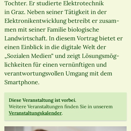
Tochter. Er studierte Elektrotechnik
in Graz. Neben seiner Tätigkeit in der
Elektronikentwicklung betreibt er zusam-
men mit seiner Familie biologische
Landwirtschaft. In diesem Vortrag bietet er
einen Einblick in die digitale Welt der
„Sozialen Medien“ und zeigt Lösungsmög-
lichkeiten für einen vernünftigen und
verantwortungsvollen Umgang mit dem
Smartphone.
Diese Veranstaltung ist vorbei.
Weitere Veranstaltungen finden Sie in unserem
Veranstaltungskalender
.