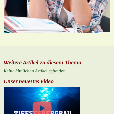
Weitere Artikel zu diesem Thema
Keine ähnlichen Artikel gefunden.
Unser neuestes Video