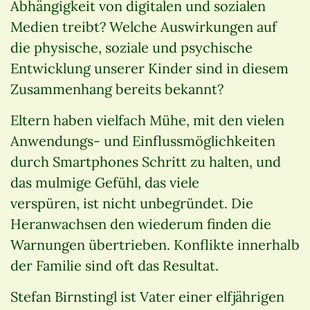
Abhängigkeit von digitalen und sozialen
Medien treibt? Welche Auswirkungen auf
die physische, soziale und psychische
Entwicklung unserer Kinder sind in diesem
Zusammenhang bereits bekannt?
Eltern haben vielfach Mühe, mit den vielen
Anwendungs- und Einflussmöglichkeiten
durch Smartphones Schritt zu halten, und
das mulmige Gefühl, das viele
verspüren, ist nicht unbegründet. Die
Heranwachsen den wiederum finden die
Warnungen übertrieben. Konflikte innerhalb
der Familie sind oft das Resultat.
Stefan Birnstingl ist Vater einer elfjährigen