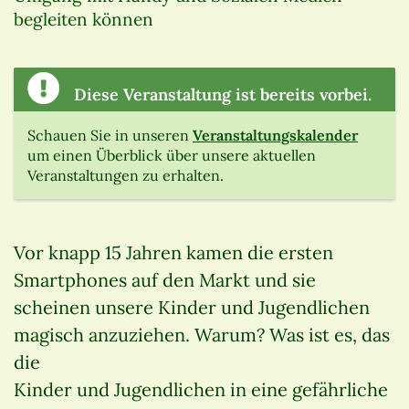
begleiten können
Diese Veranstaltung ist bereits vorbei.
Schauen Sie in unseren
Veranstaltungskalender
um einen Überblick über unsere aktuellen
Veranstaltungen zu erhalten.
Vor knapp 15 Jahren kamen die ersten
Smartphones auf den Markt und sie
scheinen unsere Kinder und Jugendlichen
magisch anzuziehen. Warum? Was ist es, das
die
Kinder und Jugendlichen in eine gefährliche