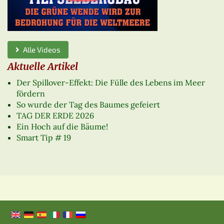
Alle Videos
Aktuelle Artikel
Der Spillover-Effekt: Die Fülle des Lebens im Meer
fördern
So wurde der Tag des Baumes gefeiert
TAG DER ERDE 2026
Ein Hoch auf die Bäume!
Smart Tip # 19