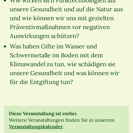
Wie wirken sich Funktechnologien auf
unsere Gesundheit und auf die Natur aus
und wie können wir uns mit gezielten
Präventivmaßnahmen vor negativen
Auswirkungen schützen?
Was haben Gifte im Wasser und
Schwermetalle im Boden mit dem
Klimawandel zu tun, wie schädigen sie
unsere Gesundheit und was können wir
für die Entgiftung tun?
Diese Veranstaltung ist vorbei.
Weitere Veranstaltungen finden Sie in unserem
Veranstaltungskalender
.