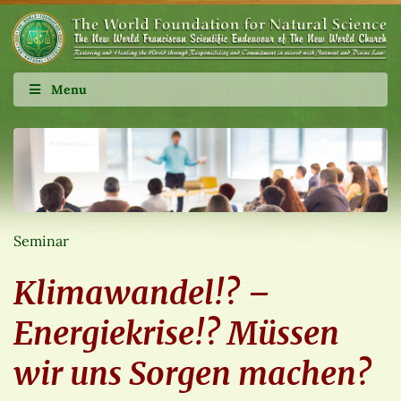
Menu
Seminar
Klimawandel!? –
Energiekrise!? Müssen
wir uns Sorgen machen?