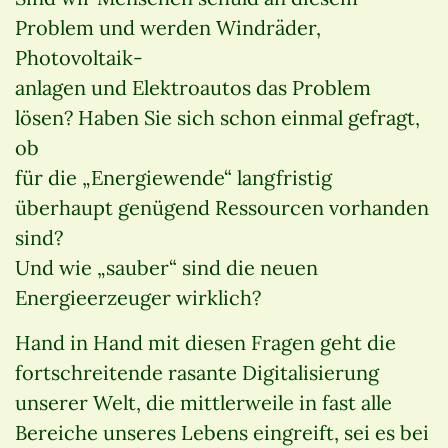
Problem und werden Windräder,
Photovoltaik-
anlagen und Elektroautos das Problem
lösen? Haben Sie sich schon einmal gefragt,
ob
für die „Energiewende“ langfristig
überhaupt genügend Ressourcen vorhanden
sind?
Und wie „sauber“ sind die neuen
Energieerzeuger wirklich?
Hand in Hand mit diesen Fragen geht die
fortschreitende rasante Digitalisierung
unserer Welt, die mittlerweile in fast alle
Bereiche unseres Lebens eingreift, sei es bei