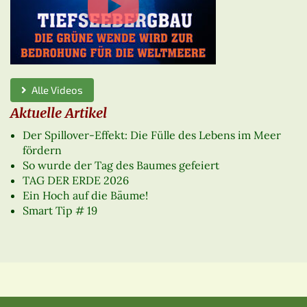
Alle Videos
Aktuelle Artikel
Der Spillover-Effekt: Die Fülle des Lebens im Meer
fördern
So wurde der Tag des Baumes gefeiert
TAG DER ERDE 2026
Ein Hoch auf die Bäume!
Smart Tip # 19