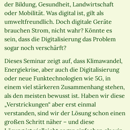
der Bildung, Gesundheit, Landwirtschaft
oder Mobilität. Was digital ist, gilt als
umweltfreundlich. Doch digitale Geräte
brauchen Strom, nicht wahr? Könnte es
sein, dass die Digitalisierung das Problem
sogar noch verschärft?
Dieses Seminar zeigt auf, dass Klimawandel,
Energiekrise, aber auch die Digitalisierung
oder neue Funktechnologien wie 5G, in
einem viel stärkeren Zusammenhang stehen,
als den meisten bewusst ist. Haben wir diese
„Verstrickungen“ aber erst einmal
verstanden, sind wir der Lösung schon einen
großen Schritt näher – und diese