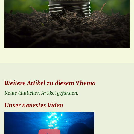
Weitere Artikel zu diesem Thema
Keine ähnlichen Artikel gefunden.
Unser neuestes Video