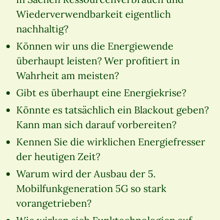
Wiederverwendbarkeit eigentlich
nachhaltig?
Können wir uns die Energiewende
überhaupt leisten? Wer profitiert in
Wahrheit am meisten?
Gibt es überhaupt eine Energiekrise?
Könnte es tatsächlich ein Blackout geben?
Kann man sich darauf vorbereiten?
Kennen Sie die wirklichen Energiefresser
der heutigen Zeit?
Warum wird der Ausbau der 5.
Mobilfunkgeneration 5G so stark
vorangetrieben?