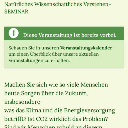
Natürliches Wissenschaftliches Verstehen-
SEMINAR
Diese Veranstaltung ist bereits vorbei.
Schauen Sie in unseren
Veranstaltungskalender
um einen Überblick über unsere aktuellen
Veranstaltungen zu erhalten.
Machen Sie sich wie so viele Menschen
heute Sorgen über die Zukunft,
insbesondere
was das Klima und die Energieversorgung
betrifft? Ist CO2 wirklich das Problem?
Sind wir Menschen schuld an diesem