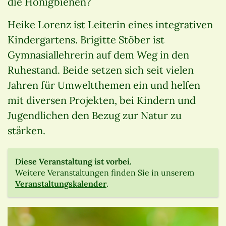
die Honigbienen?
Heike Lorenz ist Leiterin eines integrativen
Kindergartens. Brigitte Stöber ist
Gymnasiallehrerin auf dem Weg in den
Ruhestand. Beide setzen sich seit vielen
Jahren für Umweltthemen ein und helfen
mit diversen Projekten, bei Kindern und
Jugendlichen den Bezug zur Natur zu
stärken.
Diese Veranstaltung ist vorbei.
Weitere Veranstaltungen finden Sie in unserem
Veranstaltungskalender
.