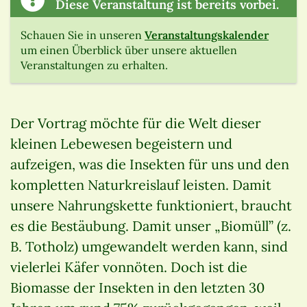
Diese Veranstaltung ist bereits vorbei.
Schauen Sie in unseren
Veranstaltungskalender
um einen Überblick über unsere aktuellen
Veranstaltungen zu erhalten.
Der Vortrag möchte für die Welt dieser
kleinen Lebewesen begeistern und
aufzeigen, was die Insekten für uns und den
kompletten Naturkreislauf leisten. Damit
unsere Nahrungskette funktioniert, braucht
es die Bestäubung. Damit unser „Biomüll” (z.
B. Totholz) umgewandelt werden kann, sind
vielerlei Käfer vonnöten. Doch ist die
Biomasse der Insekten in den letzten 30