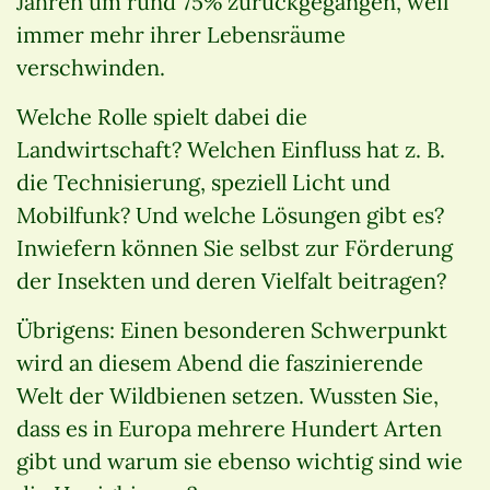
Jahren um rund 75% zurückgegangen, weil
immer mehr ihrer Lebensräume
verschwinden.
Welche Rolle spielt dabei die
Landwirtschaft? Welchen Einfluss hat z. B.
die Technisierung, speziell Licht und
Mobilfunk? Und welche Lösungen gibt es?
Inwiefern können Sie selbst zur Förderung
der Insekten und deren Vielfalt beitragen?
Übrigens: Einen besonderen Schwerpunkt
wird an diesem Abend die faszinierende
Welt der Wildbienen setzen. Wussten Sie,
dass es in Europa mehrere Hundert Arten
gibt und warum sie ebenso wichtig sind wie