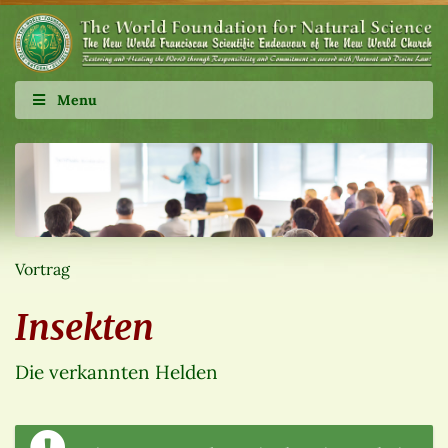
Menu
Vortrag
Insekten
Die verkannten Helden