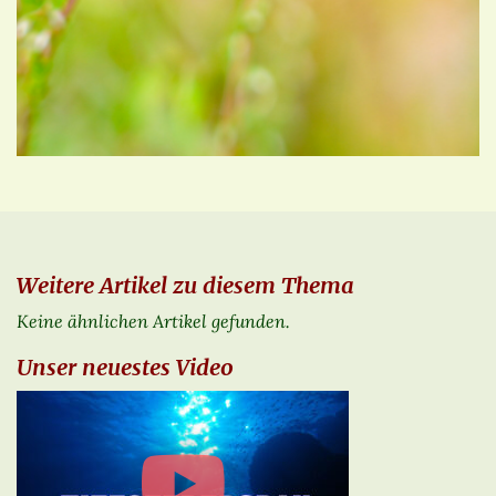
Weitere Artikel zu diesem Thema
Keine ähnlichen Artikel gefunden.
Unser neuestes Video