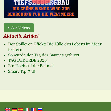
Alle Videos
Aktuelle Artikel
Der Spillover-Effekt: Die Fülle des Lebens im Meer
fördern
So wurde der Tag des Baumes gefeiert
TAG DER ERDE 2026
Ein Hoch auf die Bäume!
Smart Tip # 19