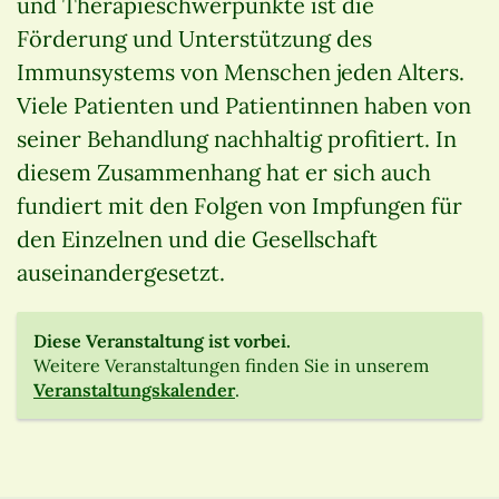
und Therapieschwerpunkte ist die
Förderung und Unterstützung des
Immunsystems von Menschen jeden Alters.
Viele Patienten und Patientinnen haben von
seiner Behandlung nachhaltig profitiert. In
diesem Zusammenhang hat er sich auch
fundiert mit den Folgen von Impfungen für
den Einzelnen und die Gesellschaft
auseinandergesetzt.
Diese Veranstaltung ist vorbei.
Weitere Veranstaltungen finden Sie in unserem
Veranstaltungskalender
.