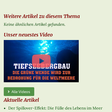
Weitere Artikel zu diesem Thema
Keine ähnlichen Artikel gefunden.
Unser neuestes Video
Alle Videos
Aktuelle Artikel
Der Spillover-Effekt: Die Fülle des Lebens im Meer