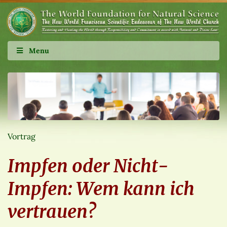
Menu
Vortrag
Impfen oder Nicht-
Impfen: Wem kann ich
vertrauen?