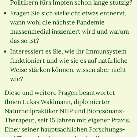
Politikern fürs Impfen schon lange stutzig?
Fragen Sie sich vielleicht etwas entnervt,
wann wohl die nächste Pandemie
massenmedial inszeniert wird und warum
das so ist?
Interessiert es Sie, wie ihr Immunsystem
funktioniert und wie sie es auf natürliche
Weise stärken können, wissen aber nicht
wie?
Diese und weitere Fragen beantwortet
Ihnen Lukas Waldmann, diplomierter
Naturheilpraktiker NHP und Bioresonanz-
Therapeut, seit 15 Jahren mit eigener Praxis.
Einer seiner hauptsächlichen Forschungs-