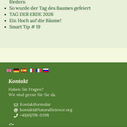
fördern
So wurde der Tag des Baumes gefeiert
TAG DER ERDE 2026
Ein Hoch auf die Bäume!
Smart Tip # 19
Kontakt
Haben Sie Fragen?
Wir sind gerne für Sie da.
Kontaktformular
kontakt@NaturalScience.org
+41(41)798-0398
Über uns