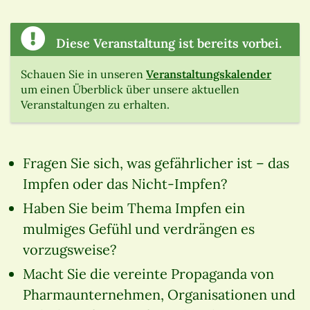
Diese Veranstaltung ist bereits vorbei.
Schauen Sie in unseren
Veranstaltungskalender
um einen Überblick über unsere aktuellen
Veranstaltungen zu erhalten.
Fragen Sie sich, was gefährlicher ist – das
Impfen oder das Nicht-Impfen?
Haben Sie beim Thema Impfen ein
mulmiges Gefühl und verdrängen es
vorzugsweise?
Macht Sie die vereinte Propaganda von
Pharmaunternehmen, Organisationen und