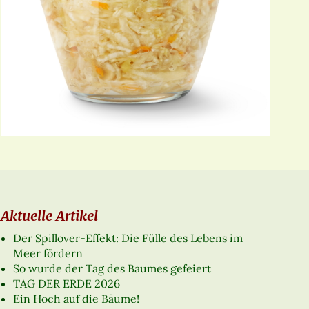
Aktuelle Artikel
Der Spillover-Effekt: Die Fülle des Lebens im
Meer fördern
So wurde der Tag des Baumes gefeiert
TAG DER ERDE 2026
Ein Hoch auf die Bäume!