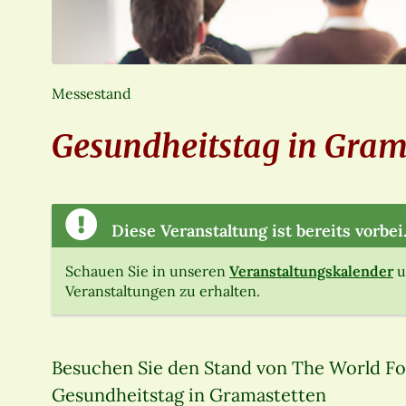
Messestand
Gesundheitstag in Gram
Diese Veranstaltung ist bereits vorbei
Schauen Sie in unseren
Veranstaltungskalender
u
Veranstaltungen zu erhalten.
Besuchen Sie den Stand von The World Fo
Gesundheitstag in Gramastetten