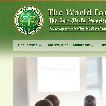
Gesundheit
Mikrowellen & Mobilfunk
Nat