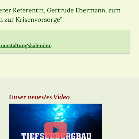
erer Referentin, Gertrude Ebermann, zum
 zur Krisenvorsorge”
ranstaltungskalender
.
Unser neuestes Video