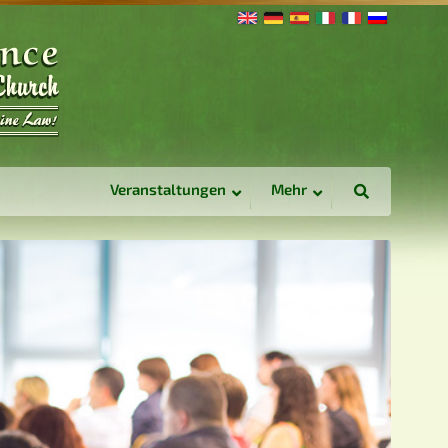
Veranstaltungen
Mehr