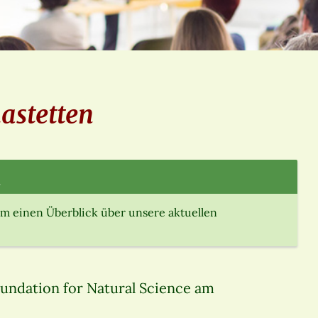
astetten
.
m einen Überblick über unsere aktuellen
undation for Natural Science am