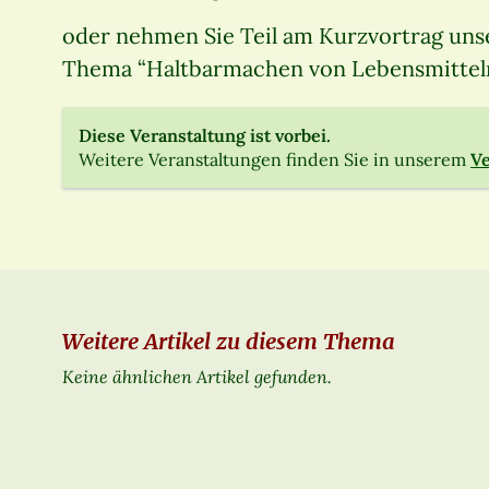
oder nehmen Sie Teil am Kurzvortrag uns
Thema “Haltbarmachen von Lebensmitteln
Diese Veranstaltung ist vorbei.
Weitere Veranstaltungen finden Sie in unserem
Ve
Weitere Artikel zu diesem Thema
Keine ähnlichen Artikel gefunden.