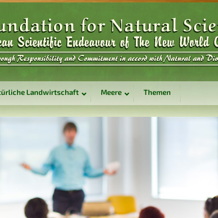
ürliche Landwirtschaft
Meere
Themen