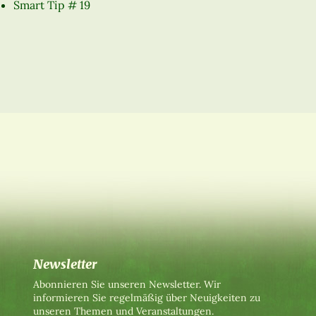
Smart Tip # 19
Newsletter
Abonnieren Sie unseren Newsletter. Wir
informieren Sie regelmäßig über Neuigkeiten zu
unseren Themen und Veranstaltungen.