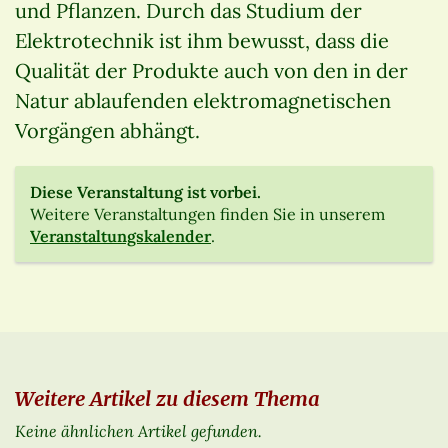
und Pflanzen. Durch das Studium der
Elektrotechnik ist ihm bewusst, dass die
Qualität der Produkte auch von den in der
Natur ablaufenden elektromagnetischen
Vorgängen abhängt.
Diese Veranstaltung ist vorbei.
Weitere Veranstaltungen finden Sie in unserem
Veranstaltungskalender
.
Weitere Artikel zu diesem Thema
Keine ähnlichen Artikel gefunden.