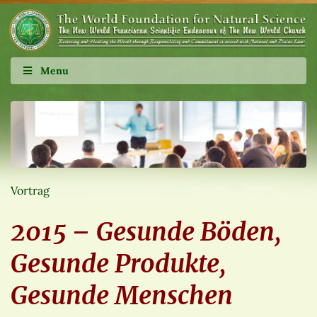
Menu
Vortrag
2015 – Gesunde Böden,
Gesunde Produkte,
Gesunde Menschen