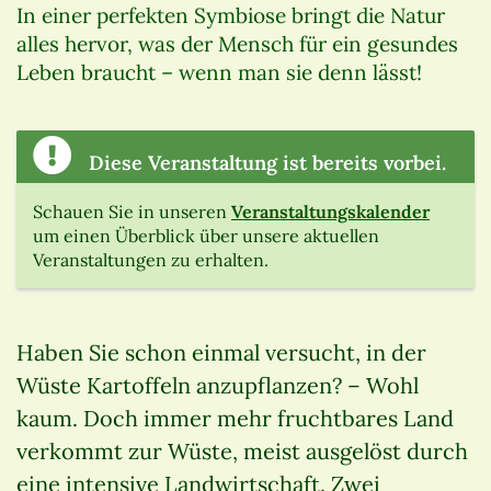
In einer perfekten Symbiose bringt die Natur
alles hervor, was der Mensch für ein gesundes
Leben braucht – wenn man sie denn lässt!
Diese Veranstaltung ist bereits vorbei.
Schauen Sie in unseren
Veranstaltungskalender
um einen Überblick über unsere aktuellen
Veranstaltungen zu erhalten.
Haben Sie schon einmal versucht, in der
Wüste Kartoffeln anzupflanzen? – Wohl
kaum. Doch immer mehr fruchtbares Land
verkommt zur Wüste, meist ausgelöst durch
eine intensive Landwirtschaft. Zwei