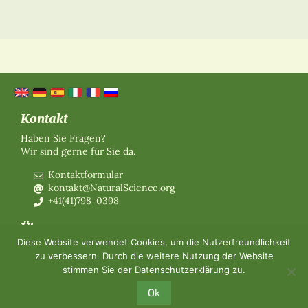
Kontakt
Haben Sie Fragen?
Wir sind gerne für Sie da.
Kontaktformular
kontakt@NaturalScience.org
+41(41)798-0398
Über uns
Diese Website verwendet Cookies, um die Nutzerfreundlichkeit
Organisation
zu verbessern. Durch die weitere Nutzung der Website
Mitgliedschaft
stimmen Sie der
Datenschutzerklärung
zu.
Über uns
Kontakt
Ok