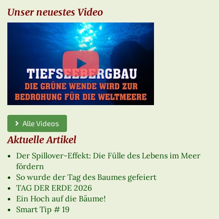
Unser neuestes Video
Alle Videos
Aktuelle Artikel
Der Spillover-Effekt: Die Fülle des Lebens im Meer
fördern
So wurde der Tag des Baumes gefeiert
TAG DER ERDE 2026
Ein Hoch auf die Bäume!
Smart Tip # 19