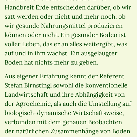
Handbreit Erde entscheiden darüber, ob wir
satt werden oder nicht und mehr noch, ob
wir gesunde Nahrungsmittel produzieren
können oder nicht. Ein gesunder Boden ist
voller Leben, das er an alles weitergibt, was
auf und in ihm wächst. Ein ausgelaugter
Boden hat nichts mehr zu geben.
Aus eigener Erfahrung kennt der Referent
Stefan Birnstingl sowohl die konventionelle
Landwirtschaft und ihre Abhängigkeit von
der Agrochemie, als auch die Umstellung auf
biologisch-dynamische Wirtschaftsweise,
verbunden mit dem genauen Beobachten
der natürlichen Zusammenhänge von Boden