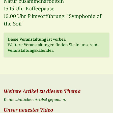
Natur zusammenarbeiten
15.15 Uhr Kaffeepause
16.00 Uhr Filmvorführung: “Symphonie of
the Soil”
Diese Veranstaltung ist vorbei.
Weitere Veranstaltungen finden Sie in unserem
Veranstaltungskalender
.
Weitere Artikel zu diesem Thema
Keine ähnlichen Artikel gefunden.
Unser neuestes Video