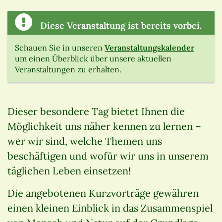
Diese Veranstaltung ist bereits vorbei.
Schauen Sie in unseren
Veranstaltungskalender
um einen Überblick über unsere aktuellen
Veranstaltungen zu erhalten.
Dieser besondere Tag bietet Ihnen die
Möglichkeit uns näher kennen zu lernen –
wer wir sind, welche Themen uns
beschäftigen und wofür wir uns in unserem
täglichen Leben einsetzen!
Die angebotenen Kurzvorträge gewähren
einen kleinen Einblick in das Zusammenspiel