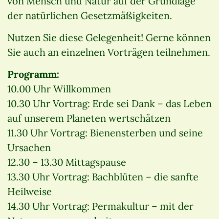
von Mensch und Natur auf der Grundlage
der natürlichen Gesetzmäßigkeiten.
Nutzen Sie diese Gelegenheit! Gerne können
Sie auch an einzelnen Vorträgen teilnehmen.
Programm:
10.00 Uhr Willkommen
10.30 Uhr Vortrag: Erde sei Dank – das Leben
auf unserem Planeten wertschätzen
11.30 Uhr Vortrag: Bienensterben und seine
Ursachen
12.30 – 13.30 Mittagspause
13.30 Uhr Vortrag: Bachblüten – die sanfte
Heilweise
14.30 Uhr Vortrag: Permakultur – mit der