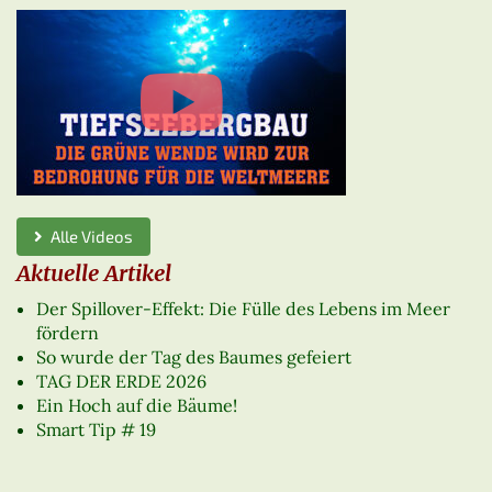
Alle Videos
Aktuelle Artikel
Der Spillover-Effekt: Die Fülle des Lebens im Meer
fördern
So wurde der Tag des Baumes gefeiert
TAG DER ERDE 2026
Ein Hoch auf die Bäume!
Smart Tip # 19