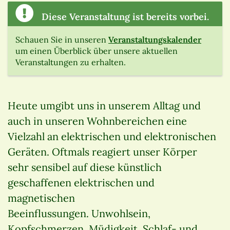
Diese Veranstaltung ist bereits vorbei.
Schauen Sie in unseren
Veranstaltungskalender
um einen Überblick über unsere aktuellen
Veranstaltungen zu erhalten.
Heute umgibt uns in unserem Alltag und
auch in unseren Wohnbereichen eine
Vielzahl an elektrischen und elektronischen
Geräten. Oftmals reagiert unser Körper
sehr sensibel auf diese künstlich
geschaffenen elektrischen und
magnetischen
Beeinflussungen. Unwohlsein,
Kopfschmerzen, Müdigkeit, Schlaf- und