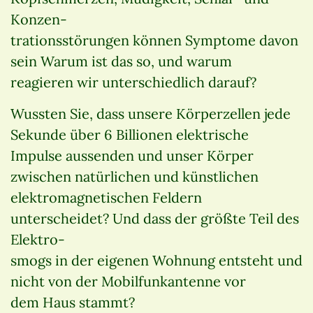
Konzen-
trationsstörungen können Symptome davon
sein Warum ist das so, und warum
reagieren wir unterschiedlich darauf?
Wussten Sie, dass unsere Körperzellen jede
Sekunde über 6 Billionen elektrische
Impulse aussenden und unser Körper
zwischen natürlichen und künstlichen
elektromagnetischen Feldern
unterscheidet? Und dass der größte Teil des
Elektro-
smogs in der eigenen Wohnung entsteht und
nicht von der Mobilfunkantenne vor
dem Haus stammt?