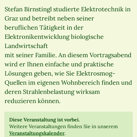
Stefan Birnstingl studierte Elektrotechnik in
Graz und betreibt neben seiner
beruflichen Tätigkeit in der
Elektronikentwicklung biologische
Landwirtschaft
mit seiner Familie. An diesem Vortragsabend
wird er Ihnen einfache und praktische
Lösungen geben, wie Sie Elektrosmog-
Quellen im eigenen Wohnbereich finden und
deren Strahlenbelastung wirksam
reduzieren können.
Diese Veranstaltung ist vorbei.
Weitere Veranstaltungen finden Sie in unserem
Veranstaltungskalender
.