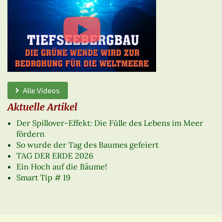
Alle Videos
Aktuelle Artikel
Der Spillover-Effekt: Die Fülle des Lebens im Meer
fördern
So wurde der Tag des Baumes gefeiert
TAG DER ERDE 2026
Ein Hoch auf die Bäume!
Smart Tip # 19