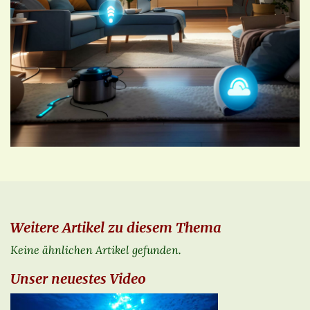
Weitere Artikel zu diesem Thema
Keine ähnlichen Artikel gefunden.
Unser neuestes Video