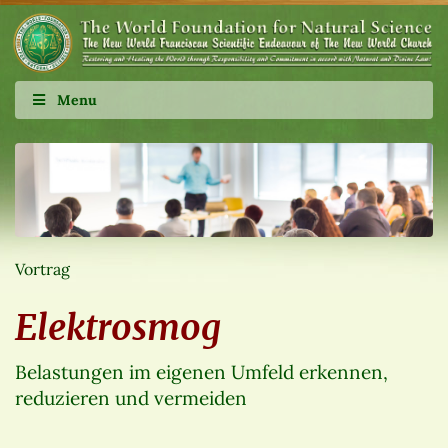
Menu
Vortrag
Elektrosmog
Belastungen im eigenen Umfeld erkennen,
reduzieren und vermeiden