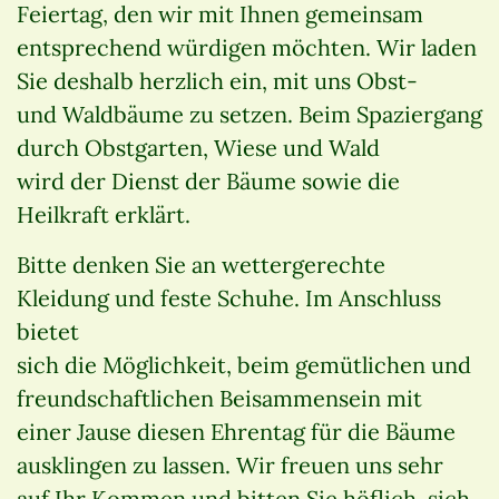
Feiertag, den wir mit Ihnen gemeinsam
entsprechend würdigen möchten. Wir laden
Sie deshalb herzlich ein, mit uns Obst-
und Waldbäume zu setzen. Beim Spaziergang
durch Obstgarten, Wiese und Wald
wird der Dienst der Bäume sowie die
Heilkraft erklärt.
Bitte denken Sie an wettergerechte
Kleidung und feste Schuhe. Im Anschluss
bietet
sich die Möglichkeit, beim gemütlichen und
freundschaftlichen Beisammensein mit
einer Jause diesen Ehrentag für die Bäume
ausklingen zu lassen. Wir freuen uns sehr
auf Ihr Kommen und bitten Sie höflich, sich