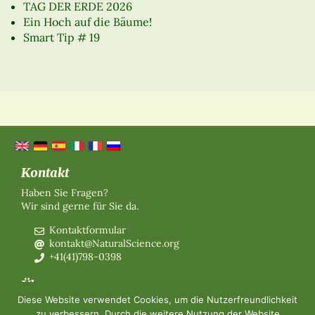
TAG DER ERDE 2026
Ein Hoch auf die Bäume!
Smart Tip # 19
Kontakt
Haben Sie Fragen?
Wir sind gerne für Sie da.
Kontaktformular
kontakt@NaturalScience.org
+41(41)798-0398
Über uns
Diese Website verwendet Cookies, um die Nutzerfreundlichkeit
Organisation
zu verbessern. Durch die weitere Nutzung der Website