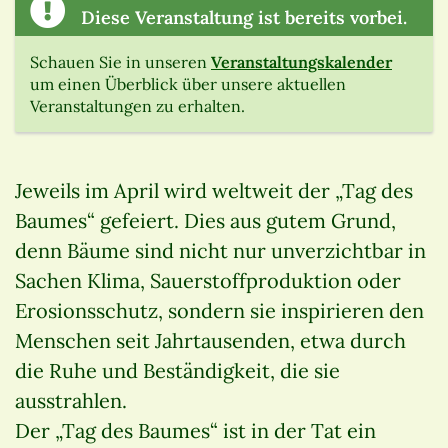
Diese Veranstaltung ist bereits vorbei.
Schauen Sie in unseren
Veranstaltungskalender
um einen Überblick über unsere aktuellen
Veranstaltungen zu erhalten.
Jeweils im April wird weltweit der „Tag des
Baumes“ gefeiert. Dies aus gutem Grund,
denn Bäume sind nicht nur unverzichtbar in
Sachen Klima, Sauerstoffproduktion oder
Erosionsschutz, sondern sie inspirieren den
Menschen seit Jahrtausenden, etwa durch
die Ruhe und Beständigkeit, die sie
ausstrahlen.
Der „Tag des Baumes“ ist in der Tat ein