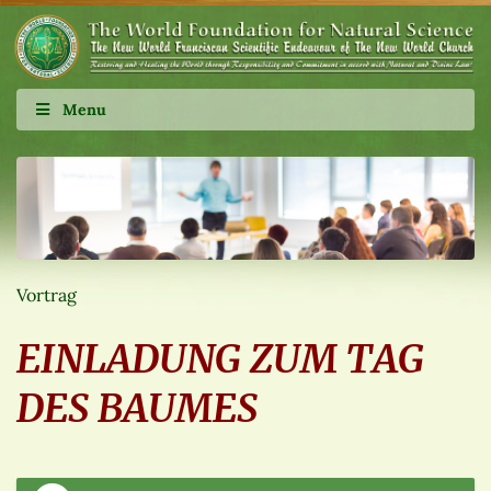
Menu
Vortrag
EINLADUNG ZUM TAG
DES BAUMES