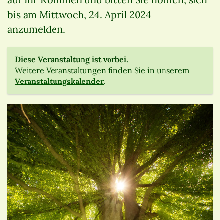
bis am Mittwoch, 24. April 2024
anzumelden.
Diese Veranstaltung ist vorbei.
Weitere Veranstaltungen finden Sie in unserem
Veranstaltungskalender
.