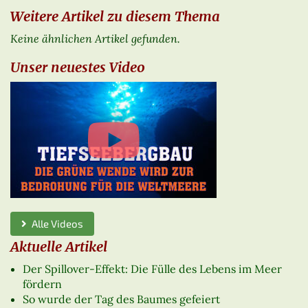
Weitere Artikel zu diesem Thema
Keine ähnlichen Artikel gefunden.
Unser neuestes Video
Alle Videos
Aktuelle Artikel
Der Spillover-Effekt: Die Fülle des Lebens im Meer
fördern
So wurde der Tag des Baumes gefeiert