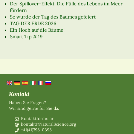
Der Spillover-Effekt: Die Fülle des Lebens im Meer
fördern
So wurde der Tag des Baumes gefeiert
TAG DER ERDE 2026
Ein Hoch auf die Bäume!
Smart Tip # 19
Kontakt
Haben Sie Fragen?
Wir sind gerne für Sie da.
Kontaktformular
kontakt@NaturalScience.org
+41(41)798-0398