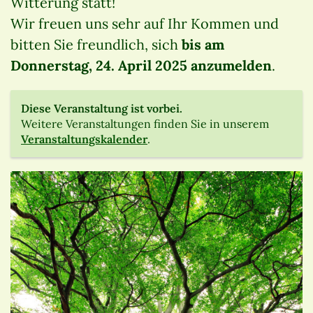
Witterung statt!
Wir freuen uns sehr auf Ihr Kommen und
bitten Sie freundlich, sich
bis am
Donnerstag, 24. April 2025 anzumelden
.
Diese Veranstaltung ist vorbei.
Weitere Veranstaltungen finden Sie in unserem
Veranstaltungskalender
.