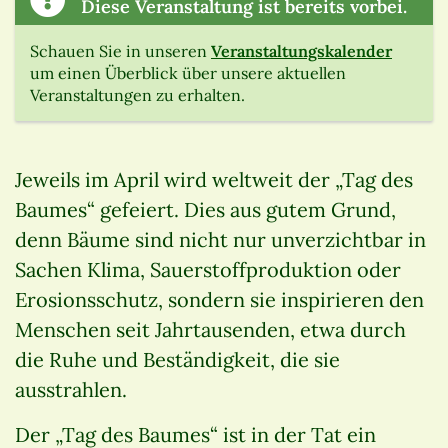
Diese Veranstaltung ist bereits vorbei.
Schauen Sie in unseren
Veranstaltungskalender
um einen Überblick über unsere aktuellen
Veranstaltungen zu erhalten.
Jeweils im April wird weltweit der „Tag des
Baumes“ gefeiert. Dies aus gutem Grund,
denn Bäume sind nicht nur unverzichtbar in
Sachen Klima, Sauerstoffproduktion oder
Erosionsschutz, sondern sie inspirieren den
Menschen seit Jahrtausenden, etwa durch
die Ruhe und Beständigkeit, die sie
ausstrahlen.
Der „Tag des Baumes“ ist in der Tat ein