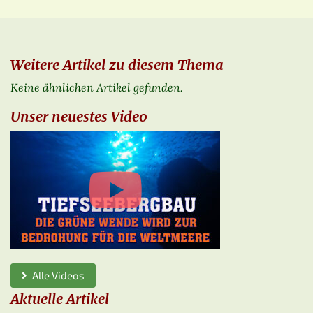
Weitere Artikel zu diesem Thema
Keine ähnlichen Artikel gefunden.
Unser neuestes Video
Alle Videos
Aktuelle Artikel