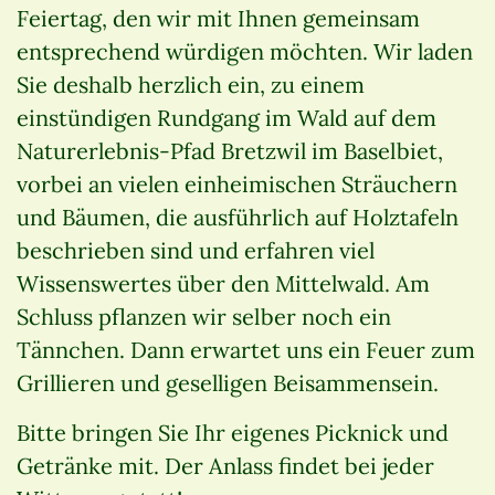
Feiertag, den wir mit Ihnen gemeinsam
entsprechend würdigen möchten. Wir laden
Sie deshalb herzlich ein, zu einem
einstündigen Rundgang im Wald auf dem
Naturerlebnis-Pfad Bretzwil im Baselbiet,
vorbei an vielen einheimischen Sträuchern
und Bäumen, die ausführlich auf Holztafeln
beschrieben sind und erfahren viel
Wissenswertes über den Mittelwald. Am
Schluss pflanzen wir selber noch ein
Tännchen. Dann erwartet uns ein Feuer zum
Grillieren und geselligen Beisammensein.
Bitte bringen Sie Ihr eigenes Picknick und
Getränke mit. Der Anlass findet bei jeder