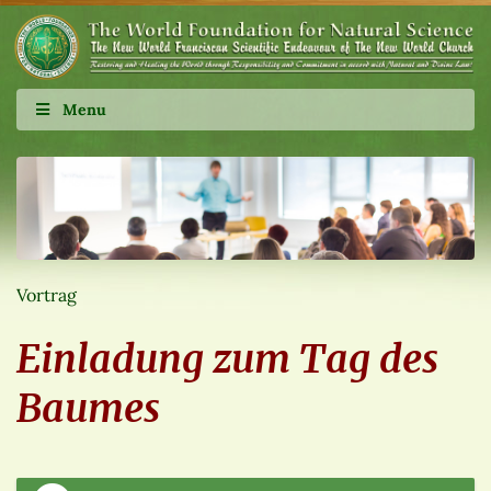
Menu
Vortrag
Einladung zum Tag des
Baumes