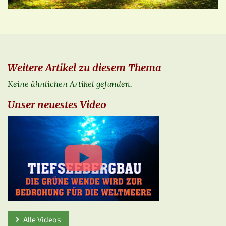
Weitere Artikel zu diesem Thema
Keine ähnlichen Artikel gefunden.
Unser neuestes Video
Alle Videos