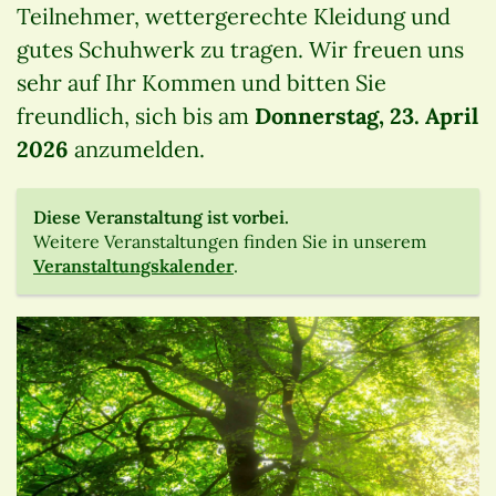
Teilnehmer, wettergerechte Kleidung und
gutes Schuhwerk zu tragen. Wir freuen uns
sehr auf Ihr Kommen und bitten Sie
freundlich, sich bis am
Donnerstag, 23. April
2026
anzumelden.
Diese Veranstaltung ist vorbei.
Weitere Veranstaltungen finden Sie in unserem
Veranstaltungskalender
.