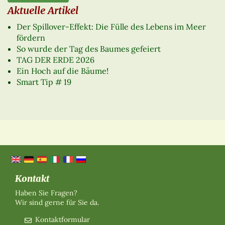
Aktuelle Artikel
Der Spillover-Effekt: Die Fülle des Lebens im Meer
fördern
So wurde der Tag des Baumes gefeiert
TAG DER ERDE 2026
Ein Hoch auf die Bäume!
Smart Tip # 19
Kontakt
Haben Sie Fragen?
Wir sind gerne für Sie da.
Kontaktformular