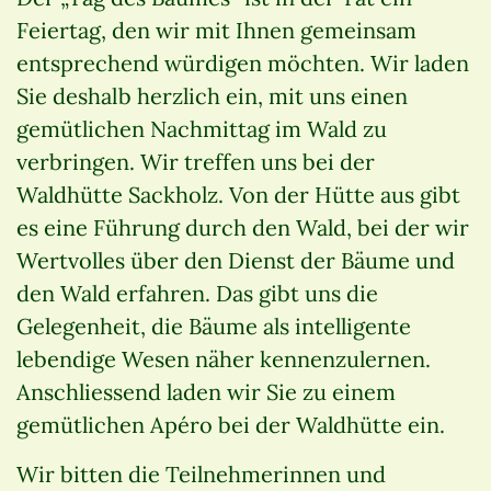
Feiertag, den wir mit Ihnen gemeinsam
entsprechend würdigen möchten. Wir laden
Sie deshalb herzlich ein, mit uns einen
gemütlichen Nachmittag im Wald zu
verbringen. Wir treffen uns bei der
Waldhütte Sackholz. Von der Hütte aus gibt
es eine Führung durch den Wald, bei der wir
Wertvolles über den Dienst der Bäume und
den Wald erfahren. Das gibt uns die
Gelegenheit, die Bäume als intelligente
lebendige Wesen näher kennenzulernen.
Anschliessend laden wir Sie zu einem
gemütlichen Apéro bei der Waldhütte ein.
Wir bitten die Teilnehmerinnen und