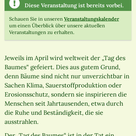
Diese Veranstaltung ist bereits vorbei.
Schauen Sie in unseren
Veranstaltungskalender
um einen Überblick über unsere aktuellen
Veranstaltungen zu erhalten.
Jeweils im April wird weltweit der „Tag des
Baumes“ gefeiert. Dies aus gutem Grund,
denn Bäume sind nicht nur unverzichtbar in
Sachen Klima, Sauerstoffproduktion oder
Erosionsschutz, sondern sie inspirieren die
Menschen seit Jahrtausenden, etwa durch
die Ruhe und Beständigkeit, die sie
ausstrahlen.
Der „Tag des Baumes“ ist in der Tat ein