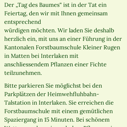
Der „Tag des Baumes“ ist in der Tat ein
Feiertag, den wir mit Ihnen gemeinsam
entsprechend
würdigen möchten. Wir laden Sie deshalb
herzlich ein, mit uns an einer Führung in der
Kantonalen Forstbaumschule Kleiner Rugen
in Matten bei Interlaken mit
anschliessendem Pflanzen einer Fichte
teilzunehmen.
Bitte parkieren Sie möglichst bei den
Parkplätzen der Heimwehfluhbahn-
Talstation in Interlaken. Sie erreichen die
Forstbaumschule mit einem gemütlichen
Spaziergang in 15 Minuten. Bei schönem