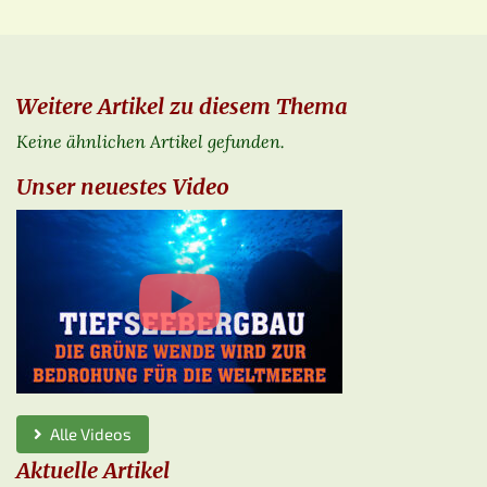
Weitere Artikel zu diesem Thema
Keine ähnlichen Artikel gefunden.
Unser neuestes Video
Alle Videos
Aktuelle Artikel