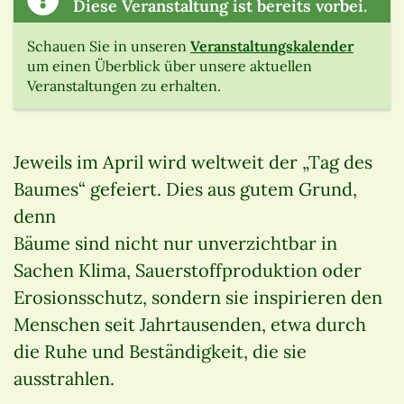
Diese Veranstaltung ist bereits vorbei.
Schauen Sie in unseren
Veranstaltungskalender
um einen Überblick über unsere aktuellen
Veranstaltungen zu erhalten.
Jeweils im April wird weltweit der „Tag des
Baumes“ gefeiert. Dies aus gutem Grund,
denn
Bäume sind nicht nur unverzichtbar in
Sachen Klima, Sauerstoffproduktion oder
Erosionsschutz, sondern sie inspirieren den
Menschen seit Jahrtausenden, etwa durch
die Ruhe und Beständigkeit, die sie
ausstrahlen.