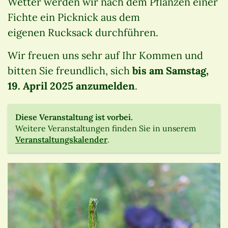
Wetter werden wir nach dem Pflanzen einer
Fichte ein Picknick aus dem
eigenen Rucksack durchführen.
Wir freuen uns sehr auf Ihr Kommen und
bitten Sie freundlich, sich
bis am Samstag,
19. April 2025 anzumelden
.
Diese Veranstaltung ist vorbei.
Weitere Veranstaltungen finden Sie in unserem
Veranstaltungskalender
.