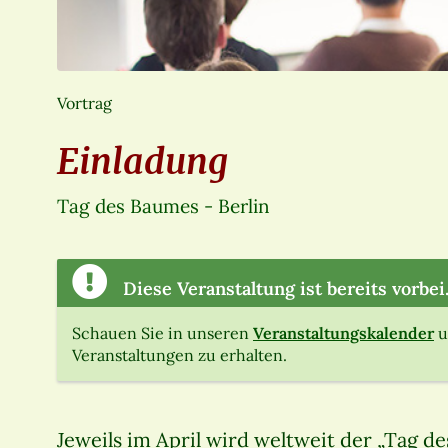
Vortrag
Einladung
Tag des Baumes - Berlin
Diese Veranstaltung ist bereits vorbei
Schauen Sie in unseren
Veranstaltungskalender
u
Veranstaltungen zu erhalten.
Jeweils im April wird weltweit der „Tag d