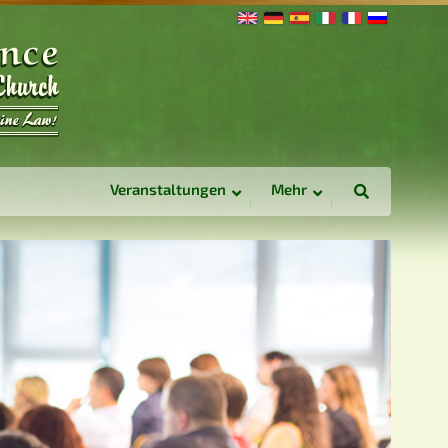
Veranstaltungen
Mehr