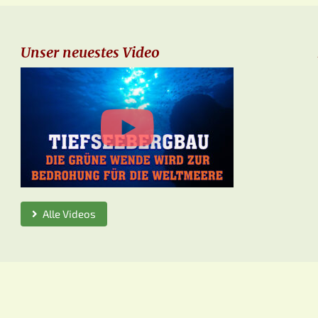
Unser neuestes Video
Alle Videos