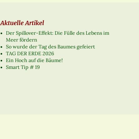
Aktuelle Artikel
Der Spillover-Effekt: Die Fülle des Lebens im
Meer fördern
So wurde der Tag des Baumes gefeiert
TAG DER ERDE 2026
Ein Hoch auf die Bäume!
Smart Tip # 19