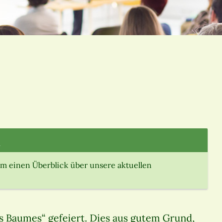
.
m einen Überblick über unsere aktuellen
es Baumes“ gefeiert. Dies aus gutem Grund,