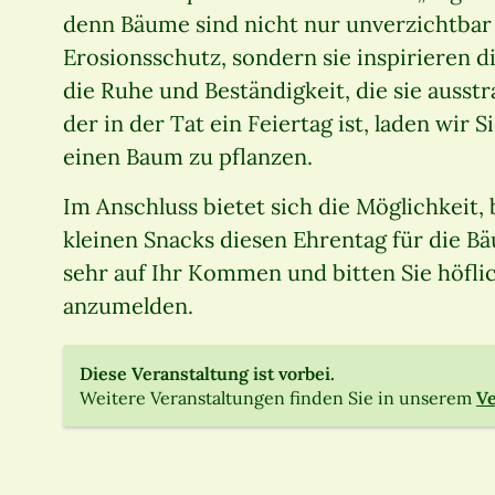
denn Bäume sind nicht nur unverzichtbar
Erosionsschutz, sondern sie inspirieren 
die Ruhe und Beständigkeit, die sie ausst
der in der Tat ein Feiertag ist, laden wir
einen Baum zu pflanzen.
Im Anschluss bietet sich die Möglichkeit
kleinen Snacks diesen Ehrentag für die Bä
sehr auf Ihr Kommen und bitten Sie höflich
anzumelden.
Diese Veranstaltung ist vorbei.
Weitere Veranstaltungen finden Sie in unserem
Ve