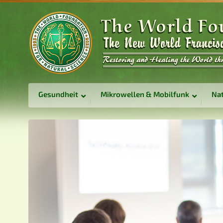
Gesundheit
Mikrowellen & Mobilfunk
Nat