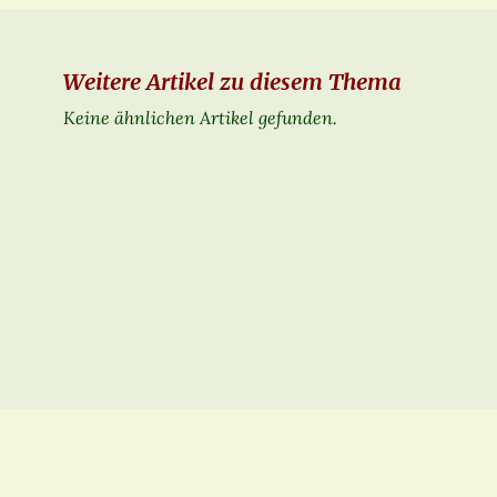
Weitere Artikel zu diesem Thema
Keine ähnlichen Artikel gefunden.