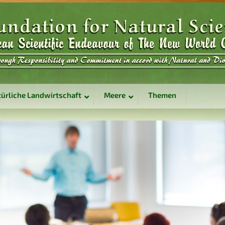
ürliche Landwirtschaft
Meere
Themen