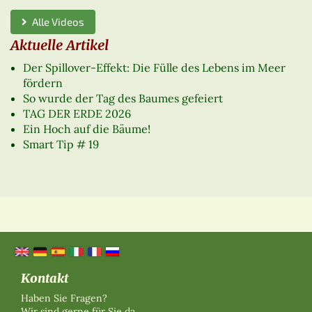
Alle Videos
Aktuelle Artikel
Der Spillover-Effekt: Die Fülle des Lebens im Meer
fördern
So wurde der Tag des Baumes gefeiert
TAG DER ERDE 2026
Ein Hoch auf die Bäume!
Smart Tip # 19
Kontakt
Haben Sie Fragen?
Wir sind gerne für Sie da.