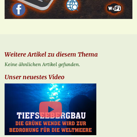
Weitere Artikel zu diesem Thema
Keine ähnlichen Artikel gefunden.
Unser neuestes Video