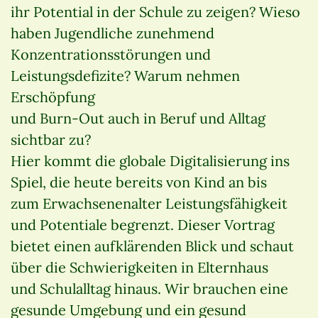
ihr Potential in der Schule zu zeigen? Wieso
haben Jugendliche zunehmend
Konzentrationsstörungen und
Leistungsdefizite? Warum nehmen
Erschöpfung
und Burn-Out auch in Beruf und Alltag
sichtbar zu?
Hier kommt die globale Digitalisierung ins
Spiel, die heute bereits von Kind an bis
zum Erwachsenenalter Leistungsfähigkeit
und Potentiale begrenzt. Dieser Vortrag
bietet einen aufklärenden Blick und schaut
über die Schwierigkeiten in Elternhaus
und Schulalltag hinaus. Wir brauchen eine
gesunde Umgebung und ein gesund