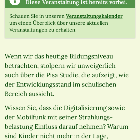
Diese Veranstaltung ist bereits vorbei.
Schauen Sie in unseren
Veranstaltungskalender
um einen Überblick über unsere aktuellen
Veranstaltungen zu erhalten.
Wenn wir das heutige Bildungsniveau
betrachten, stolpern wir unweigerlich
auch über die Pisa Studie, die aufzeigt, wie
der Entwicklungsstand im schulischen
Bereich aussieht.
Wissen Sie, dass die Digitalisierung sowie
der Mobilfunk mit seiner Strahlungs-
belastung Einfluss darauf nehmen? Warum
sind Kinder nicht mehr in der Lage,