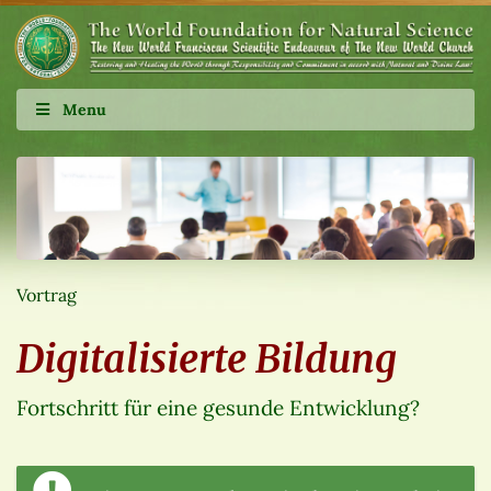
Menu
Vortrag
Digitalisierte Bildung
Fortschritt für eine gesunde Entwicklung?