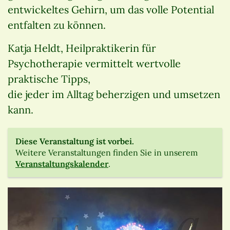
entwickeltes Gehirn, um das volle Potential
entfalten zu können.
Katja Heldt, Heilpraktikerin für
Psychotherapie vermittelt wertvolle
praktische Tipps,
die jeder im Alltag beherzigen und umsetzen
kann.
Diese Veranstaltung ist vorbei.
Weitere Veranstaltungen finden Sie in unserem
Veranstaltungskalender
.