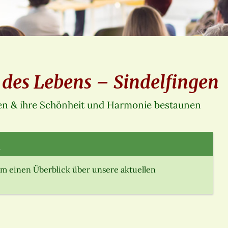
 des Lebens – Sindelfingen
ngen & ihre Schönheit und Harmonie bestaunen
.
m einen Überblick über unsere aktuellen