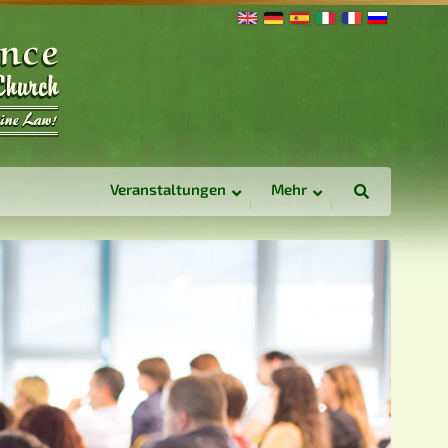
Veranstaltungen
Mehr