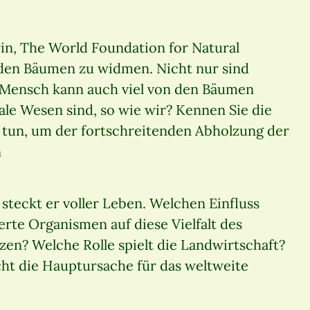
rin, The World Foundation for Natural
den Bäumen zu widmen. Nicht nur sind
r Mensch kann auch viel von den Bäumen
ale Wesen sind, so wie wir? Kennen Sie die
 tun, um der fortschreitenden Abholzung der
n
 steckt er voller Leben. Welchen Einfluss
rte Organismen auf diese Vielfalt des
en? Welche Rolle spielt die Landwirtschaft?
cht die Hauptursache für das weltweite