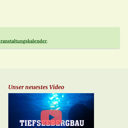
ranstaltungskalender
.
Unser neuestes Video