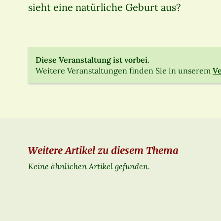
sieht eine natürliche Geburt aus?
Diese Veranstaltung ist vorbei.
Weitere Veranstaltungen finden Sie in unserem
Ve
Weitere Artikel zu diesem Thema
Keine ähnlichen Artikel gefunden.