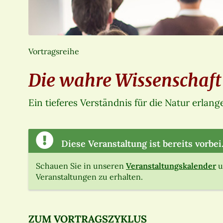
Vortragsreihe
Die wahre Wissenschaft
Ein tieferes Verständnis für die Natur erla
Diese Veranstaltung ist bereits vorbei
Schauen Sie in unseren
Veranstaltungskalender
u
Veranstaltungen zu erhalten.
ZUM VORTRAGSZYKLUS