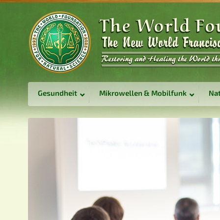
Gesundheit
Mikrowellen & Mobilfunk
Nat