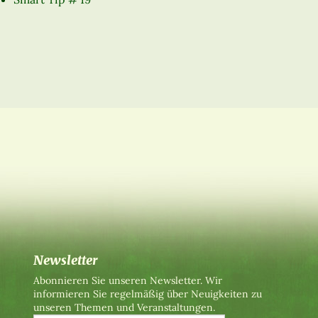
Newsletter
Abonnieren Sie unseren Newsletter. Wir
informieren Sie regelmäßig über Neuigkeiten zu
unseren Themen und Veranstaltungen.