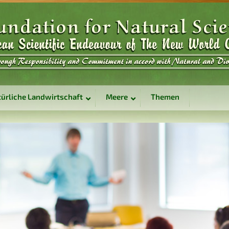
ürliche Landwirtschaft
Meere
Themen