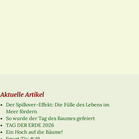
Aktuelle Artikel
Der Spillover-Effekt: Die Fülle des Lebens im
Meer fördern
So wurde der Tag des Baumes gefeiert
TAG DER ERDE 2026
Ein Hoch auf die Bäume!
Smart Tip # 19