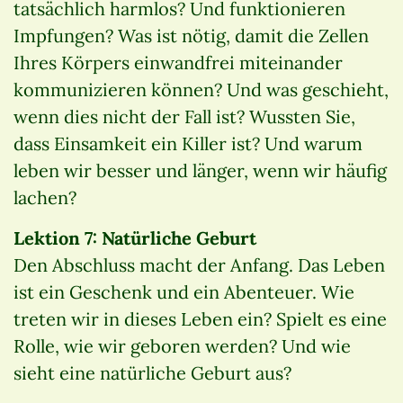
tatsächlich harmlos? Und funktionieren
Impfungen? Was ist nötig, damit die Zellen
Ihres Körpers einwandfrei miteinander
kommunizieren können? Und was geschieht,
wenn dies nicht der Fall ist? Wussten Sie,
dass Einsamkeit ein Killer ist? Und warum
leben wir besser und länger, wenn wir häufig
lachen?
Lektion 7: Natürliche Geburt
Den Abschluss macht der Anfang. Das Leben
ist ein Geschenk und ein Abenteuer. Wie
treten wir in dieses Leben ein? Spielt es eine
Rolle, wie wir geboren werden? Und wie
sieht eine natürliche Geburt aus?