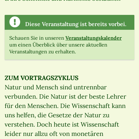
Diese Veranstaltung ist bereits vorbei.
Schauen Sie in unseren
Veranstaltungskalender
um einen Überblick über unsere aktuellen
Veranstaltungen zu erhalten.
ZUM VORTRAGSZYKLUS
Natur und Mensch sind untrennbar
verbunden. Die Natur ist der beste Lehrer
für den Menschen. Die Wissenschaft kann
uns helfen, die Gesetze der Natur zu
verstehen. Doch heute ist Wissenschaft
leider nur allzu oft von monetären