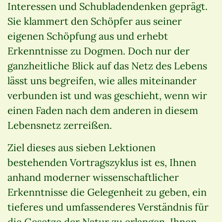
Interessen und Schubladendenken geprägt.
Sie klammert den Schöpfer aus seiner
eigenen Schöpfung aus und erhebt
Erkenntnisse zu Dogmen. Doch nur der
ganzheitliche Blick auf das Netz des Lebens
lässt uns begreifen, wie alles miteinander
verbunden ist und was geschieht, wenn wir
einen Faden nach dem anderen in diesem
Lebensnetz zerreißen.
Ziel dieses aus sieben Lektionen
bestehenden Vortragszyklus ist es, Ihnen
anhand moderner wissenschaftlicher
Erkenntnisse die Gelegenheit zu geben, ein
tieferes und umfassenderes Verständnis für
die Gesetze der Natur zu erlangen. Ihnen