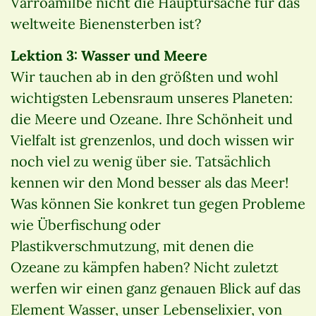
Varroamilbe nicht die Hauptursache für das
weltweite Bienensterben ist?
Lektion 3: Wasser und Meere
Wir tauchen ab in den größten und wohl
wichtigsten Lebensraum unseres Planeten:
die Meere und Ozeane. Ihre Schönheit und
Vielfalt ist grenzenlos, und doch wissen wir
noch viel zu wenig über sie. Tatsächlich
kennen wir den Mond besser als das Meer!
Was können Sie konkret tun gegen Probleme
wie Überfischung oder
Plastikverschmutzung, mit denen die
Ozeane zu kämpfen haben? Nicht zuletzt
werfen wir einen ganz genauen Blick auf das
Element Wasser, unser Lebenselixier, von