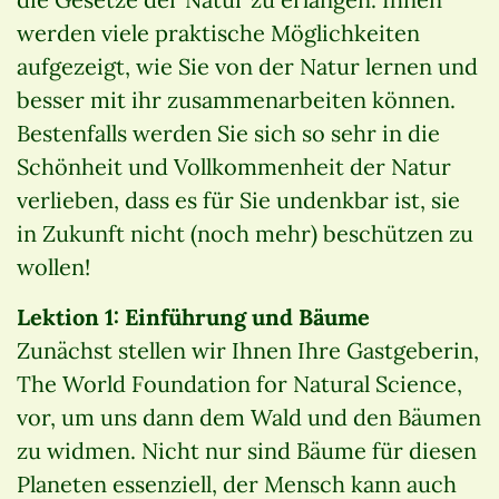
werden viele praktische Möglichkeiten
aufgezeigt, wie Sie von der Natur lernen und
besser mit ihr zusammenarbeiten können.
Bestenfalls werden Sie sich so sehr in die
Schönheit und Vollkommenheit der Natur
verlieben, dass es für Sie undenkbar ist, sie
in Zukunft nicht (noch mehr) beschützen zu
wollen!
Lektion 1: Einführung und Bäume
Zunächst stellen wir Ihnen Ihre Gastgeberin,
The World Foundation for Natural Science,
vor, um uns dann dem Wald und den Bäumen
zu widmen. Nicht nur sind Bäume für diesen
Planeten essenziell, der Mensch kann auch