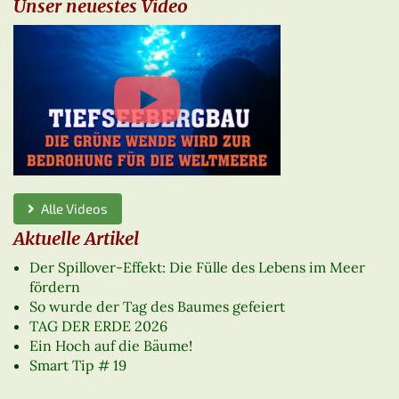
Unser neuestes Video
Alle Videos
Aktuelle Artikel
Der Spillover-Effekt: Die Fülle des Lebens im Meer
fördern
So wurde der Tag des Baumes gefeiert
TAG DER ERDE 2026
Ein Hoch auf die Bäume!
Smart Tip # 19