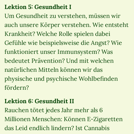
Lektion 5: Gesundheit I
Um Gesundheit zu verstehen, müssen wir
auch unsere Körper verstehen. Wie entsteht
Krankheit? Welche Rolle spielen dabei
Gefühle wie beispielsweise die Angst? Wie
funktioniert unser Immunsystem? Was
bedeutet Prävention? Und mit welchen
natürlichen Mitteln können wir das
physische und psychische Wohlbefinden
fördern?
Lektion 6: Gesundheit II
Rauchen tötet jedes Jahr mehr als 6
Millionen Menschen: Können E-Zigaretten
das Leid endlich lindern? Ist Cannabis