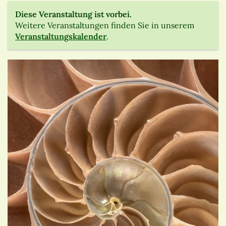
Diese Veranstaltung ist vorbei.
Weitere Veranstaltungen finden Sie in unserem
Veranstaltungskalender
.