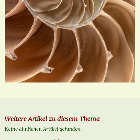
Weitere Artikel zu diesem Thema
Keine ähnlichen Artikel gefunden.