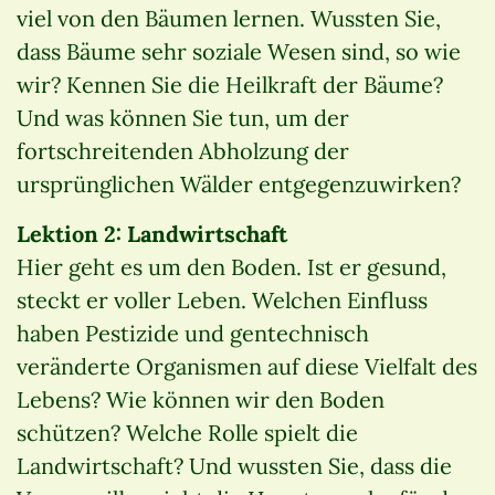
viel von den Bäumen lernen. Wussten Sie,
dass Bäume sehr soziale Wesen sind, so wie
wir? Kennen Sie die Heilkraft der Bäume?
Und was können Sie tun, um der
fortschreitenden Abholzung der
ursprünglichen Wälder entgegenzuwirken?
Lektion 2: Landwirtschaft
Hier geht es um den Boden. Ist er gesund,
steckt er voller Leben. Welchen Einfluss
haben Pestizide und gentechnisch
veränderte Organismen auf diese Vielfalt des
Lebens? Wie können wir den Boden
schützen? Welche Rolle spielt die
Landwirtschaft? Und wussten Sie, dass die