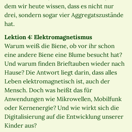
dem wir heute wissen, dass es nicht nur
drei, sondern sogar vier Aggregatszustände
hat.
Lektion 4: Elektromagnetismus
Warum weiß die Biene, ob vor ihr schon
eine andere Biene eine Blume besucht hat?
Und warum finden Brieftauben wieder nach
Hause? Die Antwort liegt darin, dass alles
Leben elektromagnetisch ist, auch der
Mensch. Doch was heißt das für
Anwendungen wie Mikrowellen, Mobilfunk
oder Kernenergie? Und wie wirkt sich die
Digitalisierung auf die Entwicklung unserer
Kinder aus?