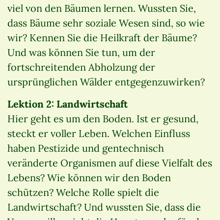
viel von den Bäumen lernen. Wussten Sie,
dass Bäume sehr soziale Wesen sind, so wie
wir? Kennen Sie die Heilkraft der Bäume?
Und was können Sie tun, um der
fortschreitenden Abholzung der
ursprünglichen Wälder entgegenzuwirken?
Lektion 2: Landwirtschaft
Hier geht es um den Boden. Ist er gesund,
steckt er voller Leben. Welchen Einfluss
haben Pestizide und gentechnisch
veränderte Organismen auf diese Vielfalt des
Lebens? Wie können wir den Boden
schützen? Welche Rolle spielt die
Landwirtschaft? Und wussten Sie, dass die