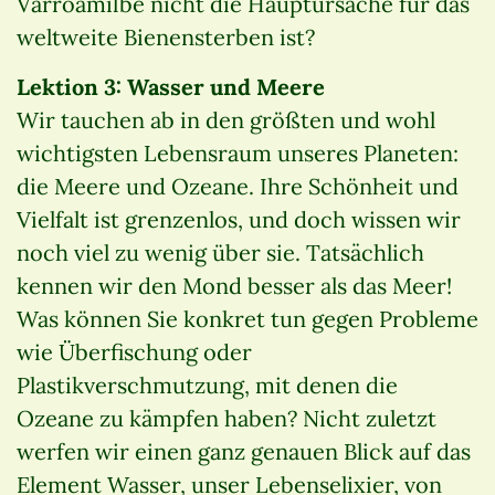
Varroamilbe nicht die Hauptursache für das
weltweite Bienensterben ist?
Lektion 3: Wasser und Meere
Wir tauchen ab in den größten und wohl
wichtigsten Lebensraum unseres Planeten:
die Meere und Ozeane. Ihre Schönheit und
Vielfalt ist grenzenlos, und doch wissen wir
noch viel zu wenig über sie. Tatsächlich
kennen wir den Mond besser als das Meer!
Was können Sie konkret tun gegen Probleme
wie Überfischung oder
Plastikverschmutzung, mit denen die
Ozeane zu kämpfen haben? Nicht zuletzt
werfen wir einen ganz genauen Blick auf das
Element Wasser, unser Lebenselixier, von