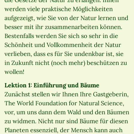
werden viele praktische Möglichkeiten
aufgezeigt, wie Sie von der Natur lernen und
besser mit ihr zusammenarbeiten können.
Bestenfalls werden Sie sich so sehr in die
Schönheit und Vollkommenheit der Natur
verlieben, dass es für Sie undenkbar ist, sie
in Zukunft nicht (noch mehr) beschützen zu
wollen!
Lektion 1: Einführung und Bäume
Zunächst stellen wir Ihnen Ihre Gastgeberin,
The World Foundation for Natural Science,
vor, um uns dann dem Wald und den Bäumen
zu widmen. Nicht nur sind Bäume für diesen
Planeten essenziell, der Mensch kann auch