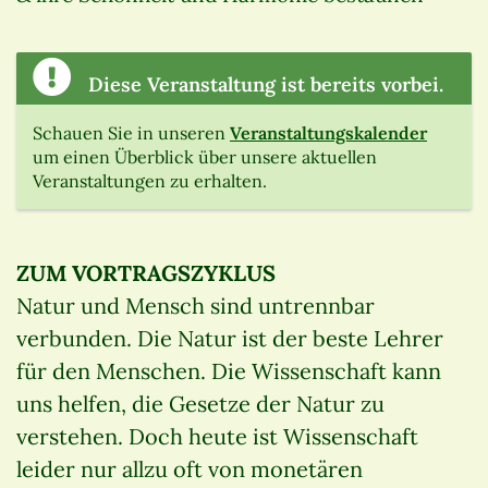
Diese Veranstaltung ist bereits vorbei.
Schauen Sie in unseren
Veranstaltungskalender
um einen Überblick über unsere aktuellen
Veranstaltungen zu erhalten.
ZUM VORTRAGSZYKLUS
Natur und Mensch sind untrennbar
verbunden. Die Natur ist der beste Lehrer
für den Menschen. Die Wissenschaft kann
uns helfen, die Gesetze der Natur zu
verstehen. Doch heute ist Wissenschaft
leider nur allzu oft von monetären