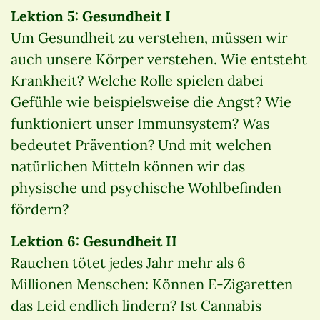
Lektion 5: Gesundheit I
Um Gesundheit zu verstehen, müssen wir
auch unsere Körper verstehen. Wie entsteht
Krankheit? Welche Rolle spielen dabei
Gefühle wie beispielsweise die Angst? Wie
funktioniert unser Immunsystem? Was
bedeutet Prävention? Und mit welchen
natürlichen Mitteln können wir das
physische und psychische Wohlbefinden
fördern?
Lektion 6: Gesundheit II
Rauchen tötet jedes Jahr mehr als 6
Millionen Menschen: Können E-Zigaretten
das Leid endlich lindern? Ist Cannabis