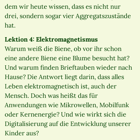
dem wir heute wissen, dass es nicht nur
drei, sondern sogar vier Aggregatszustände
hat.
Lektion 4: Elektromagnetismus
Warum weiß die Biene, ob vor ihr schon
eine andere Biene eine Blume besucht hat?
Und warum finden Brieftauben wieder nach
Hause? Die Antwort liegt darin, dass alles
Leben elektromagnetisch ist, auch der
Mensch. Doch was heißt das für
Anwendungen wie Mikrowellen, Mobilfunk
oder Kernenergie? Und wie wirkt sich die
Digitalisierung auf die Entwicklung unserer
Kinder aus?