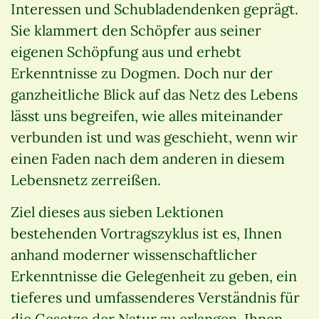
Interessen und Schubladendenken geprägt.
Sie klammert den Schöpfer aus seiner
eigenen Schöpfung aus und erhebt
Erkenntnisse zu Dogmen. Doch nur der
ganzheitliche Blick auf das Netz des Lebens
lässt uns begreifen, wie alles miteinander
verbunden ist und was geschieht, wenn wir
einen Faden nach dem anderen in diesem
Lebensnetz zerreißen.
Ziel dieses aus sieben Lektionen
bestehenden Vortragszyklus ist es, Ihnen
anhand moderner wissenschaftlicher
Erkenntnisse die Gelegenheit zu geben, ein
tieferes und umfassenderes Verständnis für
die Gesetze der Natur zu erlangen. Ihnen