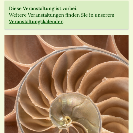
Diese Veranstaltung ist vorbei.
Weitere Veranstaltungen finden Sie in unserem
Veranstaltungskalender
.