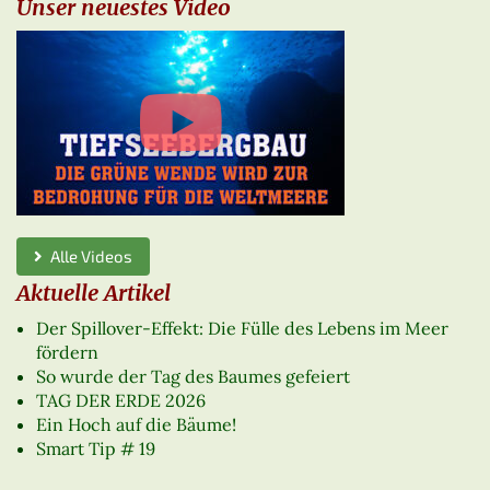
Unser neuestes Video
Alle Videos
Aktuelle Artikel
Der Spillover-Effekt: Die Fülle des Lebens im Meer
fördern
So wurde der Tag des Baumes gefeiert
TAG DER ERDE 2026
Ein Hoch auf die Bäume!
Smart Tip # 19