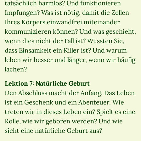
tatsächlich harmlos? Und funktionieren
Impfungen? Was ist nötig, damit die Zellen
Ihres Körpers einwandfrei miteinander
kommunizieren können? Und was geschieht,
wenn dies nicht der Fall ist? Wussten Sie,
dass Einsamkeit ein Killer ist? Und warum
leben wir besser und länger, wenn wir häufig
lachen?
Lektion 7: Natürliche Geburt
Den Abschluss macht der Anfang. Das Leben
ist ein Geschenk und ein Abenteuer. Wie
treten wir in dieses Leben ein? Spielt es eine
Rolle, wie wir geboren werden? Und wie
sieht eine natürliche Geburt aus?