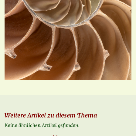
Weitere Artikel zu diesem Thema
Keine ähnlichen Artikel gefunden.