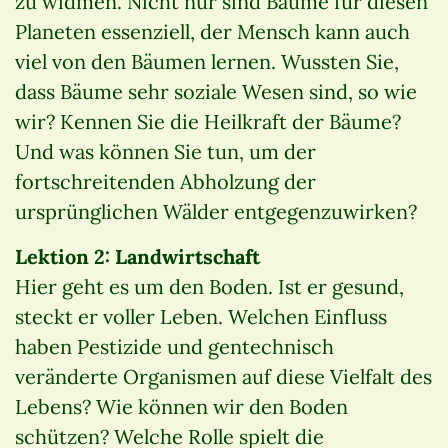
zu widmen. Nicht nur sind Bäume für diesen
Planeten essenziell, der Mensch kann auch
viel von den Bäumen lernen. Wussten Sie,
dass Bäume sehr soziale Wesen sind, so wie
wir? Kennen Sie die Heilkraft der Bäume?
Und was können Sie tun, um der
fortschreitenden Abholzung der
ursprünglichen Wälder entgegenzuwirken?
Lektion 2: Landwirtschaft
Hier geht es um den Boden. Ist er gesund,
steckt er voller Leben. Welchen Einfluss
haben Pestizide und gentechnisch
veränderte Organismen auf diese Vielfalt des
Lebens? Wie können wir den Boden
schützen? Welche Rolle spielt die