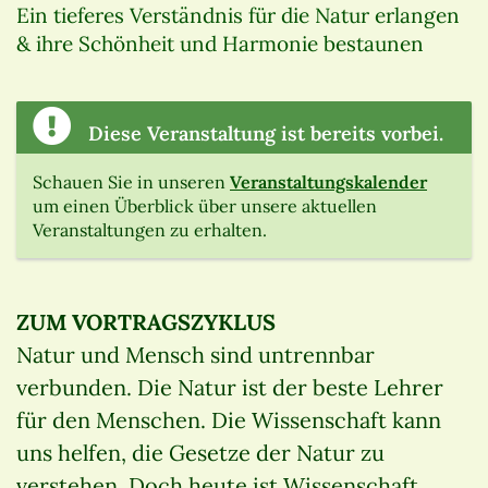
Ein tieferes Verständnis für die Natur erlangen
& ihre Schönheit und Harmonie bestaunen
Diese Veranstaltung ist bereits vorbei.
Schauen Sie in unseren
Veranstaltungskalender
um einen Überblick über unsere aktuellen
Veranstaltungen zu erhalten.
ZUM VORTRAGSZYKLUS
Natur und Mensch sind untrennbar
verbunden. Die Natur ist der beste Lehrer
für den Menschen. Die Wissenschaft kann
uns helfen, die Gesetze der Natur zu
verstehen. Doch heute ist Wissenschaft