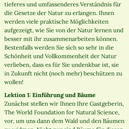
tieferes und umfassenderes Verständnis für
die Gesetze der Natur zu erlangen. Ihnen
werden viele praktische Möglichkeiten
aufgezeigt, wie Sie von der Natur lernen und
besser mit ihr zusammenarbeiten können.
Bestenfalls werden Sie sich so sehr in die
Schönheit und Vollkommenheit der Natur
verlieben, dass es für Sie undenkbar ist, sie
in Zukunft nicht (noch mehr) beschützen zu
wollen!
Lektion 1: Einführung und Bäume
Zunächst stellen wir Ihnen Ihre Gastgeberin,
The World Foundation for Natural Science,
vor, um uns dann dem Wald und den Bäumen