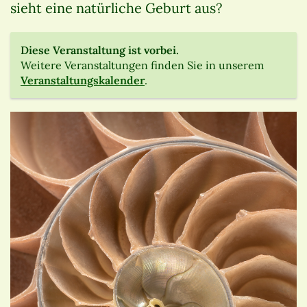
sieht eine natürliche Geburt aus?
Diese Veranstaltung ist vorbei.
Weitere Veranstaltungen finden Sie in unserem
Veranstaltungskalender
.