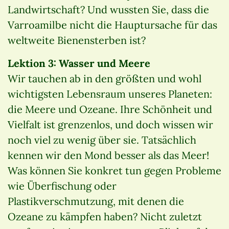
Landwirtschaft? Und wussten Sie, dass die
Varroamilbe nicht die Hauptursache für das
weltweite Bienensterben ist?
Lektion 3: Wasser und Meere
Wir tauchen ab in den größten und wohl
wichtigsten Lebensraum unseres Planeten:
die Meere und Ozeane. Ihre Schönheit und
Vielfalt ist grenzenlos, und doch wissen wir
noch viel zu wenig über sie. Tatsächlich
kennen wir den Mond besser als das Meer!
Was können Sie konkret tun gegen Probleme
wie Überfischung oder
Plastikverschmutzung, mit denen die
Ozeane zu kämpfen haben? Nicht zuletzt