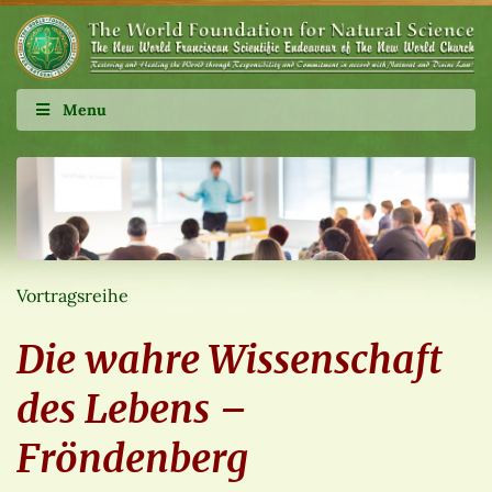
Menu
Vortragsreihe
Die wahre Wissenschaft
des Lebens –
Fröndenberg