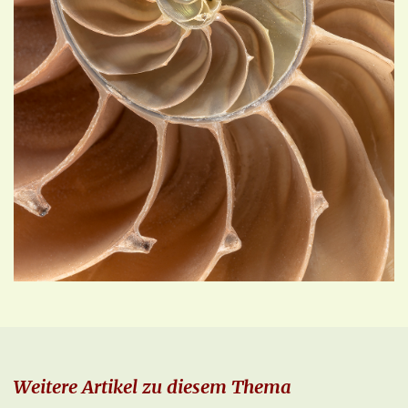
Weitere Artikel zu diesem Thema