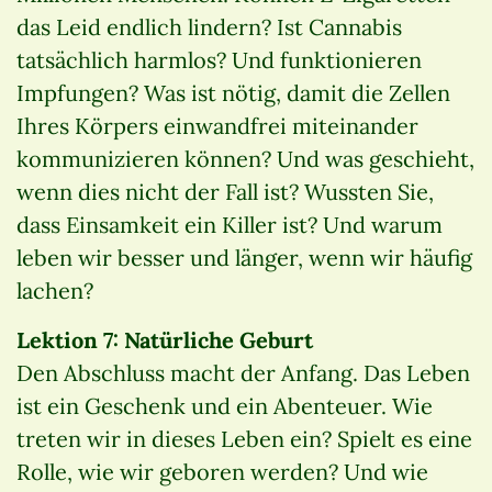
das Leid endlich lindern? Ist Cannabis
tatsächlich harmlos? Und funktionieren
Impfungen? Was ist nötig, damit die Zellen
Ihres Körpers einwandfrei miteinander
kommunizieren können? Und was geschieht,
wenn dies nicht der Fall ist? Wussten Sie,
dass Einsamkeit ein Killer ist? Und warum
leben wir besser und länger, wenn wir häufig
lachen?
Lektion 7: Natürliche Geburt
Den Abschluss macht der Anfang. Das Leben
ist ein Geschenk und ein Abenteuer. Wie
treten wir in dieses Leben ein? Spielt es eine
Rolle, wie wir geboren werden? Und wie