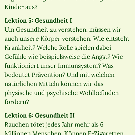
Kinder aus?
Lektion 5: Gesundheit I
Um Gesundheit zu verstehen, müssen wir
auch unsere Körper verstehen. Wie entsteht
Krankheit? Welche Rolle spielen dabei
Gefühle wie beispielsweise die Angst? Wie
funktioniert unser Immunsystem? Was
bedeutet Prävention? Und mit welchen
natürlichen Mitteln können wir das
physische und psychische Wohlbefinden
fördern?
Lektion 6: Gesundheit II
Rauchen tötet jedes Jahr mehr als 6
Millionen Menschen: Können E-Zigaretten