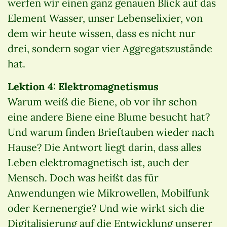
werfen wir einen ganz genauen Blick auf das
Element Wasser, unser Lebenselixier, von
dem wir heute wissen, dass es nicht nur
drei, sondern sogar vier Aggregatszustände
hat.
Lektion 4: Elektromagnetismus
Warum weiß die Biene, ob vor ihr schon
eine andere Biene eine Blume besucht hat?
Und warum finden Brieftauben wieder nach
Hause? Die Antwort liegt darin, dass alles
Leben elektromagnetisch ist, auch der
Mensch. Doch was heißt das für
Anwendungen wie Mikrowellen, Mobilfunk
oder Kernenergie? Und wie wirkt sich die
Digitalisierung auf die Entwicklung unserer