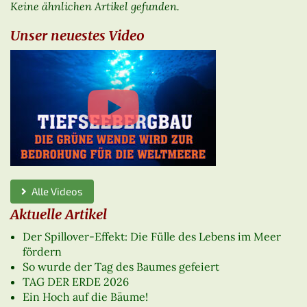
Keine ähnlichen Artikel gefunden.
Unser neuestes Video
Alle Videos
Aktuelle Artikel
Der Spillover-Effekt: Die Fülle des Lebens im Meer
fördern
So wurde der Tag des Baumes gefeiert
TAG DER ERDE 2026
Ein Hoch auf die Bäume!