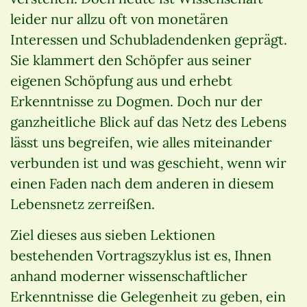
leider nur allzu oft von monetären
Interessen und Schubladendenken geprägt.
Sie klammert den Schöpfer aus seiner
eigenen Schöpfung aus und erhebt
Erkenntnisse zu Dogmen. Doch nur der
ganzheitliche Blick auf das Netz des Lebens
lässt uns begreifen, wie alles miteinander
verbunden ist und was geschieht, wenn wir
einen Faden nach dem anderen in diesem
Lebensnetz zerreißen.
Ziel dieses aus sieben Lektionen
bestehenden Vortragszyklus ist es, Ihnen
anhand moderner wissenschaftlicher
Erkenntnisse die Gelegenheit zu geben, ein