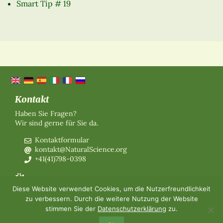
Smart Tip # 19
Kontakt
Haben Sie Fragen?
Wir sind gerne für Sie da.
Kontaktformular
kontakt@NaturalScience.org
+41(41)798-0398
Über uns
Diese Website verwendet Cookies, um die Nutzerfreundlichkeit
Organisation
zu verbessern. Durch die weitere Nutzung der Website
Mitgliedschaft
stimmen Sie der
Datenschutzerklärung
zu.
Über uns
Kontakt