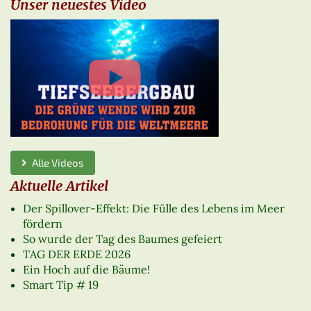
Unser neuestes Video
Alle Videos
Aktuelle Artikel
Der Spillover-Effekt: Die Fülle des Lebens im Meer
fördern
So wurde der Tag des Baumes gefeiert
TAG DER ERDE 2026
Ein Hoch auf die Bäume!
Smart Tip # 19