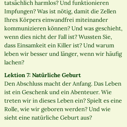
tatsächlich harmlos? Und funktionieren
Impfungen? Was ist nötig, damit die Zellen
Ihres Körpers einwandfrei miteinander
kommunizieren können? Und was geschieht,
wenn dies nicht der Fall ist? Wussten Sie,
dass Einsamkeit ein Killer ist? Und warum
leben wir besser und länger, wenn wir häufig
lachen?
Lektion 7: Natürliche Geburt
Den Abschluss macht der Anfang. Das Leben
ist ein Geschenk und ein Abenteuer. Wie
treten wir in dieses Leben ein? Spielt es eine
Rolle, wie wir geboren werden? Und wie
sieht eine natürliche Geburt aus?