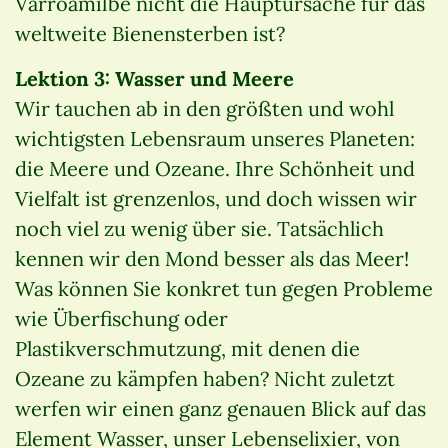
Varroamilbe nicht die Hauptursache für das
weltweite Bienensterben ist?
Lektion 3: Wasser und Meere
Wir tauchen ab in den größten und wohl
wichtigsten Lebensraum unseres Planeten:
die Meere und Ozeane. Ihre Schönheit und
Vielfalt ist grenzenlos, und doch wissen wir
noch viel zu wenig über sie. Tatsächlich
kennen wir den Mond besser als das Meer!
Was können Sie konkret tun gegen Probleme
wie Überfischung oder
Plastikverschmutzung, mit denen die
Ozeane zu kämpfen haben? Nicht zuletzt
werfen wir einen ganz genauen Blick auf das
Element Wasser, unser Lebenselixier, von