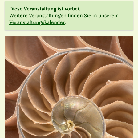
Diese Veranstaltung ist vorbei.
Weitere Veranstaltungen finden Sie in unserem
Veranstaltungskalender
.