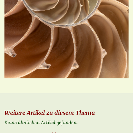
Weitere Artikel zu diesem Thema
Keine ähnlichen Artikel gefunden.