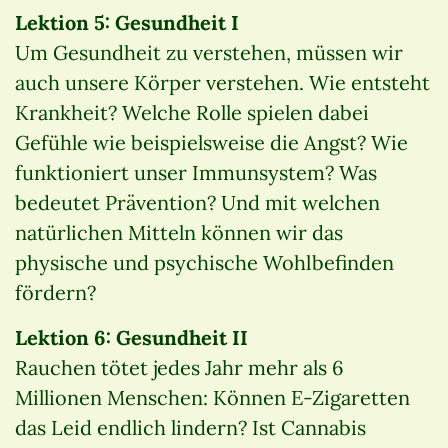
Lektion 5: Gesundheit I
Um Gesundheit zu verstehen, müssen wir
auch unsere Körper verstehen. Wie entsteht
Krankheit? Welche Rolle spielen dabei
Gefühle wie beispielsweise die Angst? Wie
funktioniert unser Immunsystem? Was
bedeutet Prävention? Und mit welchen
natürlichen Mitteln können wir das
physische und psychische Wohlbefinden
fördern?
Lektion 6: Gesundheit II
Rauchen tötet jedes Jahr mehr als 6
Millionen Menschen: Können E-Zigaretten
das Leid endlich lindern? Ist Cannabis