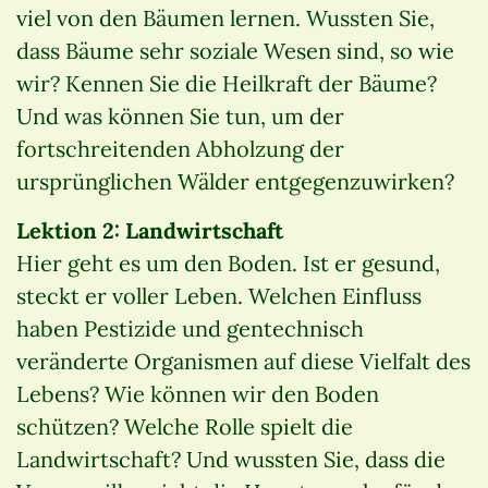
viel von den Bäumen lernen. Wussten Sie,
dass Bäume sehr soziale Wesen sind, so wie
wir? Kennen Sie die Heilkraft der Bäume?
Und was können Sie tun, um der
fortschreitenden Abholzung der
ursprünglichen Wälder entgegenzuwirken?
Lektion 2: Landwirtschaft
Hier geht es um den Boden. Ist er gesund,
steckt er voller Leben. Welchen Einfluss
haben Pestizide und gentechnisch
veränderte Organismen auf diese Vielfalt des
Lebens? Wie können wir den Boden
schützen? Welche Rolle spielt die
Landwirtschaft? Und wussten Sie, dass die