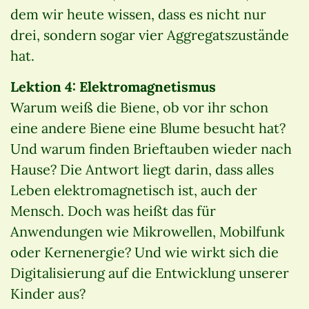
dem wir heute wissen, dass es nicht nur
drei, sondern sogar vier Aggregatszustände
hat.
Lektion 4: Elektromagnetismus
Warum weiß die Biene, ob vor ihr schon
eine andere Biene eine Blume besucht hat?
Und warum finden Brieftauben wieder nach
Hause? Die Antwort liegt darin, dass alles
Leben elektromagnetisch ist, auch der
Mensch. Doch was heißt das für
Anwendungen wie Mikrowellen, Mobilfunk
oder Kernenergie? Und wie wirkt sich die
Digitalisierung auf die Entwicklung unserer
Kinder aus?