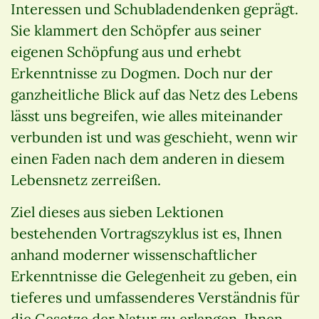
Interessen und Schubladendenken geprägt.
Sie klammert den Schöpfer aus seiner
eigenen Schöpfung aus und erhebt
Erkenntnisse zu Dogmen. Doch nur der
ganzheitliche Blick auf das Netz des Lebens
lässt uns begreifen, wie alles miteinander
verbunden ist und was geschieht, wenn wir
einen Faden nach dem anderen in diesem
Lebensnetz zerreißen.
Ziel dieses aus sieben Lektionen
bestehenden Vortragszyklus ist es, Ihnen
anhand moderner wissenschaftlicher
Erkenntnisse die Gelegenheit zu geben, ein
tieferes und umfassenderes Verständnis für
die Gesetze der Natur zu erlangen. Ihnen