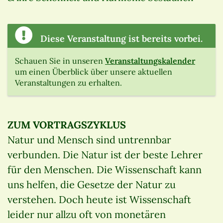
Diese Veranstaltung ist bereits vorbei.
Schauen Sie in unseren
Veranstaltungskalender
um einen Überblick über unsere aktuellen
Veranstaltungen zu erhalten.
ZUM VORTRAGSZYKLUS
Natur und Mensch sind untrennbar
verbunden. Die Natur ist der beste Lehrer
für den Menschen. Die Wissenschaft kann
uns helfen, die Gesetze der Natur zu
verstehen. Doch heute ist Wissenschaft
leider nur allzu oft von monetären