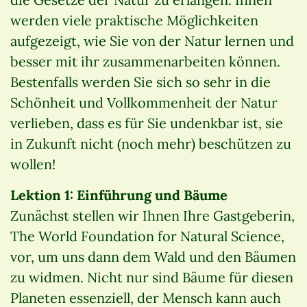
werden viele praktische Möglichkeiten
aufgezeigt, wie Sie von der Natur lernen und
besser mit ihr zusammenarbeiten können.
Bestenfalls werden Sie sich so sehr in die
Schönheit und Vollkommenheit der Natur
verlieben, dass es für Sie undenkbar ist, sie
in Zukunft nicht (noch mehr) beschützen zu
wollen!
Lektion 1: Einführung und Bäume
Zunächst stellen wir Ihnen Ihre Gastgeberin,
The World Foundation for Natural Science,
vor, um uns dann dem Wald und den Bäumen
zu widmen. Nicht nur sind Bäume für diesen
Planeten essenziell, der Mensch kann auch