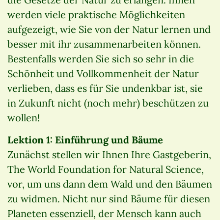
werden viele praktische Möglichkeiten
aufgezeigt, wie Sie von der Natur lernen und
besser mit ihr zusammenarbeiten können.
Bestenfalls werden Sie sich so sehr in die
Schönheit und Vollkommenheit der Natur
verlieben, dass es für Sie undenkbar ist, sie
in Zukunft nicht (noch mehr) beschützen zu
wollen!
Lektion 1: Einführung und Bäume
Zunächst stellen wir Ihnen Ihre Gastgeberin,
The World Foundation for Natural Science,
vor, um uns dann dem Wald und den Bäumen
zu widmen. Nicht nur sind Bäume für diesen
Planeten essenziell, der Mensch kann auch