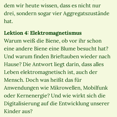
dem wir heute wissen, dass es nicht nur
drei, sondern sogar vier Aggregatszustände
hat.
Lektion 4: Elektromagnetismus
Warum weiß die Biene, ob vor ihr schon
eine andere Biene eine Blume besucht hat?
Und warum finden Brieftauben wieder nach
Hause? Die Antwort liegt darin, dass alles
Leben elektromagnetisch ist, auch der
Mensch. Doch was heißt das für
Anwendungen wie Mikrowellen, Mobilfunk
oder Kernenergie? Und wie wirkt sich die
Digitalisierung auf die Entwicklung unserer
Kinder aus?