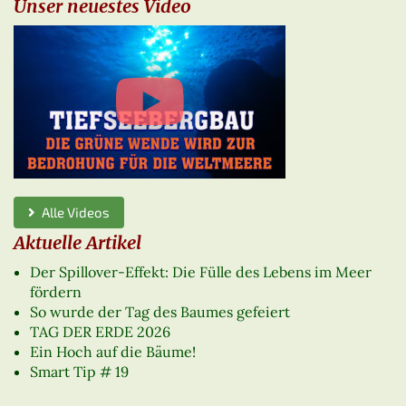
Unser neuestes Video
Alle Videos
Aktuelle Artikel
Der Spillover-Effekt: Die Fülle des Lebens im Meer
fördern
So wurde der Tag des Baumes gefeiert
TAG DER ERDE 2026
Ein Hoch auf die Bäume!
Smart Tip # 19