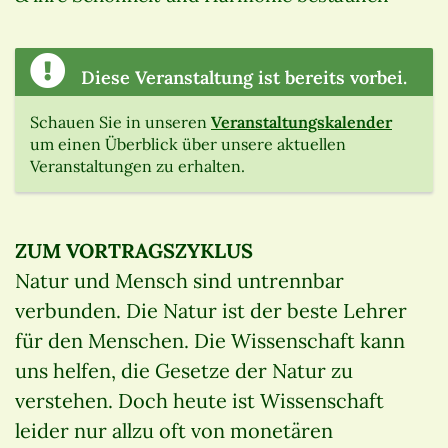
Diese Veranstaltung ist bereits vorbei.
Schauen Sie in unseren
Veranstaltungskalender
um einen Überblick über unsere aktuellen
Veranstaltungen zu erhalten.
ZUM VORTRAGSZYKLUS
Natur und Mensch sind untrennbar
verbunden. Die Natur ist der beste Lehrer
für den Menschen. Die Wissenschaft kann
uns helfen, die Gesetze der Natur zu
verstehen. Doch heute ist Wissenschaft
leider nur allzu oft von monetären