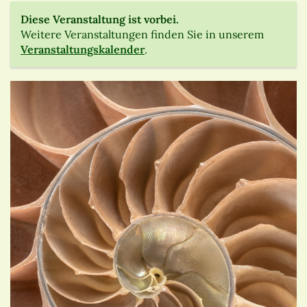
Diese Veranstaltung ist vorbei.
Weitere Veranstaltungen finden Sie in unserem
Veranstaltungskalender
.