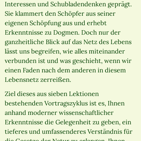
Interessen und Schubladendenken geprägt.
Sie klammert den Schöpfer aus seiner
eigenen Schöpfung aus und erhebt
Erkenntnisse zu Dogmen. Doch nur der
ganzheitliche Blick auf das Netz des Lebens
lässt uns begreifen, wie alles miteinander
verbunden ist und was geschieht, wenn wir
einen Faden nach dem anderen in diesem
Lebensnetz zerreißen.
Ziel dieses aus sieben Lektionen
bestehenden Vortragszyklus ist es, Ihnen
anhand moderner wissenschaftlicher
Erkenntnisse die Gelegenheit zu geben, ein
tieferes und umfassenderes Verständnis für
die Gesetze der Natur zu erlangen. Ihnen