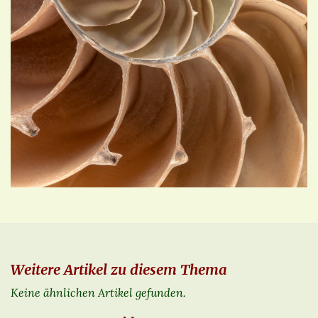
Weitere Artikel zu diesem Thema
Keine ähnlichen Artikel gefunden.