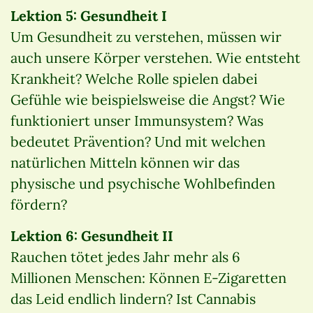
Lektion 5: Gesundheit I
Um Gesundheit zu verstehen, müssen wir
auch unsere Körper verstehen. Wie entsteht
Krankheit? Welche Rolle spielen dabei
Gefühle wie beispielsweise die Angst? Wie
funktioniert unser Immunsystem? Was
bedeutet Prävention? Und mit welchen
natürlichen Mitteln können wir das
physische und psychische Wohlbefinden
fördern?
Lektion 6: Gesundheit II
Rauchen tötet jedes Jahr mehr als 6
Millionen Menschen: Können E-Zigaretten
das Leid endlich lindern? Ist Cannabis