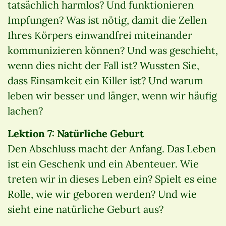
tatsächlich harmlos? Und funktionieren
Impfungen? Was ist nötig, damit die Zellen
Ihres Körpers einwandfrei miteinander
kommunizieren können? Und was geschieht,
wenn dies nicht der Fall ist? Wussten Sie,
dass Einsamkeit ein Killer ist? Und warum
leben wir besser und länger, wenn wir häufig
lachen?
Lektion 7: Natürliche Geburt
Den Abschluss macht der Anfang. Das Leben
ist ein Geschenk und ein Abenteuer. Wie
treten wir in dieses Leben ein? Spielt es eine
Rolle, wie wir geboren werden? Und wie
sieht eine natürliche Geburt aus?