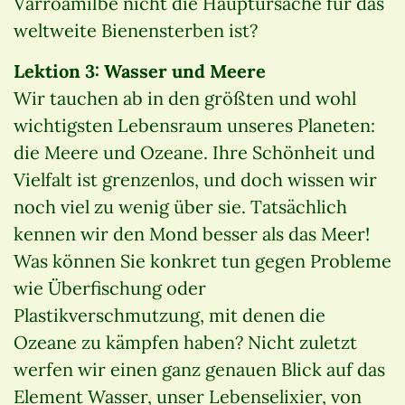
Varroamilbe nicht die Hauptursache für das
weltweite Bienensterben ist?
Lektion 3: Wasser und Meere
Wir tauchen ab in den größten und wohl
wichtigsten Lebensraum unseres Planeten:
die Meere und Ozeane. Ihre Schönheit und
Vielfalt ist grenzenlos, und doch wissen wir
noch viel zu wenig über sie. Tatsächlich
kennen wir den Mond besser als das Meer!
Was können Sie konkret tun gegen Probleme
wie Überfischung oder
Plastikverschmutzung, mit denen die
Ozeane zu kämpfen haben? Nicht zuletzt
werfen wir einen ganz genauen Blick auf das
Element Wasser, unser Lebenselixier, von