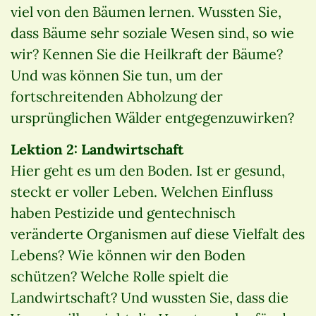
viel von den Bäumen lernen. Wussten Sie,
dass Bäume sehr soziale Wesen sind, so wie
wir? Kennen Sie die Heilkraft der Bäume?
Und was können Sie tun, um der
fortschreitenden Abholzung der
ursprünglichen Wälder entgegenzuwirken?
Lektion 2: Landwirtschaft
Hier geht es um den Boden. Ist er gesund,
steckt er voller Leben. Welchen Einfluss
haben Pestizide und gentechnisch
veränderte Organismen auf diese Vielfalt des
Lebens? Wie können wir den Boden
schützen? Welche Rolle spielt die
Landwirtschaft? Und wussten Sie, dass die