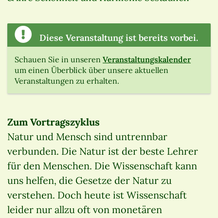
Diese Veranstaltung ist bereits vorbei.
Schauen Sie in unseren
Veranstaltungskalender
um einen Überblick über unsere aktuellen
Veranstaltungen zu erhalten.
Zum Vortragszyklus
Natur und Mensch sind untrennbar
verbunden. Die Natur ist der beste Lehrer
für den Menschen. Die Wissenschaft kann
uns helfen, die Gesetze der Natur zu
verstehen. Doch heute ist Wissenschaft
leider nur allzu oft von monetären