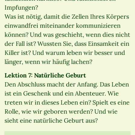
Impfungen?
Was ist nötig, damit die Zellen Ihres Körpers
einwandfrei miteinander kommunizieren
können? Und was geschieht, wenn dies nicht
der Fall ist? Wussten Sie, dass Einsamkeit ein
Killer ist? Und warum leben wir besser und
länger, wenn wir häufig lachen?
Lektion 7: Natürliche Geburt
Den Abschluss macht der Anfang. Das Leben
ist ein Geschenk und ein Abenteuer. Wie
treten wir in dieses Leben ein? Spielt es eine
Rolle, wie wir geboren werden? Und wie
sieht eine natürliche Geburt aus?