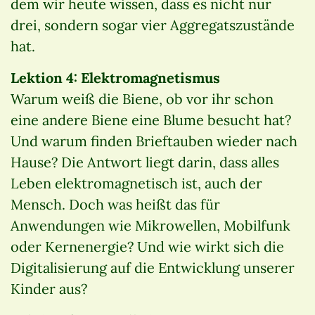
dem wir heute wissen, dass es nicht nur
drei, sondern sogar vier Aggregatszustände
hat.
Lektion 4: Elektromagnetismus
Warum weiß die Biene, ob vor ihr schon
eine andere Biene eine Blume besucht hat?
Und warum finden Brieftauben wieder nach
Hause? Die Antwort liegt darin, dass alles
Leben elektromagnetisch ist, auch der
Mensch. Doch was heißt das für
Anwendungen wie Mikrowellen, Mobilfunk
oder Kernenergie? Und wie wirkt sich die
Digitalisierung auf die Entwicklung unserer
Kinder aus?