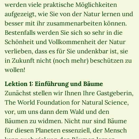
werden viele praktische Möglichkeiten
aufgezeigt, wie Sie von der Natur lernen und
besser mit ihr zusammenarbeiten können.
Bestenfalls werden Sie sich so sehr in die
Schönheit und Vollkommenheit der Natur
verlieben, dass es für Sie undenkbar ist, sie
in Zukunft nicht (noch mehr) beschützen zu
wollen!
Lektion 1: Einführung und Bäume
Zunächst stellen wir Ihnen Ihre Gastgeberin,
The World Foundation for Natural Science,
vor, um uns dann dem Wald und den
Bäumen zu widmen. Nicht nur sind Bäume
für diesen Planeten essenziell, der Mensch