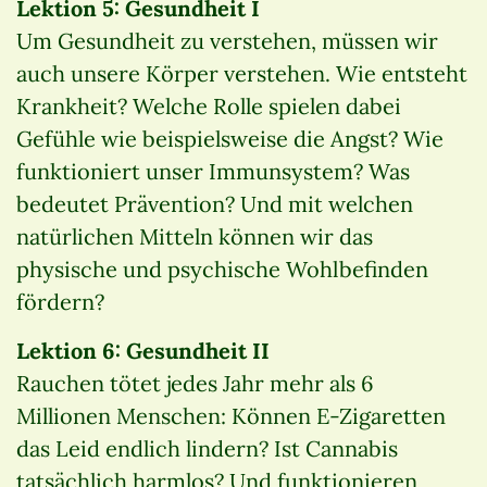
Lektion 5: Gesundheit I
Um Gesundheit zu verstehen, müssen wir
auch unsere Körper verstehen. Wie entsteht
Krankheit? Welche Rolle spielen dabei
Gefühle wie beispielsweise die Angst? Wie
funktioniert unser Immunsystem? Was
bedeutet Prävention? Und mit welchen
natürlichen Mitteln können wir das
physische und psychische Wohlbefinden
fördern?
Lektion 6: Gesundheit II
Rauchen tötet jedes Jahr mehr als 6
Millionen Menschen: Können E-Zigaretten
das Leid endlich lindern? Ist Cannabis
tatsächlich harmlos? Und funktionieren