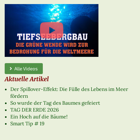
Alle Videos
Aktuelle Artikel
Der Spillover-Effekt: Die Fülle des Lebens im Meer
fördern
So wurde der Tag des Baumes gefeiert
TAG DER ERDE 2026
Ein Hoch auf die Bäume!
Smart Tip # 19