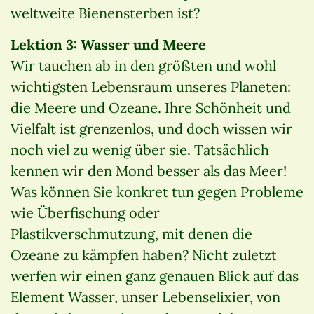
weltweite Bienensterben ist?
Lektion 3: Wasser und Meere
Wir tauchen ab in den größten und wohl
wichtigsten Lebensraum unseres Planeten:
die Meere und Ozeane. Ihre Schönheit und
Vielfalt ist grenzenlos, und doch wissen wir
noch viel zu wenig über sie. Tatsächlich
kennen wir den Mond besser als das Meer!
Was können Sie konkret tun gegen Probleme
wie Überfischung oder
Plastikverschmutzung, mit denen die
Ozeane zu kämpfen haben? Nicht zuletzt
werfen wir einen ganz genauen Blick auf das
Element Wasser, unser Lebenselixier, von