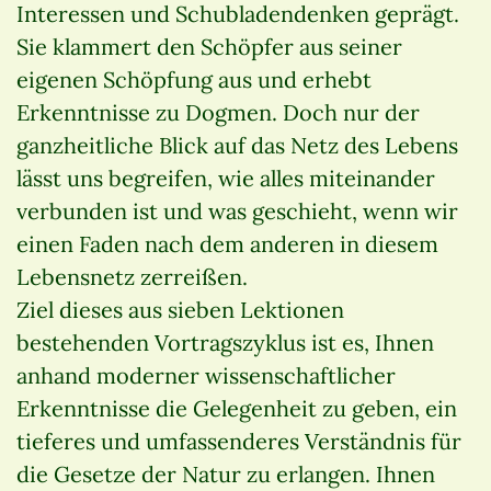
Interessen und Schubladendenken geprägt.
Sie klammert den Schöpfer aus seiner
eigenen Schöpfung aus und erhebt
Erkenntnisse zu Dogmen. Doch nur der
ganzheitliche Blick auf das Netz des Lebens
lässt uns begreifen, wie alles miteinander
verbunden ist und was geschieht, wenn wir
einen Faden nach dem anderen in diesem
Lebensnetz zerreißen.
Ziel dieses aus sieben Lektionen
bestehenden Vortragszyklus ist es, Ihnen
anhand moderner wissenschaftlicher
Erkenntnisse die Gelegenheit zu geben, ein
tieferes und umfassenderes Verständnis für
die Gesetze der Natur zu erlangen. Ihnen