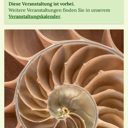
Diese Veranstaltung ist vorbei.
Weitere Veranstaltungen finden Sie in unserem
Veranstaltungskalender
.