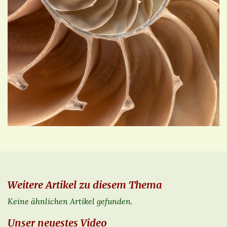
Weitere Artikel zu diesem Thema
Keine ähnlichen Artikel gefunden.
Unser neuestes Video