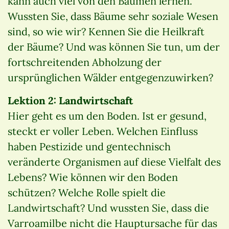
kann auch viel von den Bäumen lernen.
Wussten Sie, dass Bäume sehr soziale Wesen
sind, so wie wir? Kennen Sie die Heilkraft
der Bäume? Und was können Sie tun, um der
fortschreitenden Abholzung der
ursprünglichen Wälder entgegenzuwirken?
Lektion 2: Landwirtschaft
Hier geht es um den Boden. Ist er gesund,
steckt er voller Leben. Welchen Einfluss
haben Pestizide und gentechnisch
veränderte Organismen auf diese Vielfalt des
Lebens? Wie können wir den Boden
schützen? Welche Rolle spielt die
Landwirtschaft? Und wussten Sie, dass die
Varroamilbe nicht die Hauptursache für das