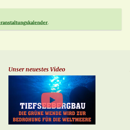
ranstaltungskalender
.
Unser neuestes Video