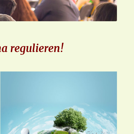
a regulieren!