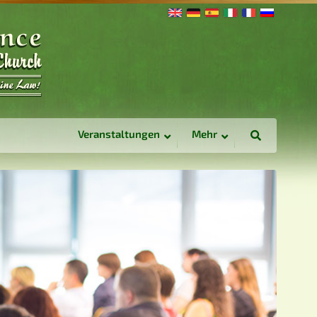
Veranstaltungen
Mehr