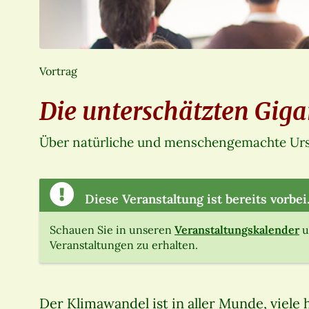
Vortrag
Die unterschätzten Gig
Über natürliche und menschengemachte Ur
Diese Veranstaltung ist bereits vorbei
Schauen Sie in unseren
Veranstaltungskalender
u
Veranstaltungen zu erhalten.
Der Klimawandel ist in aller Munde, viele