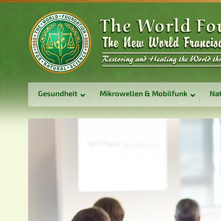
Gesundheit
Mikrowellen & Mobilfunk
Nat