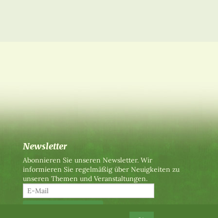
Newsletter
Abonnieren Sie unseren Newsletter. Wir
informieren Sie regelmäßig über Neuigkeiten zu
unseren Themen und Veranstaltungen.