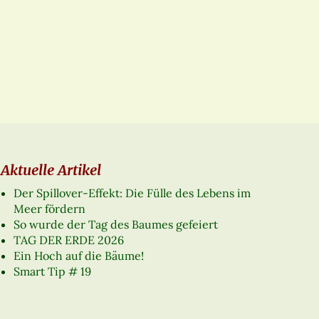
Aktuelle Artikel
Der Spillover-Effekt: Die Fülle des Lebens im
Meer fördern
So wurde der Tag des Baumes gefeiert
TAG DER ERDE 2026
Ein Hoch auf die Bäume!
Smart Tip # 19