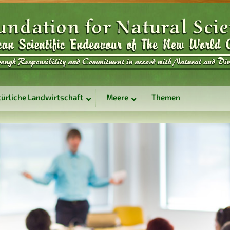
ürliche Landwirtschaft
Meere
Themen