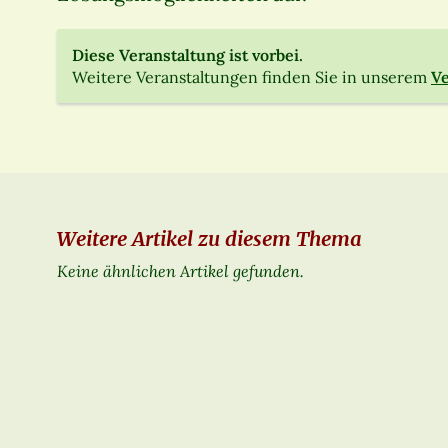
Diese Veranstaltung ist vorbei.
Weitere Veranstaltungen finden Sie in unserem
Ve
Weitere Artikel zu diesem Thema
Keine ähnlichen Artikel gefunden.