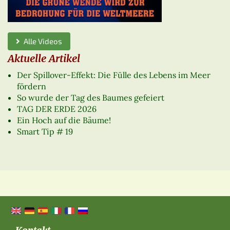
Alle Videos
Aktuelle Artikel
Der Spillover-Effekt: Die Fülle des Lebens im Meer
fördern
So wurde der Tag des Baumes gefeiert
TAG DER ERDE 2026
Ein Hoch auf die Bäume!
Smart Tip # 19