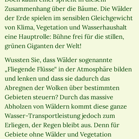
Zusammenhang über die Bäume. Die Wälder
der Erde spielen im sensiblen Gleichgewicht
von Klima, Vegetation und Wasserhaushalt
eine Hauptrolle: Bühne frei für die stillen,
grünen Giganten der Welt!
Wussten Sie, dass Wälder sogenannte
„Fliegende Flüsse“ in der Atmosphäre bilden
und lenken und dass sie dadurch das
Abregnen der Wolken über bestimmten
Gebieten steuern? Durch das massive
Abholzen von Wäldern kommt diese ganze
Wasser-Transportleistung jedoch zum
Erliegen, der Regen bleibt aus. Denn für
Gebiete ohne Wälder und Vegetation