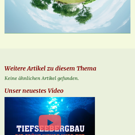
Weitere Artikel zu diesem Thema
Keine ähnlichen Artikel gefunden.
Unser neuestes Video