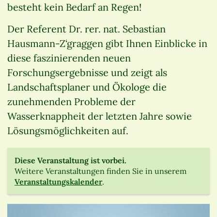
besteht kein Bedarf an Regen!
Der Referent Dr. rer. nat. Sebastian
Hausmann-Z‘graggen gibt Ihnen Einblicke in
diese faszinierenden neuen
Forschungsergebnisse und zeigt als
Landschaftsplaner und Ökologe die
zunehmenden Probleme der
Wasserknappheit der letzten Jahre sowie
Lösungsmöglichkeiten auf.
Diese Veranstaltung ist vorbei.
Weitere Veranstaltungen finden Sie in unserem
Veranstaltungskalender
.