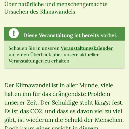
Über natürliche und menschengemachte
Ursachen des Klimawandels
Diese Veranstaltung ist bereits vorbei.
Schauen Sie in unseren
Veranstaltungskalender
um einen Überblick über unsere aktuellen
Veranstaltungen zu erhalten.
Der Klimawandel ist in aller Munde, viele
halten ihn für das drängendste Problem
unserer Zeit. Der Schuldige steht längst fest:
Es ist das CO2, und dass es davon viel zu viel
gibt, ist wiederum die Schuld der Menschen.
Doch kaum einer spricht in diesem