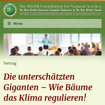
Menu
Vortrag
Die unterschätzten
Giganten – Wie Bäume
das Klima regulieren!