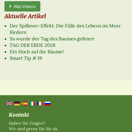
Alle Videos
Aktuelle Artikel
Der Spillover-Effekt: Die Fülle des Lebens im Meer
fördern
So wurde der Tag des Baumes gefeiert
TAG DER ERDE 2026
Ein Hoch auf die Bäume!
Smart Tip # 19
Kontakt
Haben Sie Fragen?
Wir sind gerne für Sie da.