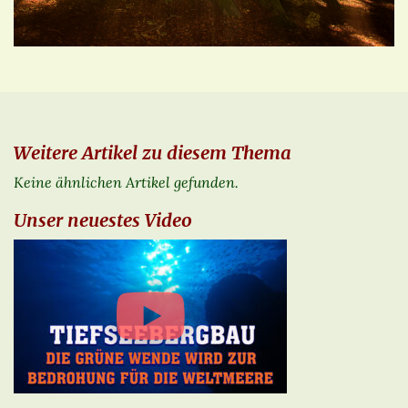
Weitere Artikel zu diesem Thema
Keine ähnlichen Artikel gefunden.
Unser neuestes Video