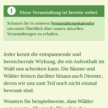
Diese Veranstaltung ist bereits vorbei.
Schauen Sie in unseren
Veranstaltungskalender
um einen Überblick über unsere aktuellen
Veranstaltungen zu erhalten.
Jeder kennt die entspannende und
bereichernde Wirkung, die ein Aufenthalt im
Wald uns schenken kann. Die Bäume und
Wälder leisten darüber hinaus auch Dienste,
deren wir uns zum Teil noch nicht einmal
bewusst sind.
Wussten Sie beispielsweise, dass Wälder