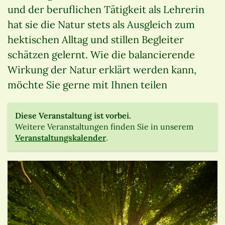
und der beruflichen Tätigkeit als Lehrerin
hat sie die Natur stets als Ausgleich zum
hektischen Alltag und stillen Begleiter
schätzen gelernt. Wie die balancierende
Wirkung der Natur erklärt werden kann,
möchte Sie gerne mit Ihnen teilen
Diese Veranstaltung ist vorbei.
Weitere Veranstaltungen finden Sie in unserem
Veranstaltungskalender
.