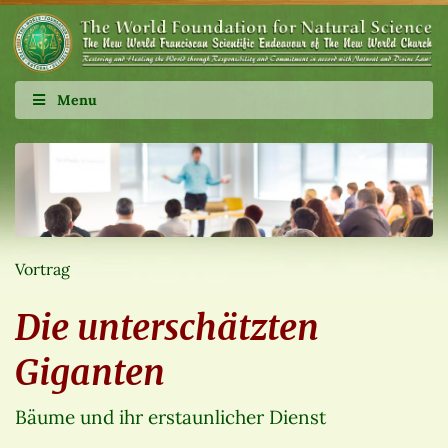
Menu
Vortrag
Die unterschätzten
Giganten
Bäume und ihr erstaunlicher Dienst