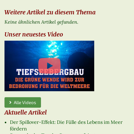
Weitere Artikel zu diesem Thema
Keine ähnlichen Artikel gefunden.
Unser neuestes Video
Alle Videos
Aktuelle Artikel
Der Spillover-Effekt: Die Fülle des Lebens im Meer
fördern