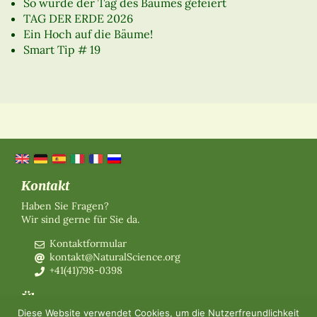
So wurde der Tag des Baumes gefeiert
TAG DER ERDE 2026
Ein Hoch auf die Bäume!
Smart Tip # 19
Kontakt
Haben Sie Fragen?
Wir sind gerne für Sie da.
Kontaktformular
kontakt@NaturalScience.org
+41(41)798-0398
Über uns
Diese Website verwendet Cookies, um die Nutzerfreundlichkeit