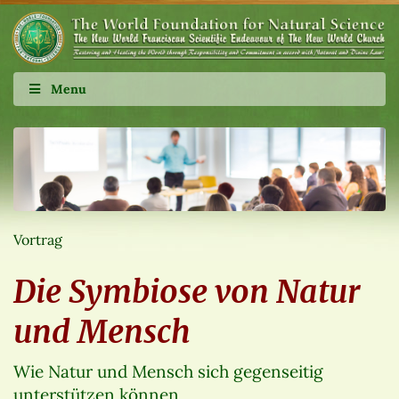
Menu
Vortrag
Die Symbiose von Natur
und Mensch
Wie Natur und Mensch sich gegenseitig
unterstützen können