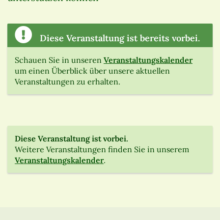
Diese Veranstaltung ist bereits vorbei.
Schauen Sie in unseren
Veranstaltungskalender
um einen Überblick über unsere aktuellen
Veranstaltungen zu erhalten.
Diese Veranstaltung ist vorbei.
Weitere Veranstaltungen finden Sie in unserem
Veranstaltungskalender
.